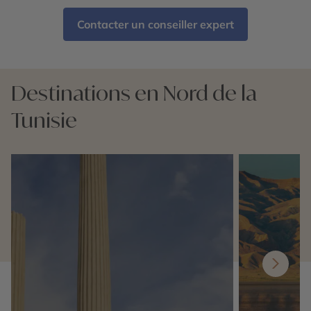
Contacter un conseiller expert
Destinations en Nord de la
Tunisie