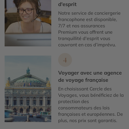
d'esprit
Notre service de conciergerie
francophone est disponible,
7/7 et nos assurances
Premium vous offrent une
tranquillité d'esprit vous
couvrant en cas d’imprévu.
4
Voyager avec une agence
de voyage française
En choisissant Cercle des
Voyages, vous bénéficiez de la
protection des
consommateurs des lois
françaises et européennes. De
plus, nos prix sont garantis.