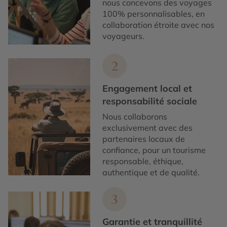
nous concevons des voyages
100% personnalisables, en
collaboration étroite avec nos
voyageurs.
2
Engagement local et
responsabilité sociale
Nous collaborons
exclusivement avec des
partenaires locaux de
confiance, pour un tourisme
responsable, éthique,
authentique et de qualité.
3
Garantie et tranquillité