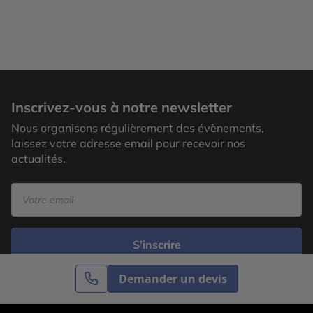
Inscrivez-vous à notre newsletter
Nous organisons régulièrement des évènements,
laissez votre adresse email pour recevoir nos
actualités.
S’inscrire
Demander un devis
Cercle des Voyages est une agence de voyage