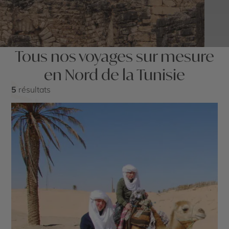
Tous nos voyages sur mesure
en Nord de la Tunisie
5
résultats