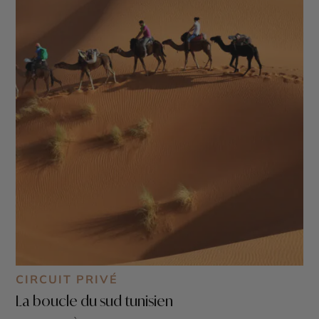
CIRCUIT PRIVÉ
La boucle du sud tunisien