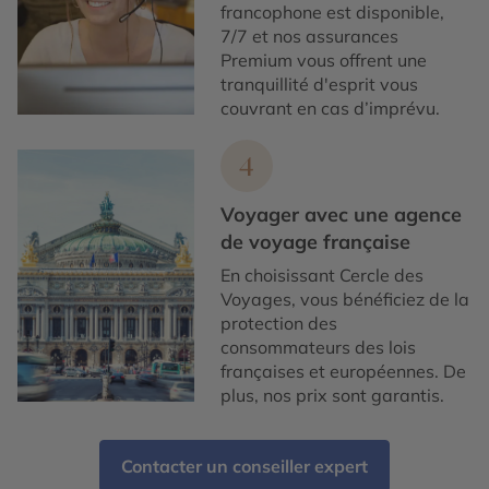
francophone est disponible,
7/7 et nos assurances
Premium vous offrent une
tranquillité d'esprit vous
couvrant en cas d’imprévu.
4
Voyager avec une agence
de voyage française
En choisissant Cercle des
Voyages, vous bénéficiez de la
protection des
consommateurs des lois
françaises et européennes. De
plus, nos prix sont garantis.
Contacter un conseiller expert