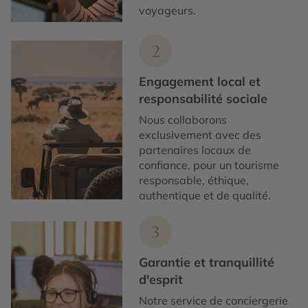
voyageurs.
2
Engagement local et
responsabilité sociale
Nous collaborons
exclusivement avec des
partenaires locaux de
confiance, pour un tourisme
responsable, éthique,
authentique et de qualité.
3
Garantie et tranquillité
d'esprit
Notre service de conciergerie