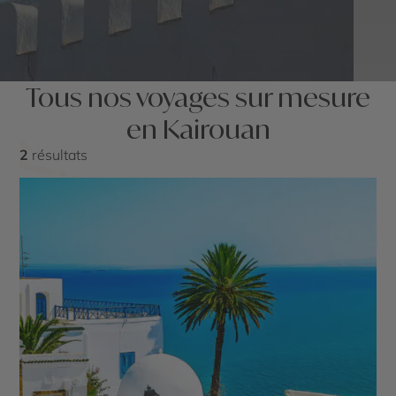
Tous nos voyages sur mesure
en Kairouan
2
résultats