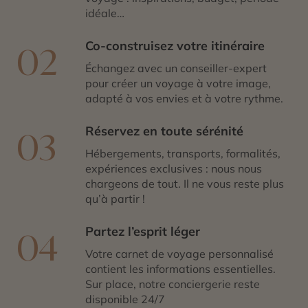
idéale…
Co-construisez votre itinéraire
02
Échangez avec un conseiller-expert
pour créer un voyage à votre image,
adapté à vos envies et à votre rythme.
Réservez en toute sérénité
03
Hébergements, transports, formalités,
expériences exclusives : nous nous
chargeons de tout. Il ne vous reste plus
qu’à partir !
Partez l’esprit léger
04
Votre carnet de voyage personnalisé
contient les informations essentielles.
Sur place, notre conciergerie reste
disponible 24/7