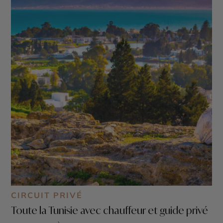
CIRCUIT PRIVÉ
Toute la Tunisie avec chauffeur et guide privé