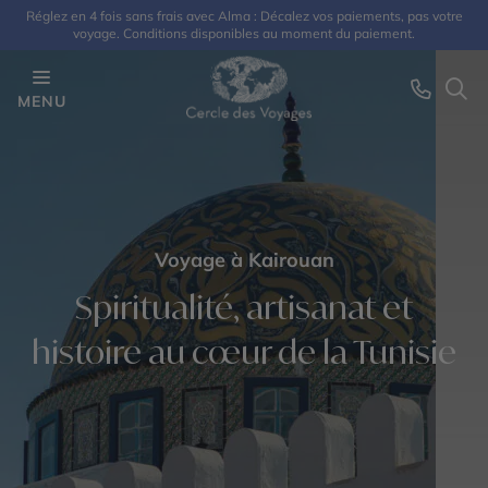
Réglez en 4 fois sans frais avec Alma : Décalez vos paiements, pas votre
voyage. Conditions disponibles au moment du paiement.
MENU
Voyage à Kairouan
Spiritualité, artisanat et
histoire au cœur de la Tunisie