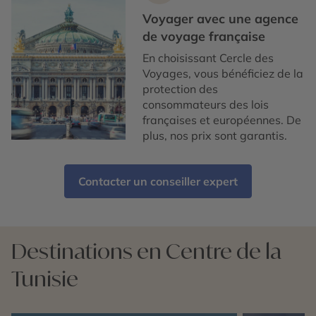
Voyager avec une agence
de voyage française
En choisissant Cercle des
Voyages, vous bénéficiez de la
protection des
consommateurs des lois
françaises et européennes. De
plus, nos prix sont garantis.
Contacter un conseiller expert
Destinations en Centre de la
Tunisie