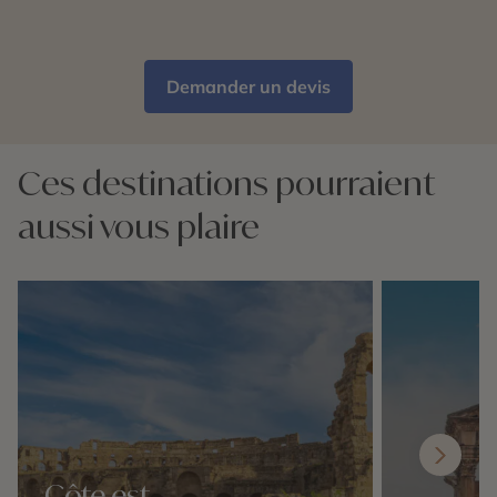
Demander un devis
Ces destinations pourraient
aussi vous plaire
Côte est