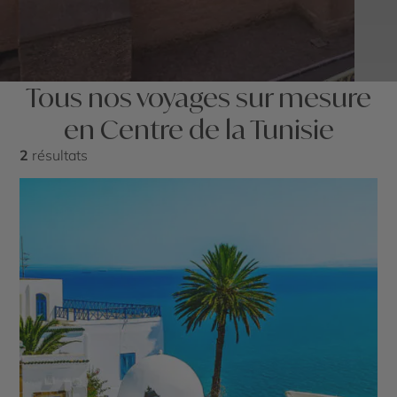
Tous nos voyages sur mesure
en Centre de la Tunisie
2
résultats