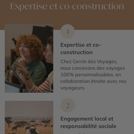
Expertise et co-construction
1
Expertise et co-
construction
Chez Cercle des Voyages,
nous concevons des voyages
100% personnalisables, en
collaboration étroite avec nos
voyageurs.
2
Engagement local et
responsabilité sociale