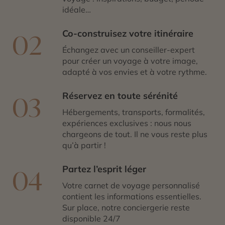
idéale…
Co-construisez votre itinéraire
02
Échangez avec un conseiller-expert
pour créer un voyage à votre image,
adapté à vos envies et à votre rythme.
Réservez en toute sérénité
03
Hébergements, transports, formalités,
expériences exclusives : nous nous
chargeons de tout. Il ne vous reste plus
qu’à partir !
Partez l’esprit léger
04
Votre carnet de voyage personnalisé
contient les informations essentielles.
Sur place, notre conciergerie reste
disponible 24/7