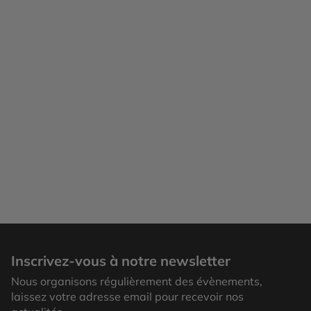
Inscrivez-vous à notre newsletter
Nous organisons régulièrement des évènements,
laissez votre adresse email pour recevoir nos