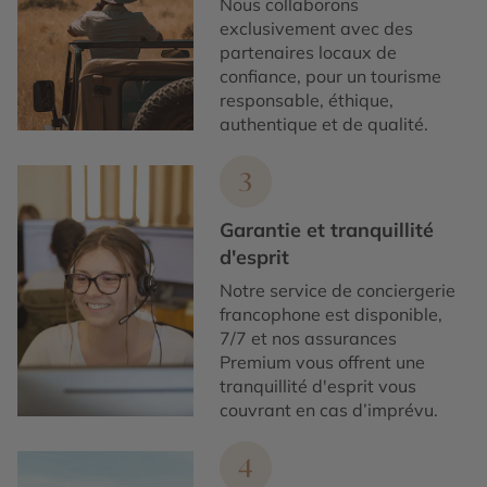
Nous collaborons
exclusivement avec des
partenaires locaux de
confiance, pour un tourisme
responsable, éthique,
authentique et de qualité.
3
Garantie et tranquillité
d'esprit
Notre service de conciergerie
francophone est disponible,
7/7 et nos assurances
Premium vous offrent une
tranquillité d'esprit vous
couvrant en cas d’imprévu.
4