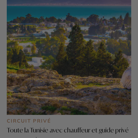
CIRCUIT PRIVÉ
Toute la Tunisie avec chauffeur et guide privé