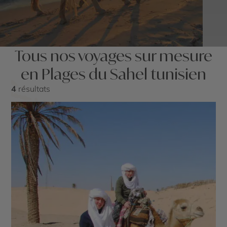
Tous nos voyages sur mesure
en Plages du Sahel tunisien
4
résultats