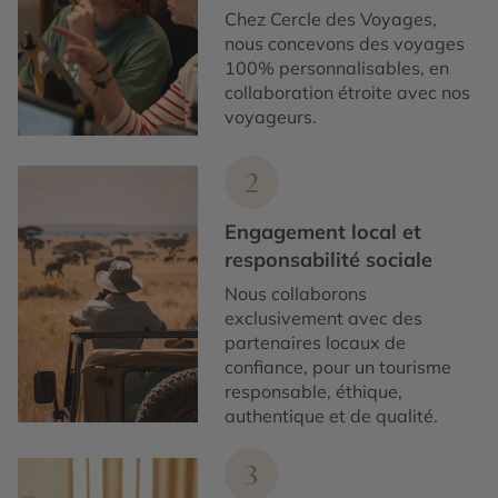
Chez Cercle des Voyages,
nous concevons des voyages
100% personnalisables, en
collaboration étroite avec nos
voyageurs.
2
Engagement local et
responsabilité sociale
Nous collaborons
exclusivement avec des
partenaires locaux de
confiance, pour un tourisme
responsable, éthique,
authentique et de qualité.
3