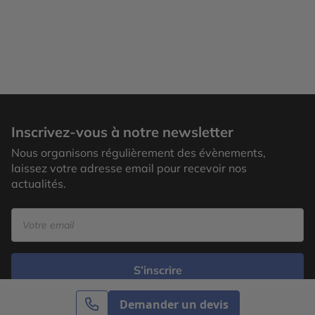
Inscrivez-vous à notre newsletter
Nous organisons régulièrement des évènements,
laissez votre adresse email pour recevoir nos
actualités.
S’inscrire
Demander un devis