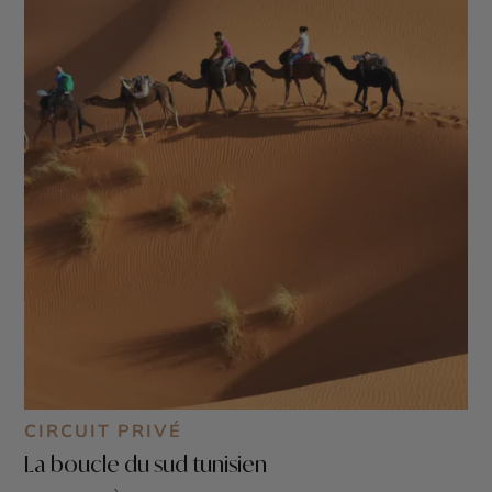
CIRCUIT PRIVÉ
La boucle du sud tunisien