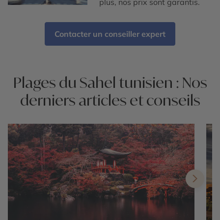
plus, nos prix sont garantis.
Contacter un conseiller expert
Plages du Sahel tunisien : Nos
derniers articles et conseils