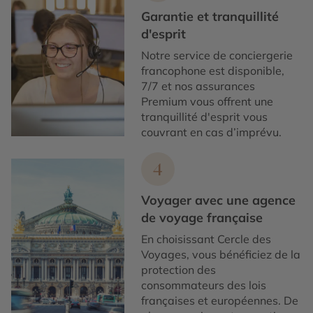
Garantie et tranquillité
d'esprit
Notre service de conciergerie
francophone est disponible,
7/7 et nos assurances
Premium vous offrent une
tranquillité d'esprit vous
couvrant en cas d’imprévu.
4
Voyager avec une agence
de voyage française
En choisissant Cercle des
Voyages, vous bénéficiez de la
protection des
consommateurs des lois
françaises et européennes. De