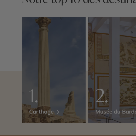
Carthage
Musée du Bar