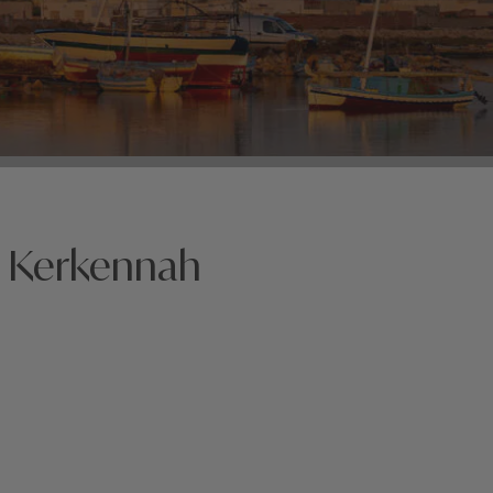
s Kerkennah