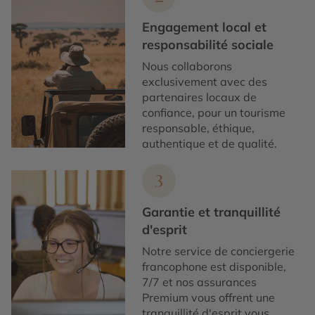
Engagement local et
responsabilité sociale
Nous collaborons
exclusivement avec des
partenaires locaux de
confiance, pour un tourisme
responsable, éthique,
authentique et de qualité.
3
Garantie et tranquillité
d'esprit
Notre service de conciergerie
francophone est disponible,
7/7 et nos assurances
Premium vous offrent une
tranquillité d'esprit vous