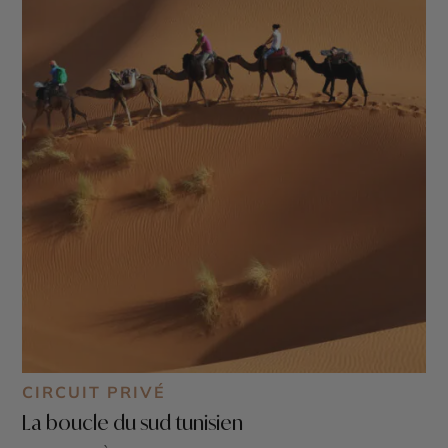
CIRCUIT PRIVÉ
La boucle du sud tunisien