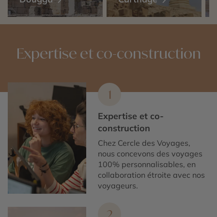
Expertise et co-construction
1
Expertise et co-
construction
Chez Cercle des Voyages,
nous concevons des voyages
100% personnalisables, en
collaboration étroite avec nos
voyageurs.
2