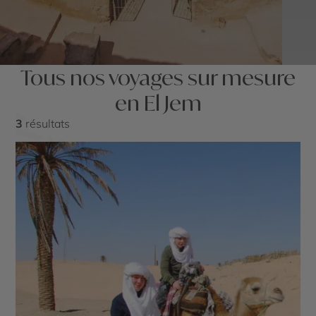
Tous nos voyages sur mesure
en El Jem
3
résultats