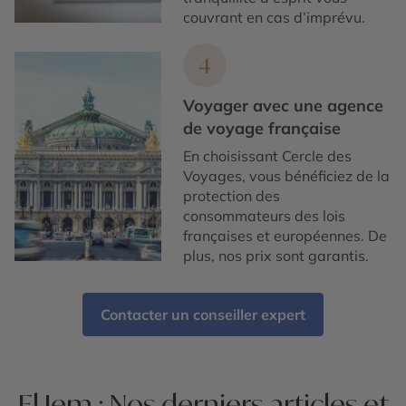
couvrant en cas d’imprévu.
4
Voyager avec une agence
de voyage française
En choisissant Cercle des
Voyages, vous bénéficiez de la
protection des
consommateurs des lois
françaises et européennes. De
plus, nos prix sont garantis.
Contacter un conseiller expert
El Jem : Nos derniers articles et