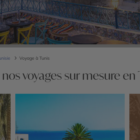
unisie
Voyage à Tunis
 nos voyages sur mesure en 