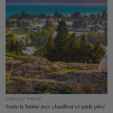
CIRCUIT PRIVÉ
Toute la Tunisie avec chauffeur et guide privé