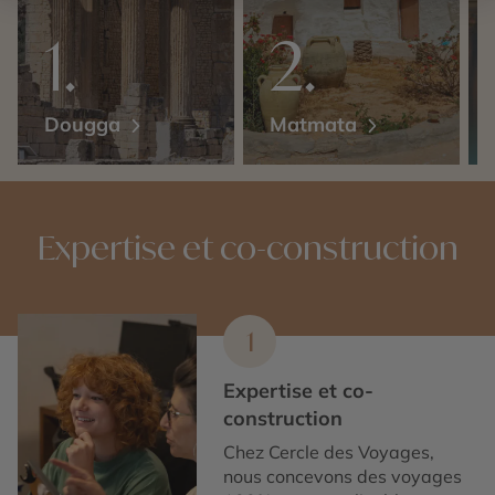
Dougga
Matmata
Expertise et co-construction
1
Expertise et co-
construction
Chez Cercle des Voyages,
nous concevons des voyages