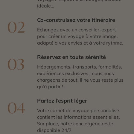
idéale…
Co-construisez votre itinéraire
02
Échangez avec un conseiller-expert
pour créer un voyage à votre image,
adapté à vos envies et à votre rythme.
Réservez en toute sérénité
03
Hébergements, transports, formalités,
expériences exclusives : nous nous
chargeons de tout. Il ne vous reste plus
qu’à partir !
Partez l’esprit léger
04
Votre carnet de voyage personnalisé
contient les informations essentielles.
Sur place, notre conciergerie reste
disponible 24/7