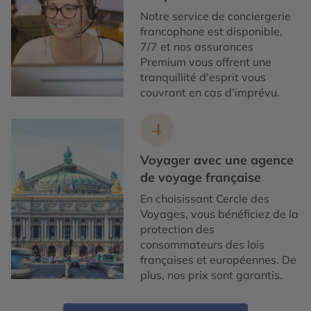
Notre service de conciergerie
francophone est disponible,
7/7 et nos assurances
Premium vous offrent une
tranquillité d'esprit vous
couvrant en cas d’imprévu.
4
Voyager avec une agence
de voyage française
En choisissant Cercle des
Voyages, vous bénéficiez de la
protection des
consommateurs des lois
françaises et européennes. De
plus, nos prix sont garantis.