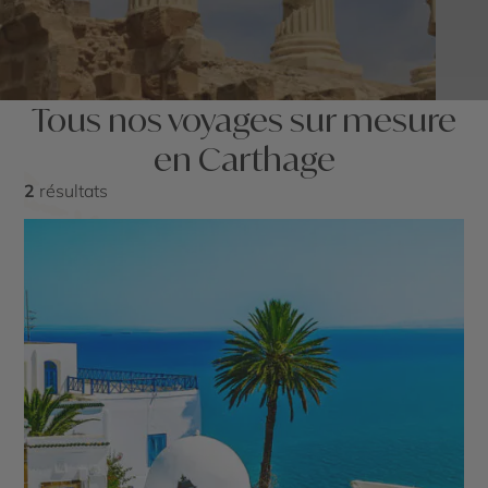
Tous nos voyages sur mesure
en Carthage
2
résultats