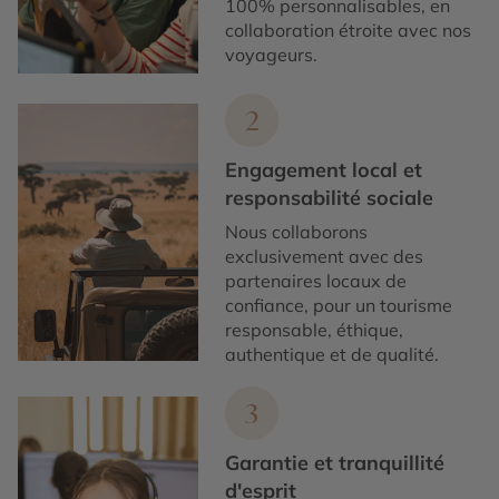
100% personnalisables, en
collaboration étroite avec nos
voyageurs.
2
Engagement local et
responsabilité sociale
Nous collaborons
exclusivement avec des
partenaires locaux de
confiance, pour un tourisme
responsable, éthique,
authentique et de qualité.
3
Garantie et tranquillité
d'esprit