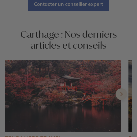
Contacter un conseiller expert
Carthage : Nos derniers
articles et conseils