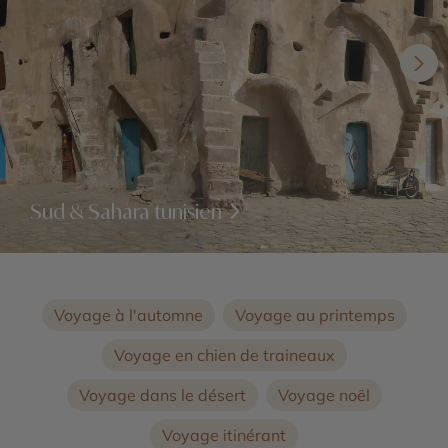
Sud & Sahara tunisien
Voyage à l'automne
Voyage au printemps
Voyage en chien de traineaux
Voyage dans le désert
Voyage noël
Voyage itinérant