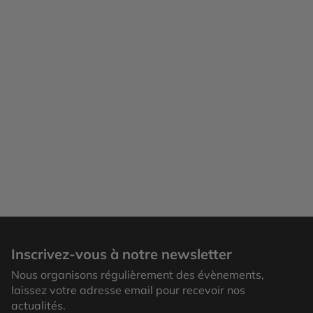
Inscrivez-vous à notre newsletter
Nous organisons régulièrement des évènements,
laissez votre adresse email pour recevoir nos
actualités.