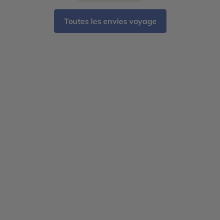
Toutes les envies voyage