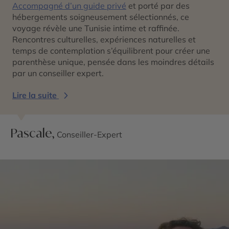
Accompagné d’un guide privé
et porté par des
hébergements soigneusement sélectionnés, ce
voyage révèle une Tunisie intime et raffinée.
Rencontres culturelles, expériences naturelles et
temps de contemplation s’équilibrent pour créer une
parenthèse unique, pensée dans les moindres détails
par un conseiller expert.
Lire la suite
Pascale,
Conseiller-Expert