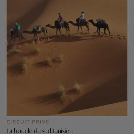
CIRCUIT PRIVÉ
La boucle du sud tunisien