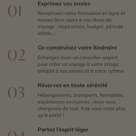
Exprimez vos envies
01
Remplissez notre formulaire en ligne et
laissez libre cours à vos rêves de
voyage : inspirations, budget, période
idéale…
Co-construisez votre itinéraire
02
Échangez avec un conseiller-expert
pour créer un voyage à votre image,
adapté à vos envies et à votre rythme.
Réservez en toute sérénité
03
Hébergements, transports, formalités,
expériences exclusives : nous nous
chargeons de tout. Il ne vous reste plus
qu’à partir !
Partez l’esprit léger