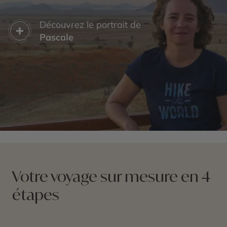
Découvrez le portrait de
Pascale
Votre voyage sur mesure en 4
étapes