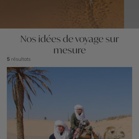
Nos idées de voyage sur
mesure
5
résultats