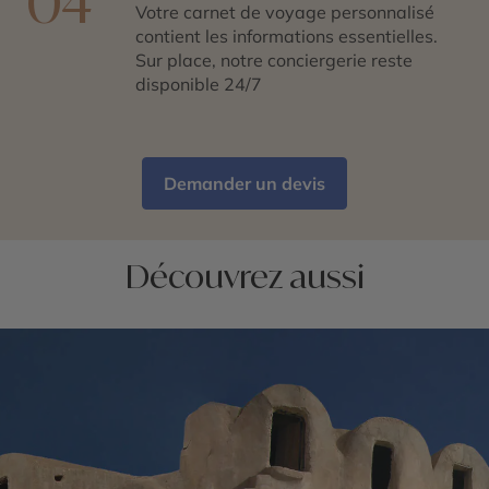
04
Votre carnet de voyage personnalisé
contient les informations essentielles.
Sur place, notre conciergerie reste
disponible 24/7
Demander un devis
Découvrez aussi