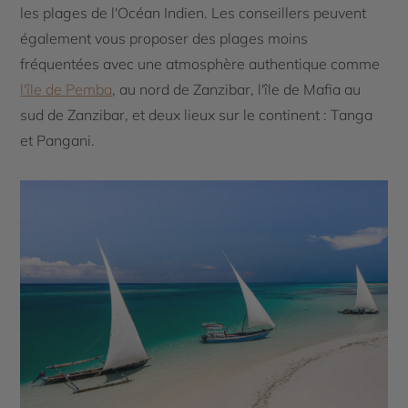
les plages de l'Océan Indien. Les conseillers peuvent
également vous proposer des plages moins
fréquentées avec une atmosphère authentique comme
l'île de Pemba
, au nord de Zanzibar, l'île de Mafia au
sud de Zanzibar, et deux lieux sur le continent : Tanga
et Pangani.