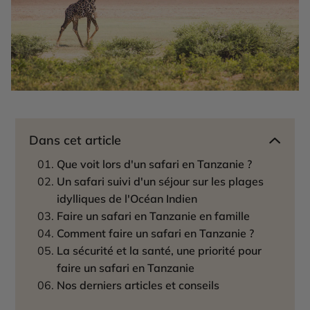
Dans cet article
Que voit lors d'un safari en Tanzanie ?
Un safari suivi d'un séjour sur les plages
idylliques de l'Océan Indien
Faire un safari en Tanzanie en famille
Comment faire un safari en Tanzanie ?
La sécurité et la santé, une priorité pour
faire un safari en Tanzanie
Nos derniers articles et conseils