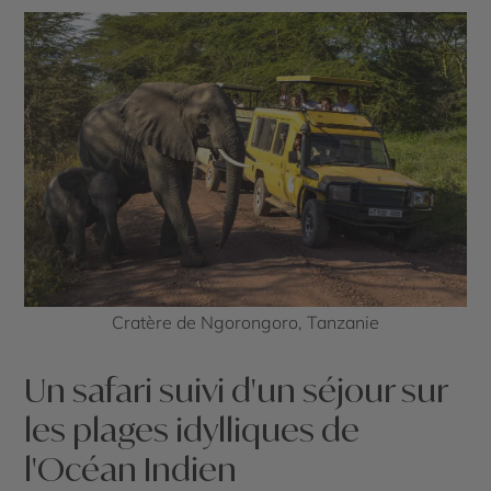
Cratère de Ngorongoro, Tanzanie
Un safari suivi d'un séjour sur
les plages idylliques de
l'Océan Indien