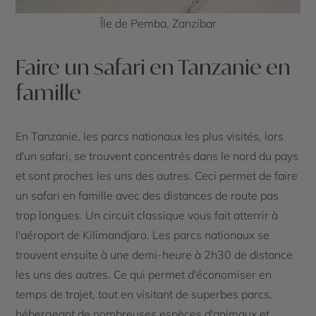
Île de Pemba, Zanzibar
Faire un safari en Tanzanie en
famille
En Tanzanie, les parcs nationaux les plus visités, lors
d'un safari, se trouvent concentrés dans le nord du pays
et sont proches les uns des autres. Ceci permet de faire
un safari en famille avec des distances de route pas
trop longues. Un circuit classique vous fait atterrir à
l'aéroport de Kilimandjaro. Les parcs nationaux se
trouvent ensuite à une demi-heure à 2h30 de distance
les uns des autres. Ce qui permet d'économiser en
temps de trajet, tout en visitant de superbes parcs,
hébergeant de nombreuses espèces d'animaux et