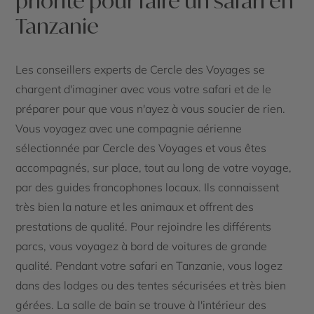
priorité pour faire un safari en
Tanzanie
Les conseillers experts de Cercle des Voyages se
chargent d'imaginer avec vous votre safari et de le
préparer pour que vous n'ayez à vous soucier de rien.
Vous voyagez avec une compagnie aérienne
sélectionnée par Cercle des Voyages et vous êtes
accompagnés, sur place, tout au long de votre voyage,
par des guides francophones locaux. Ils connaissent
très bien la nature et les animaux et offrent des
prestations de qualité. Pour rejoindre les différents
parcs, vous voyagez à bord de voitures de grande
qualité. Pendant votre safari en Tanzanie, vous logez
dans des lodges ou des tentes sécurisées et très bien
gérées. La salle de bain se trouve à l'intérieur des