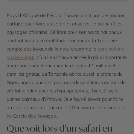
Pays
d'Afrique de l'Est
, la Tanzanie est une destination
parfaite pour faire un safari et observer la faune et les
paysages africains. Célèbre pour ses parcs nationaux
abritant toute une multitude d'animaux, la Tanzanie
compte des joyaux de la nature comme le
parc national
du Serengeti
, où a lieu chaque année la plus importante
migration animale au monde de près
d'1 million et
demi de gnous
. La Tanzanie abrite aussi le cratère du
Ngorongoro, une des plus grandes caldeiras au monde,
véritable éden pour les hippopotames, rhinocéros et
autres animaux d'Afrique. Que faut-il savoir pour faire
un safari réussi en Tanzanie ? Découvrez les réponses
de Cercle des Voyages.
Que voit lors d'un safari en