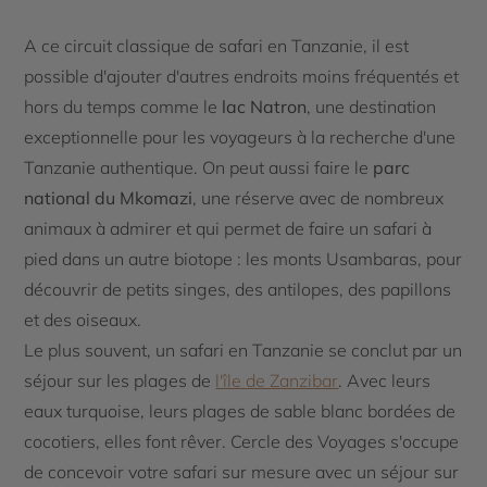
A ce circuit classique de safari en Tanzanie, il est
possible d'ajouter d'autres endroits moins fréquentés et
hors du temps comme le
lac Natron
, une destination
exceptionnelle pour les voyageurs à la recherche d'une
Tanzanie authentique. On peut aussi faire le
parc
national du Mkomazi
, une réserve avec de nombreux
animaux à admirer et qui permet de faire un safari à
pied dans un autre biotope : les monts Usambaras, pour
découvrir de petits singes, des antilopes, des papillons
et des oiseaux.
Le plus souvent, un safari en Tanzanie se conclut par un
séjour sur les plages de
l'île de Zanzibar
. Avec leurs
eaux turquoise, leurs plages de sable blanc bordées de
cocotiers, elles font rêver. Cercle des Voyages s'occupe
de concevoir votre safari sur mesure avec un séjour sur