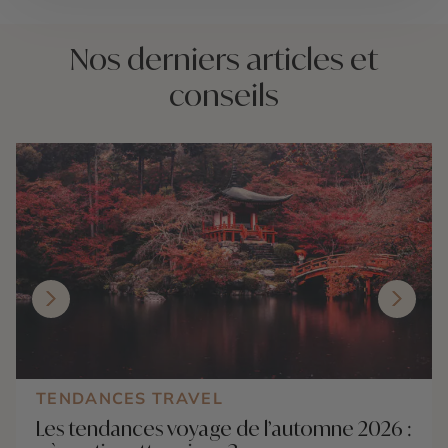
Nos derniers articles et
conseils
TENDANCES TRAVEL
Les tendances voyage de l’automne 2026 :