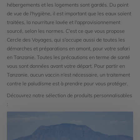
hébergements et les logements sont gardés. Du point
de vue de l'hygiène, il est important que les eaux soient
traitées, la nourriture lavée et l'approvisionnement
sourcé, selon les normes. C'est ce que vous propose
Cercle des Voyages, qui s'occupe aussi de toutes les
démarches et préparations en amont, pour votre safari
en Tanzanie. Toutes les précautions en terme de santé
vous sont données avant votre départ. Pour partir en
Tanzanie, aucun vaccin n'est nécessaire, un traitement
contre le paludisme est à prendre pour vous protéger.
Découvrez notre sélection de produits personnalisables
: