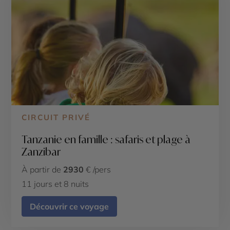
CIRCUIT PRIVÉ
Tanzanie en famille : safaris et plage à
Zanzibar
À partir de
2930
€ /pers
11 jours et 8 nuits
Découvrir ce voyage