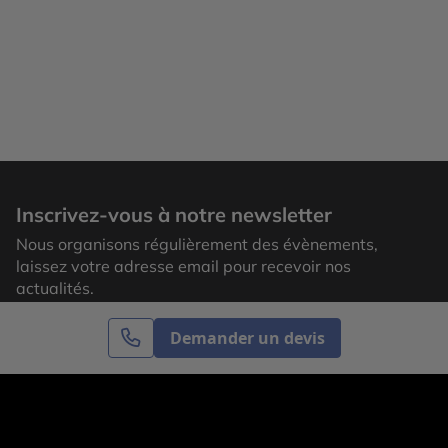
Inscrivez-vous à notre newsletter
Nous organisons régulièrement des évènements,
laissez votre adresse email pour recevoir nos
actualités.
Demander un devis
S’inscrire