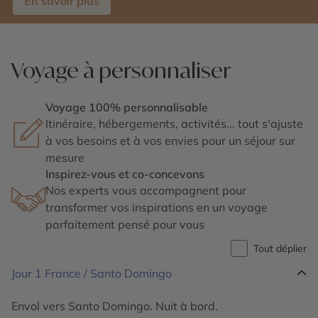
En savoir plus
Voyage à personnaliser
Voyage 100% personnalisable
Itinéraire, hébergements, activités... tout s'ajuste
à vos besoins et à vos envies pour un séjour sur
mesure
Inspirez-vous et co-concevons
Nos experts vous accompagnent pour
transformer vos inspirations en un voyage
parfaitement pensé pour vous
Tout déplier
Jour 1
France / Santo Domingo
Envol vers Santo Domingo. Nuit à bord.