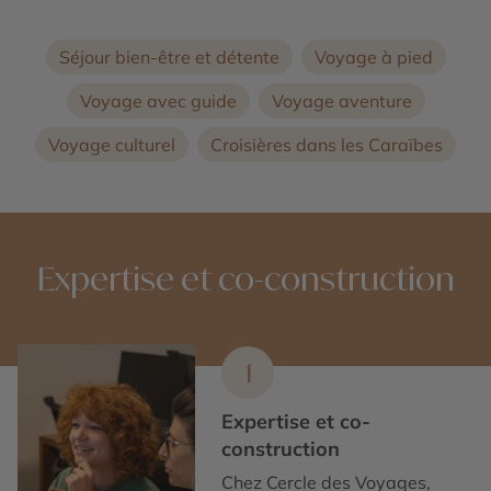
Séjour bien-être et détente
Voyage à pied
Voyage avec guide
Voyage aventure
Voyage culturel
Croisières dans les Caraïbes
Expertise et co-construction
1
Expertise et co-
construction
Chez Cercle des Voyages,