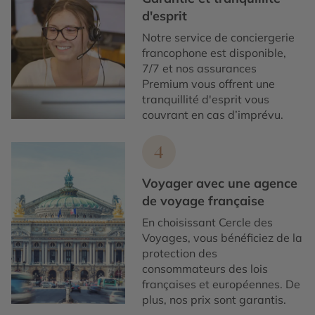
d'esprit
Notre service de conciergerie
francophone est disponible,
7/7 et nos assurances
Premium vous offrent une
tranquillité d'esprit vous
couvrant en cas d’imprévu.
4
Voyager avec une agence
de voyage française
En choisissant Cercle des
Voyages, vous bénéficiez de la
protection des
consommateurs des lois
françaises et européennes. De
plus, nos prix sont garantis.