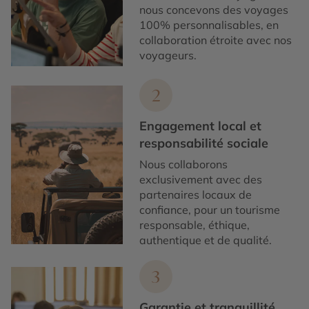
nous concevons des voyages
100% personnalisables, en
collaboration étroite avec nos
voyageurs.
2
Engagement local et
responsabilité sociale
Nous collaborons
exclusivement avec des
partenaires locaux de
confiance, pour un tourisme
responsable, éthique,
authentique et de qualité.
3
Garantie et tranquillité