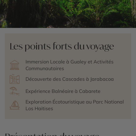
Les points forts du voyage
Immersion Locale à Gualey et Activités
Communautaires
Découverte des Cascades à Jarabacoa
Expérience Balnéaire à Cabarete
Exploration Écotouristique au Parc National
Los Haitises