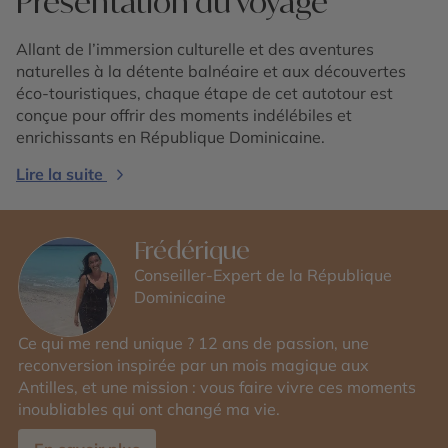
Présentation du voyage
Allant de l’immersion culturelle et des aventures
naturelles à la détente balnéaire et aux découvertes
éco-touristiques, chaque étape de cet autotour est
conçue pour offrir des moments indélébiles et
enrichissants en République Dominicaine.
Lire la suite
Frédérique
Conseiller-Expert de la République
Dominicaine
Ce qui me rend unique ? 12 ans de passion, une
reconversion inspirée par un mois magique aux
Antilles, et une mission : vous faire vivre ces moments
inoubliables qui ont changé ma vie.