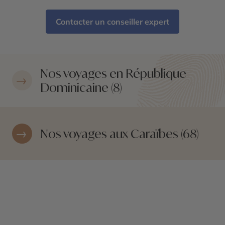
Contacter un conseiller expert
Nos voyages en République
Dominicaine (8)
Nos voyages aux Caraïbes (68)