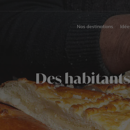
Nos destinations
Idée
Des habitants 