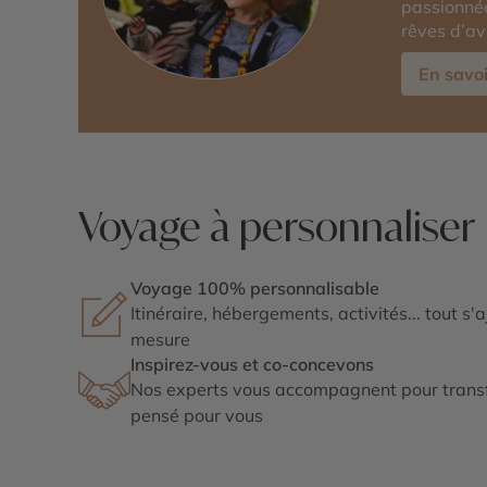
passionnée
rêves d’av
En savoi
Voyage à personnaliser
Voyage 100% personnalisable
Itinéraire, hébergements, activités... tout s'
mesure
Inspirez-vous et co-concevons
Nos experts vous accompagnent pour transf
pensé pour vous