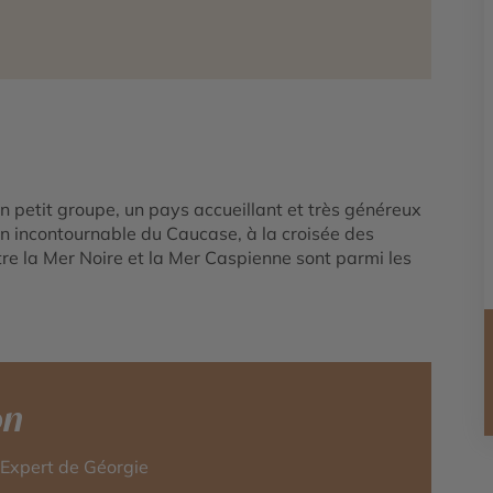
 petit groupe, un pays accueillant et très généreux
n incontournable du Caucase, à la croisée des
 la Mer Noire et la Mer Caspienne sont parmi les
on
-Expert de Géorgie