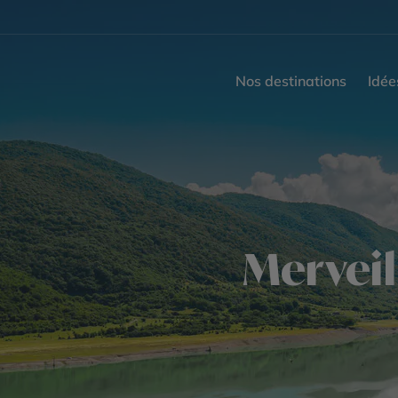
Nos destinations
Idée
Merveil