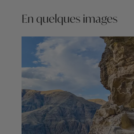
En quelques images