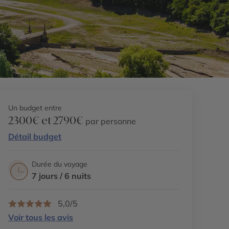
Un budget entre
2300€ et 2790€
par personne
Détail budget
Durée du voyage
7 jours / 6 nuits
5,0/5
Voir tous les avis