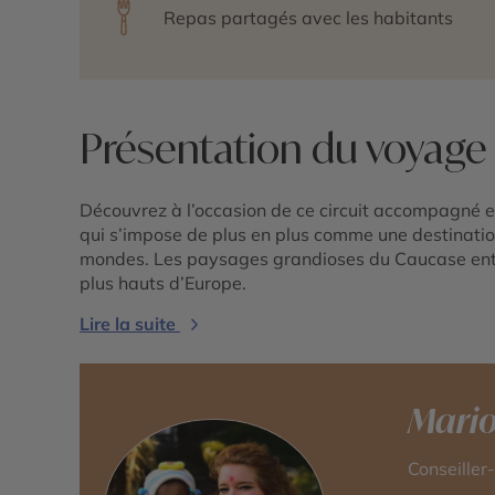
Repas partagés avec les habitants
Présentation du voyage
Découvrez à l’occasion de ce circuit accompagné en
qui s’impose de plus en plus comme une destinatio
mondes. Les paysages grandioses du Caucase entre
plus hauts d’Europe.
Lire la suite
Mari
Conseiller