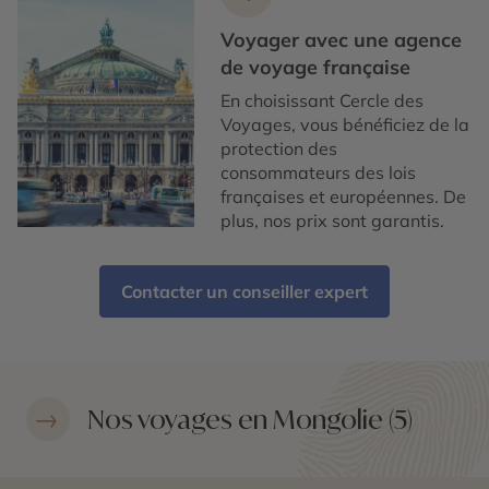
Voyager avec une agence
de voyage française
En choisissant Cercle des
Voyages, vous bénéficiez de la
protection des
consommateurs des lois
françaises et européennes. De
plus, nos prix sont garantis.
Contacter un conseiller expert
Nos voyages en Mongolie (5)