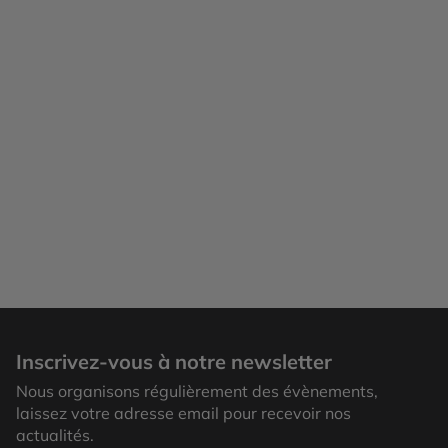
Mongolie
Inscrivez-vous à notre newsletter
Nous organisons régulièrement des évènements,
laissez votre adresse email pour recevoir nos
actualités.