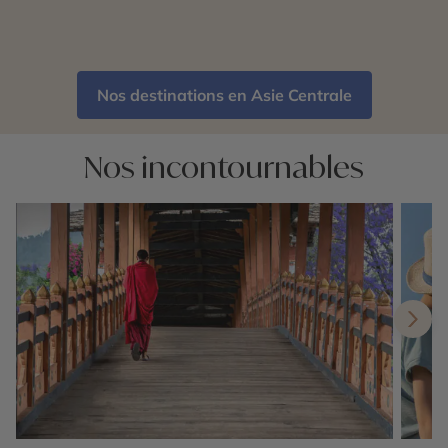
Nos destinations en Asie Centrale
Nos incontournables