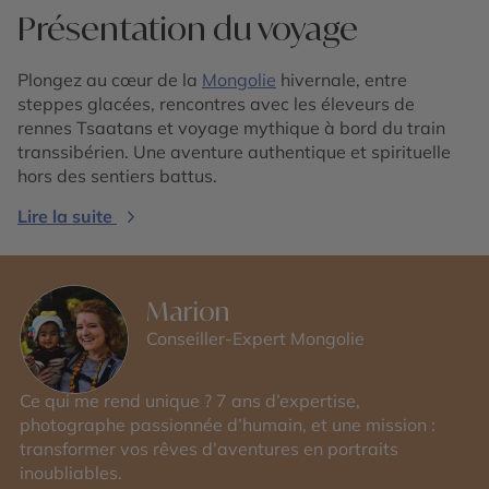
Présentation du voyage
Plongez au cœur de la
Mongolie
hivernale, entre
steppes glacées, rencontres avec les éleveurs de
rennes Tsaatans et voyage mythique à bord du train
transsibérien. Une aventure authentique et spirituelle
hors des sentiers battus.
Lire la suite
Marion
Conseiller-Expert Mongolie
Ce qui me rend unique ? 7 ans d’expertise,
photographe passionnée d’humain, et une mission :
transformer vos rêves d’aventures en portraits
inoubliables.