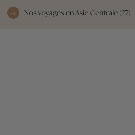
Nos voyages en Asie Centrale (27)