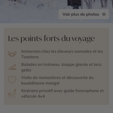
Voir plus de photos
Les points forts du voyage
Immersion chez les éleveurs nomades et les
Tsaatans
Balades en traîneau, steppe glacée et lacs
gelés
Visite de monastères et découverte du
bouddhisme mongol
Itinéraire privatif avec guide francophone et
véhicule 4x4