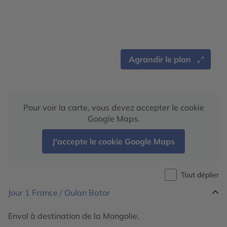
Agrandir le plan
Pour voir la carte, vous devez accepter le cookie
Google Maps.
J'accepte le cookie Google Maps
Tout déplier
Jour 1
France / Oulan Bator
Envol à destination de la Mongolie.