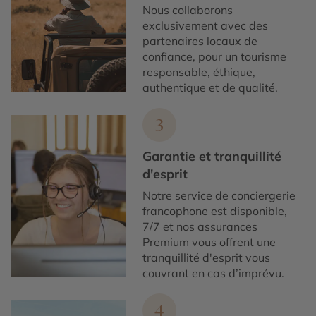
Nous collaborons
exclusivement avec des
partenaires locaux de
confiance, pour un tourisme
responsable, éthique,
authentique et de qualité.
3
Garantie et tranquillité
d'esprit
Notre service de conciergerie
francophone est disponible,
7/7 et nos assurances
Premium vous offrent une
tranquillité d'esprit vous
couvrant en cas d’imprévu.
4