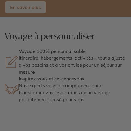
En savoir plus
Voyage à personnaliser
Voyage 100% personnalisable
Itinéraire, hébergements, activités... tout s'ajuste
à vos besoins et à vos envies pour un séjour sur
mesure
Inspirez-vous et co-concevons
Nos experts vous accompagnent pour
transformer vos inspirations en un voyage
parfaitement pensé pour vous