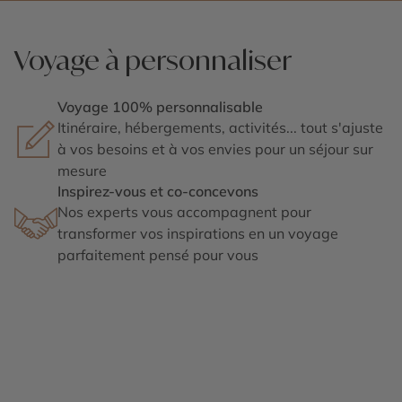
Voyage à personnaliser
Voyage 100% personnalisable
Itinéraire, hébergements, activités... tout s'ajuste
à vos besoins et à vos envies pour un séjour sur
mesure
Inspirez-vous et co-concevons
Nos experts vous accompagnent pour
transformer vos inspirations en un voyage
parfaitement pensé pour vous