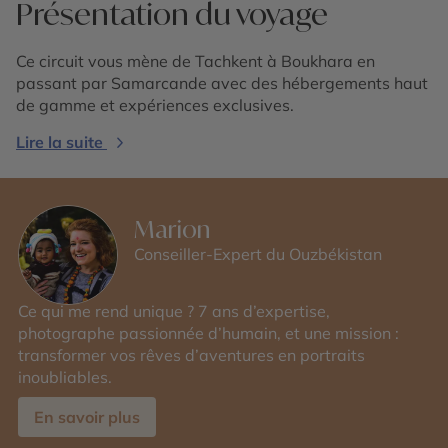
Présentation du voyage
Ce circuit vous mène de Tachkent à Boukhara en
passant par Samarcande avec des hébergements haut
de gamme et expériences exclusives.
Lire la suite
Marion
Conseiller-Expert du Ouzbékistan
Ce qui me rend unique ? 7 ans d’expertise,
photographe passionnée d’humain, et une mission :
transformer vos rêves d’aventures en portraits
inoubliables.
En savoir plus