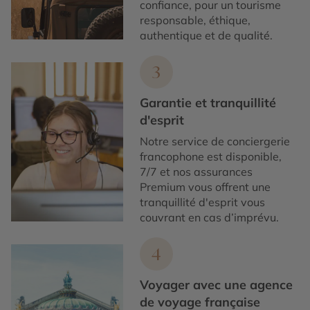
confiance, pour un tourisme
responsable, éthique,
authentique et de qualité.
3
Garantie et tranquillité
d'esprit
Notre service de conciergerie
francophone est disponible,
7/7 et nos assurances
Premium vous offrent une
tranquillité d'esprit vous
couvrant en cas d’imprévu.
4
Voyager avec une agence
de voyage française