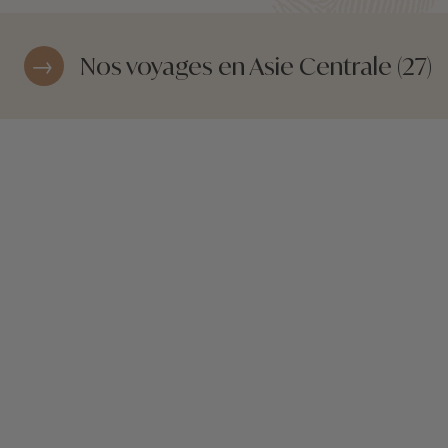
Nos voyages en Asie Centrale (27)