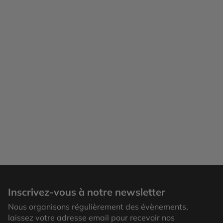
Tashkent
Inscrivez-vous à notre newsletter
Nous organisons régulièrement des évènements,
laissez votre adresse email pour recevoir nos