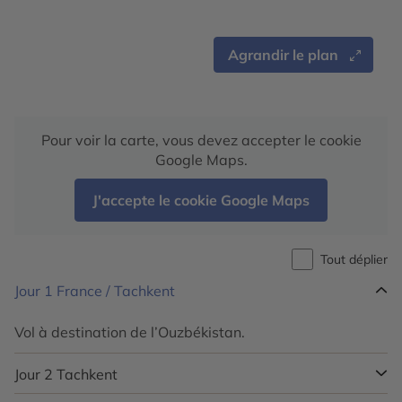
Agrandir le plan
Pour voir la carte, vous devez accepter le cookie
Google Maps.
J'accepte le cookie Google Maps
Tout déplier
Jour 1
France / Tachkent
Vol à destination de l’Ouzbékistan.
Jour 2
Tachkent