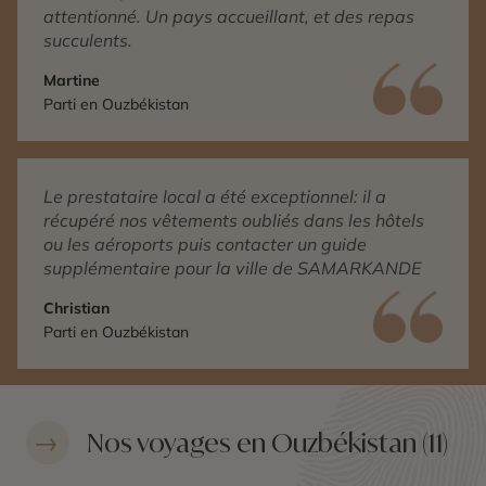
attentionné. Un pays accueillant, et des repas
succulents.
Martine
Parti en Ouzbékistan
Le prestataire local a été exceptionnel: il a
récupéré nos vêtements oubliés dans les hôtels
ou les aéroports puis contacter un guide
supplémentaire pour la ville de SAMARKANDE
Christian
Parti en Ouzbékistan
Nos voyages en Ouzbékistan (11)