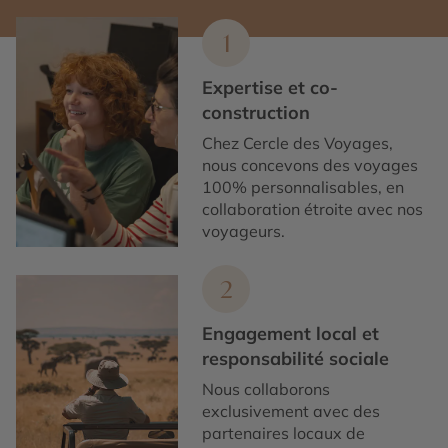
1
Expertise et co-
construction
Chez Cercle des Voyages,
nous concevons des voyages
100% personnalisables, en
collaboration étroite avec nos
voyageurs.
2
Engagement local et
responsabilité sociale
Nous collaborons
exclusivement avec des
partenaires locaux de