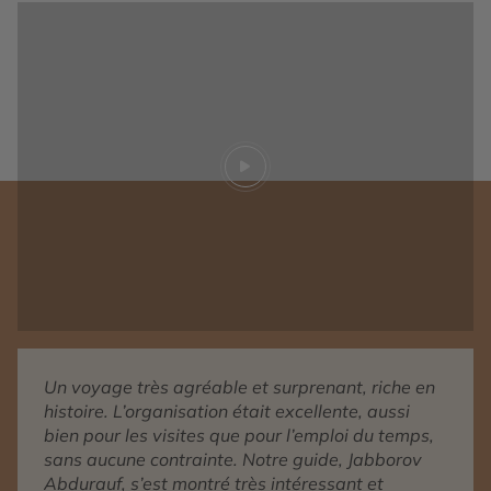
Play video
Un voyage très agréable et surprenant, riche en
histoire. L’organisation était excellente, aussi
bien pour les visites que pour l’emploi du temps,
sans aucune contrainte. Notre guide, Jabborov
Abdurauf, s’est montré très intéressant et