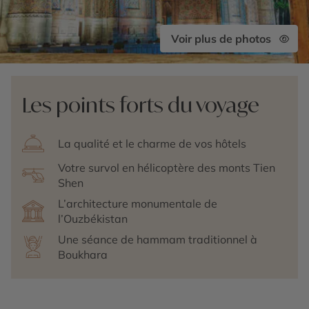
Voir plus de photos
Les points forts du voyage
La qualité et le charme de vos hôtels
Votre survol en hélicoptère des monts Tien
Shen
L’architecture monumentale de
l’Ouzbékistan
Une séance de hammam traditionnel à
Boukhara