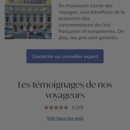
En choisissant Cercle des
Voyages, vous bénéficiez de la
protection des
consommateurs des lois
françaises et européennes. De
plus, nos prix sont garantis.
Contacter un conseiller expert
Les témoignages de nos
voyageurs
5,0/5
Voir tous les avis