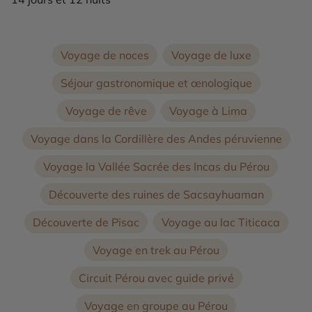
Voyage de noces
Voyage de luxe
Séjour gastronomique et œnologique
Voyage de rêve
Voyage à Lima
Voyage dans la Cordillère des Andes péruvienne
Voyage la Vallée Sacrée des Incas du Pérou
Découverte des ruines de Sacsayhuaman
Découverte de Pisac
Voyage au lac Titicaca
Voyage en trek au Pérou
Circuit Pérou avec guide privé
Voyage en groupe au Pérou