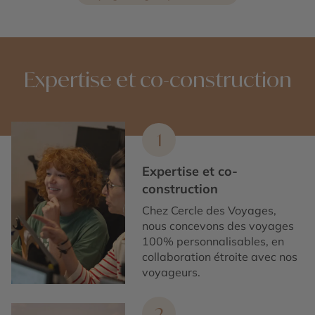
Expertise et co-construction
1
Expertise et co-
construction
Chez Cercle des Voyages,
nous concevons des voyages
100% personnalisables, en
collaboration étroite avec nos
voyageurs.
2