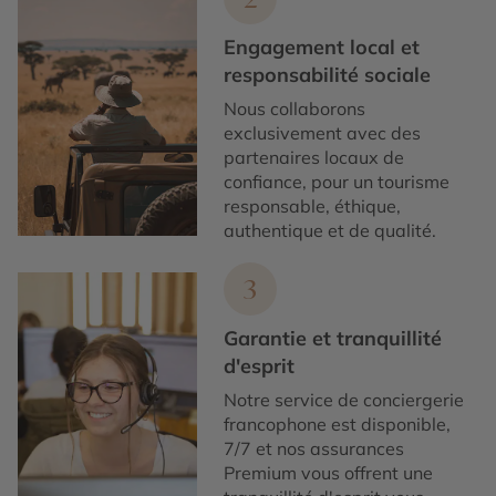
Engagement local et
responsabilité sociale
Nous collaborons
exclusivement avec des
partenaires locaux de
confiance, pour un tourisme
responsable, éthique,
authentique et de qualité.
3
Garantie et tranquillité
d'esprit
Notre service de conciergerie
francophone est disponible,
7/7 et nos assurances
Premium vous offrent une