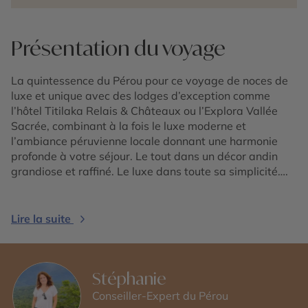
Présentation du voyage
La quintessence du Pérou pour ce voyage de noces de
luxe et unique avec des lodges d’exception comme
l’hôtel Titilaka Relais & Châteaux ou l’Explora Vallée
Sacrée, combinant à la fois le luxe moderne et
l’ambiance péruvienne locale donnant une harmonie
profonde à votre séjour. Le tout dans un décor andin
grandiose et raffiné. Le luxe dans toute sa simplicité….
Lire la suite
Stéphanie
Conseiller-Expert du Pérou