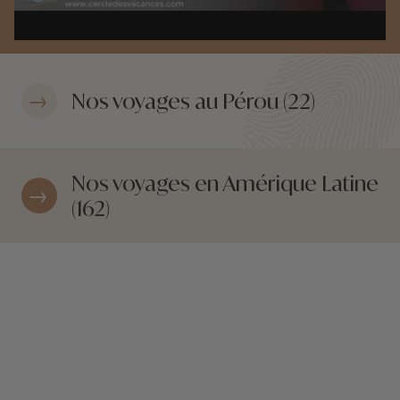
Nos voyages au Pérou (22)
Nos voyages en Amérique Latine
(162)