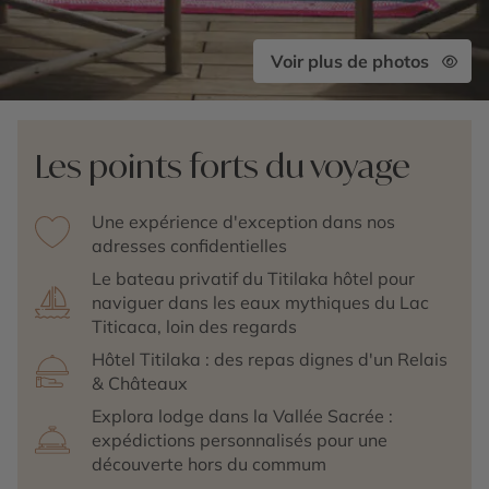
Voir plus de photos
Les points forts du voyage
Une expérience d'exception dans nos
adresses confidentielles
Le bateau privatif du Titilaka hôtel pour
naviguer dans les eaux mythiques du Lac
Titicaca, loin des regards
Hôtel Titilaka : des repas dignes d'un Relais
& Châteaux
Explora lodge dans la Vallée Sacrée :
expédictions personnalisés pour une
découverte hors du commum