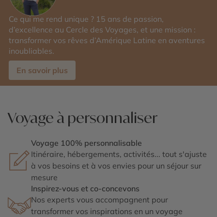
Ce qui me rend unique ? 15 ans de passion,
d’excellence au Cercle des Voyages, et une mission :
transformer vos rêves d’Amérique Latine en aventures
inoubliables.
En savoir plus
Voyage à personnaliser
Voyage 100% personnalisable
Itinéraire, hébergements, activités... tout s'ajuste
à vos besoins et à vos envies pour un séjour sur
mesure
Inspirez-vous et co-concevons
Nos experts vous accompagnent pour
transformer vos inspirations en un voyage