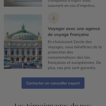
tranquillité d'esprit vous
couvrant en cas d’imprévu.
4
Voyager avec une agence
de voyage française
En choisissant Cercle des
Voyages, vous bénéficiez de la
protection des
consommateurs des lois
françaises et européennes. De
plus, nos prix sont garantis.
Contacter un conseiller expert
Les témoignages de nos