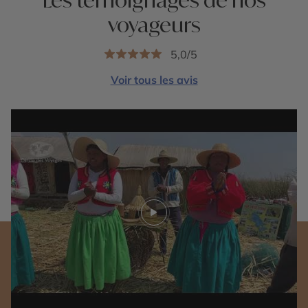
voyageurs
5,0/5
Voir tous les avis
Play video