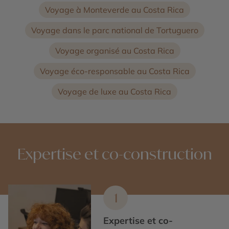
Voyage à Monteverde au Costa Rica
Voyage dans le parc national de Tortuguero
Voyage organisé au Costa Rica
Voyage éco-responsable au Costa Rica
Voyage de luxe au Costa Rica
Expertise et co-construction
1
Expertise et co-