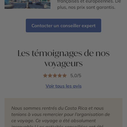
françaises et européennes. De
plus, nos prix sont garantis.
Contacter un conseiller expert
Les témoignages de nos
voyageurs
5,0/5
Voir tous les avis
Nous sommes rentrés du Costa Rica et nous
tenions à vous remercier pour l’organisation de
ce voyage. Ce voyage a été absolument
incroyable ! Les activités conseillées ont été