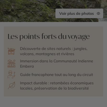
Voir plus de photos
Les points forts du voyage
Découverte de sites naturels : jungles,
volcans, montagnes et rivières
Immersion dans la Communauté Indienne
Embera
Guide francophone tout au long du circuit
Impact durable : retombées économiques
locales, préservation de la biodiversité