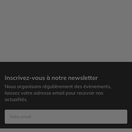
San José
Inscrivez-vous à notre newsletter
Nous organisons régulièrement des évènements,
laissez votre adresse email pour recevoir nos
actualités.