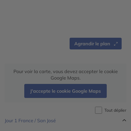
Agrandir le plan
Pour voir la carte, vous devez accepter le cookie
Google Maps.
J'accepte le cookie Google Maps
Tout déplier
Jour 1
France / San José