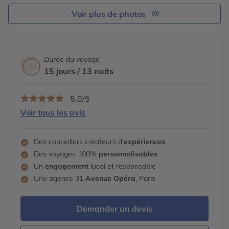
Voir plus de photos
Durée du voyage
15 jours / 13 nuits
5,0/5
Voir tous les avis
Des conseillers créateurs d'
expériences
Des voyages 100%
personnalisables
Un
engagement
local et responsable
Une agence 31
Avenue Opéra
, Paris
Demander un devis