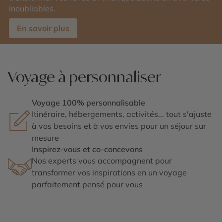
inoubliables.
En savoir plus
Voyage à personnaliser
Voyage 100% personnalisable
Itinéraire, hébergements, activités... tout s'ajuste
à vos besoins et à vos envies pour un séjour sur
mesure
Inspirez-vous et co-concevons
Nos experts vous accompagnent pour
transformer vos inspirations en un voyage
parfaitement pensé pour vous