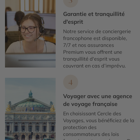
3
Garantie et tranquillité
d'esprit
Notre service de conciergerie
francophone est disponible,
7/7 et nos assurances
Premium vous offrent une
tranquillité d'esprit vous
couvrant en cas d’imprévu.
4
Voyager avec une agence
de voyage française
En choisissant Cercle des
Voyages, vous bénéficiez de la
protection des
consommateurs des lois