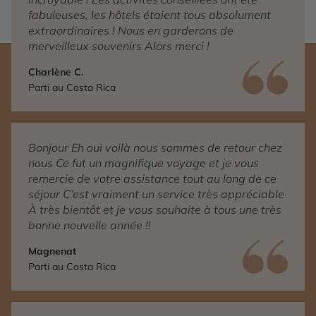
fabuleuses, les hôtels étaient tous absolument
extraordinaires ! Nous en garderons de
merveilleux souvenirs Alors merci !
Charlène C.
Parti au Costa Rica
Bonjour Eh oui voilà nous sommes de retour chez
nous Ce fut un magnifique voyage et je vous
remercie de votre assistance tout au long de ce
séjour C’est vraiment un service très appréciable
À très bientôt et je vous souhaite à tous une très
bonne nouvelle année !!
Magnenat
Parti au Costa Rica