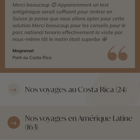
Merci beaucoup 😊 Apparemment un test
antigénique serait suffisant pour rentrer en
Suisse Je pense que nous allons opter pour cette
solution Merci beaucoup pour les conseils pour le
parc national tenorio effectivement la visite par
nous-même tôt le matin était superbe 🤩
Magnenat
Parti au Costa Rica
Nos voyages au Costa Rica (24)
Nos voyages en Amérique Latine
(163)