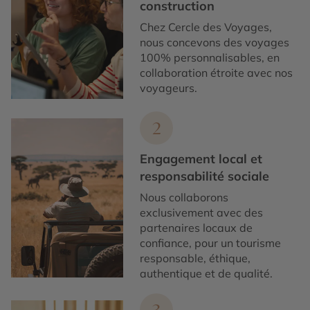
construction
Chez Cercle des Voyages,
nous concevons des voyages
100% personnalisables, en
collaboration étroite avec nos
voyageurs.
2
Engagement local et
responsabilité sociale
Nous collaborons
exclusivement avec des
partenaires locaux de
confiance, pour un tourisme
responsable, éthique,
authentique et de qualité.