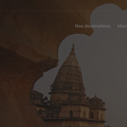
Nos destinations
Idée