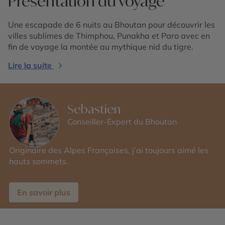
Présentation du voyage
Une escapade de 6 nuits au Bhoutan pour découvrir les
villes sublimes de Thimphou, Punakha et Paro avec en
fin de voyage la montée au mythique nid du tigre.
Lire la suite
Sebastien
Conseiller-Expert du Bhoutan
Originaire des Alpes Françaises, j’ai toujours aimé les
hauts sommets.
En savoir plus