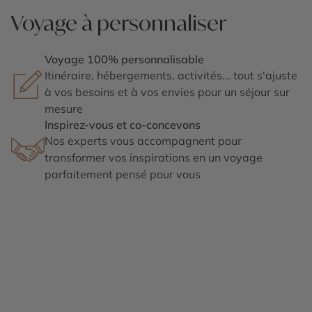
Voyage à personnaliser
Voyage 100% personnalisable
Itinéraire, hébergements, activités... tout s'ajuste
à vos besoins et à vos envies pour un séjour sur
mesure
Inspirez-vous et co-concevons
Nos experts vous accompagnent pour
transformer vos inspirations en un voyage
parfaitement pensé pour vous