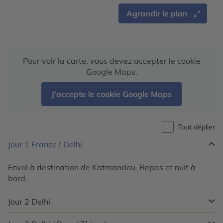
Agrandir le plan
Pour voir la carte, vous devez accepter le cookie
Google Maps.
J'accepte le cookie Google Maps
Tout déplier
Jour 1
France / Delhi
Envol à destination de Katmandou. Repas et nuit à
bord.
Jour 2
Delhi