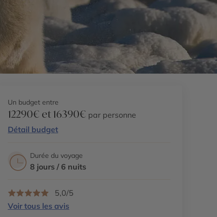
Un budget entre
12290€ et 16390€
par personne
Détail budget
Durée du voyage
8 jours / 6 nuits
5,0/5
Voir tous les avis