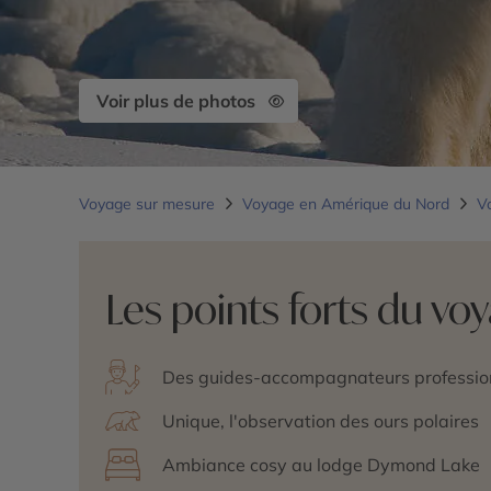
Voir plus de photos
Voyage sur mesure
Voyage en Amérique du Nord
V
Les points forts du vo
Des guides-accompagnateurs professio
Unique, l'observation des ours polaires
Ambiance cosy au lodge Dymond Lake