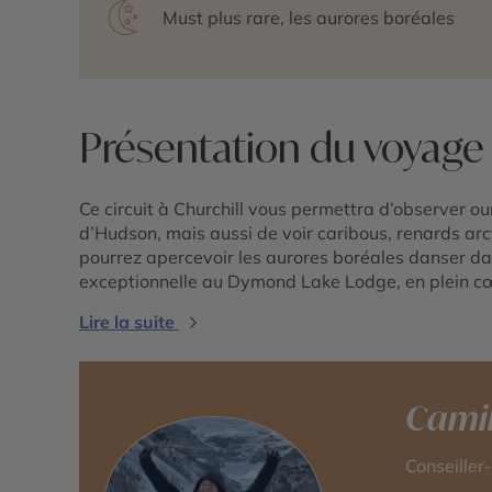
Must plus rare, les aurores boréales
Présentation du voyage
Ce circuit à Churchill vous permettra d’observer ou
d’Hudson, mais aussi de voir caribous, renards arc
pourrez apercevoir les aurores boréales danser dan
exceptionnelle au Dymond Lake Lodge, en plein 
Lire la suite
Camil
Conseille