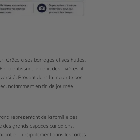
r. Grâce à ses barrages et ses huttes,
ralentissant le débit des rivières, il
versité. Présent dans la majorité des
ec, notamment en fin de journée
rand représentant de la famille des
ure des grands espaces canadiens.
rencontre principalement dans les
forêts