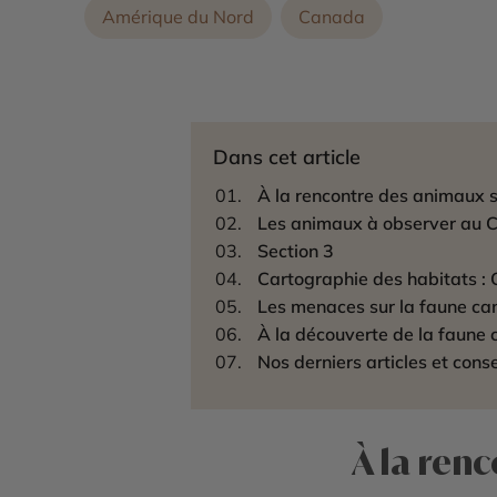
Amérique du Nord
Canada
Dans cet article
À la rencontre des animaux
Les animaux à observer au
Section 3
Cartographie des habitats :
Les menaces sur la faune ca
À la découverte de la faune 
Nos derniers articles et conse
À la ren