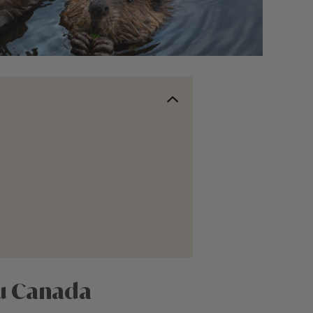
du Canada