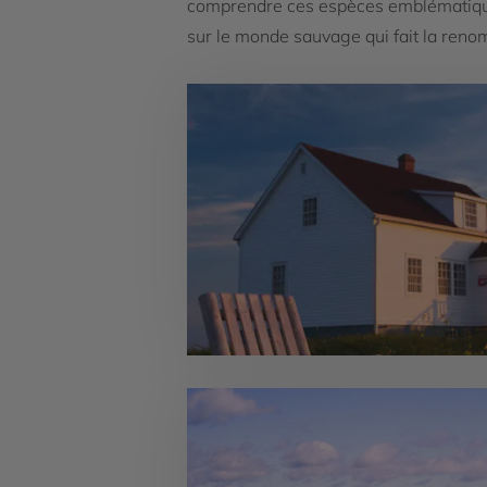
comprendre ces espèces emblématiques,
sur le monde sauvage qui fait la ren