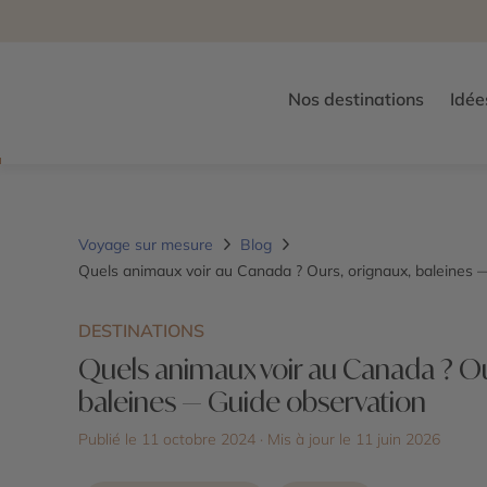
Nos destinations
Idée
Voyage sur mesure
Blog
Quels animaux voir au Canada ? Ours, orignaux, baleines 
DESTINATIONS
Quels animaux voir au Canada ? Ou
baleines — Guide observation
Publié le 11 octobre 2024
· Mis à jour le
11 juin 2026