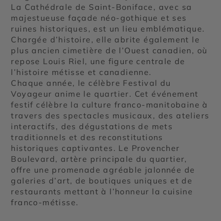
La Cathédrale de Saint-Boniface, avec sa
majestueuse façade néo-gothique et ses
ruines historiques, est un lieu emblématique.
Chargée d’histoire, elle abrite également le
plus ancien cimetière de l’Ouest canadien, où
repose Louis Riel, une figure centrale de
l’histoire métisse et canadienne.
Chaque année, le célèbre Festival du
Voyageur anime le quartier. Cet événement
festif célèbre la culture franco-manitobaine à
travers des spectacles musicaux, des ateliers
interactifs, des dégustations de mets
traditionnels et des reconstitutions
historiques captivantes. Le Provencher
Boulevard, artère principale du quartier,
offre une promenade agréable jalonnée de
galeries d’art, de boutiques uniques et de
restaurants mettant à l’honneur la cuisine
franco-métisse.