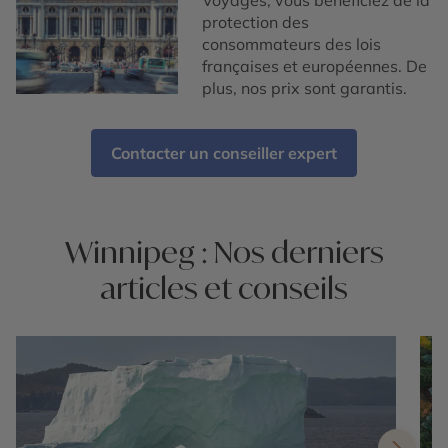
Voyages, vous bénéficiez de la
protection des
consommateurs des lois
françaises et européennes. De
plus, nos prix sont garantis.
Contacter un conseiller expert
Winnipeg : Nos derniers
articles et conseils