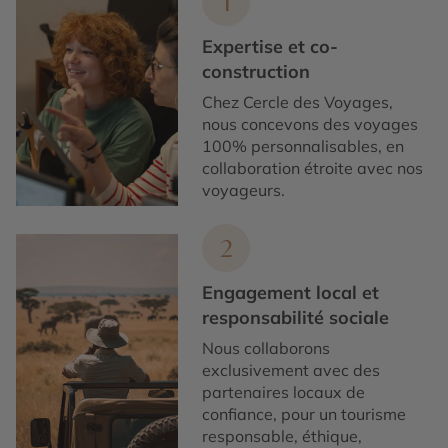
1
Expertise et co-
construction
Chez Cercle des Voyages,
nous concevons des voyages
100% personnalisables, en
collaboration étroite avec nos
voyageurs.
2
Engagement local et
responsabilité sociale
Nous collaborons
exclusivement avec des
partenaires locaux de
confiance, pour un tourisme
responsable, éthique,