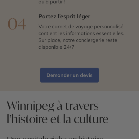
qu’à partir !
Partez l’esprit léger
04
Votre carnet de voyage personnalisé
contient les informations essentielles.
Sur place, notre conciergerie reste
disponible 24/7
Demander un devis
Winnipeg à travers
l’histoire et la culture