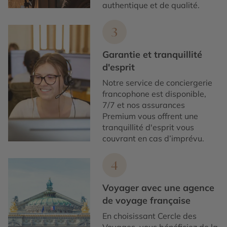
authentique et de qualité.
3
Garantie et tranquillité
d'esprit
Notre service de conciergerie
francophone est disponible,
7/7 et nos assurances
Premium vous offrent une
tranquillité d'esprit vous
couvrant en cas d’imprévu.
4
Voyager avec une agence
de voyage française
En choisissant Cercle des