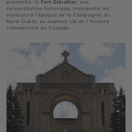
proximité, la
Fort Gibraltar
, une
reconstitution historique, transporte les
visiteurs à l’époque de la Compagnie du
Nord-Ouest, un moment clé de l’histoire
commerciale du Canada.