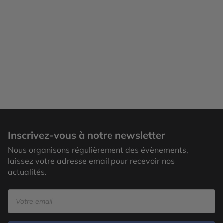
Inscrivez-vous à notre newsletter
Nous organisons régulièrement des évènements,
laissez votre adresse email pour recevoir nos
actualités.