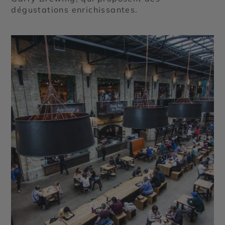
dégustations enrichissantes.