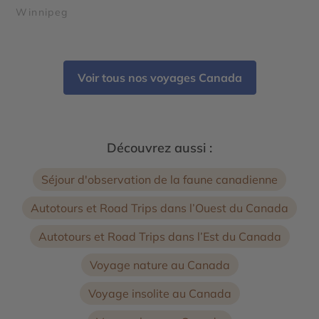
Winnipeg
Voir tous nos voyages Canada
Découvrez aussi :
Séjour d'observation de la faune canadienne
Autotours et Road Trips dans l’Ouest du Canada
Autotours et Road Trips dans l’Est du Canada
Voyage nature au Canada
Voyage insolite au Canada