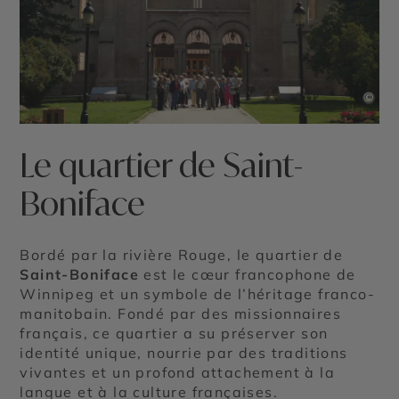
©
Le quartier de Saint-
Boniface
Bordé par la rivière Rouge, le quartier de
Saint-Boniface
est le cœur francophone de
Winnipeg et un symbole de l’héritage franco-
manitobain. Fondé par des missionnaires
français, ce quartier a su préserver son
identité unique, nourrie par des traditions
vivantes et un profond attachement à la
langue et à la culture françaises.