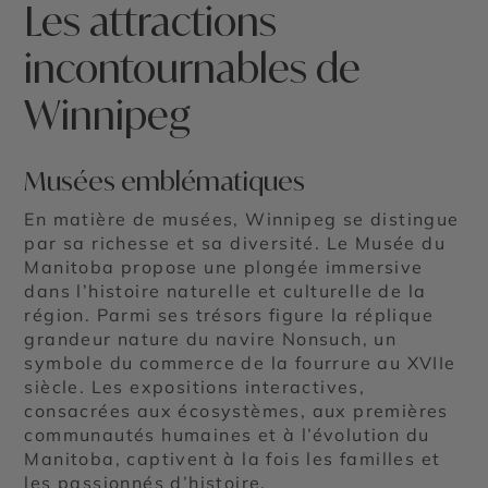
Les attractions
incontournables de
Winnipeg
Musées emblématiques
En matière de musées, Winnipeg se distingue
par sa richesse et sa diversité. Le Musée du
Manitoba propose une plongée immersive
dans l’histoire naturelle et culturelle de la
région. Parmi ses trésors figure la réplique
grandeur nature du navire Nonsuch, un
symbole du commerce de la fourrure au XVIIe
siècle. Les expositions interactives,
consacrées aux écosystèmes, aux premières
communautés humaines et à l’évolution du
Manitoba, captivent à la fois les familles et
les passionnés d’histoire.