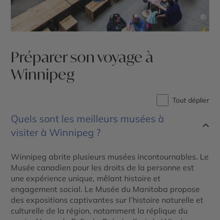
©
Préparer son voyage à
Winnipeg
Tout déplier
Quels sont les meilleurs musées à
visiter à Winnipeg ?
Winnipeg abrite plusieurs musées incontournables. Le
Musée canadien pour les droits de la personne est
une expérience unique, mêlant histoire et
engagement social. Le Musée du Manitoba propose
des expositions captivantes sur l’histoire naturelle et
culturelle de la région, notamment la réplique du