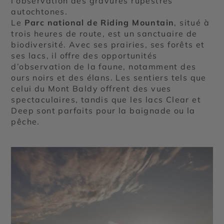
l’observation des gravures rupestres
autochtones.
Le
Parc national de Riding Mountain
, situé à
trois heures de route, est un sanctuaire de
biodiversité. Avec ses prairies, ses forêts et
ses lacs, il offre des opportunités
d’observation de la faune, notamment des
ours noirs et des élans. Les sentiers tels que
celui du Mont Baldy offrent des vues
spectaculaires, tandis que les lacs Clear et
Deep sont parfaits pour la baignade ou la
pêche.