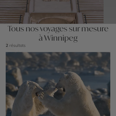
Tous nos voyages sur mesure
à Winnipeg
2
résultats