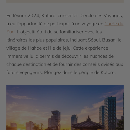
En février 2024, Kotaro, conseiller Cercle des Voyages,
a eu l'opportunité de participer à un voyage en
Corée du
Sud
. L'objectif était de se familiariser avec les
itinéraires les plus populaires, incluant Séoul, Busan, le
village de Hahoe et l'île de Jeju. Cette expérience
immersive lui a permis de découvrir les nuances de
chaque destination et de fournir des conseils avisés aux
futurs voyageurs. Plongez dans le périple de Kotaro.