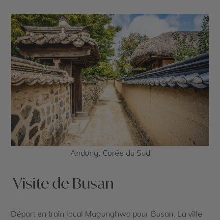
Andong, Corée du Sud
Visite de Busan
Départ en train local Mugunghwa pour Busan. La ville