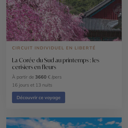
CIRCUIT INDIVIDUEL EN LIBERTÉ
La Corée du Sud au printemps : les
cerisiers en fleurs
À partir de
3660
€ /pers
16 jours et 13 nuits
Découvrir ce voyage