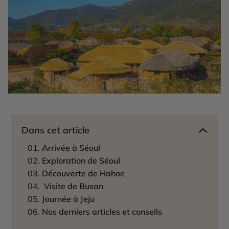
Dans cet article
Arrivée à Séoul
Exploration de Séoul
Découverte de Hahoe
Visite de Busan
Journée à Jeju
Nos derniers articles et conseils