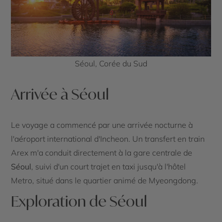
Séoul, Corée du Sud
Arrivée à Séoul
Le voyage a commencé par une arrivée nocturne à
l'aéroport international d'Incheon. Un transfert en train
Arex m'a conduit directement à la gare centrale de
Séoul
, suivi d'un court trajet en taxi jusqu'à l'hôtel
Metro, situé dans le quartier animé de Myeongdong.
Exploration de Séoul