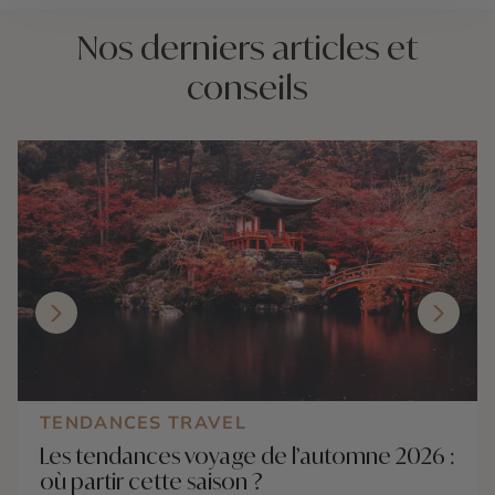
Nos derniers articles et
conseils
TENDANCES TRAVEL
Les tendances voyage de l’automne 2026 :
où partir cette saison ?