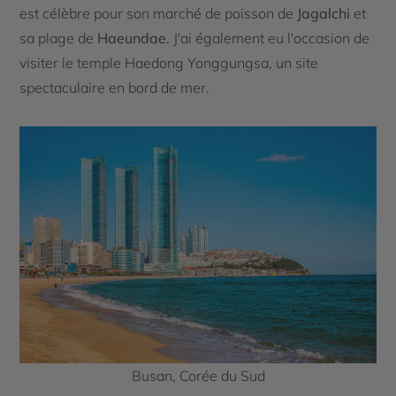
est célèbre pour son marché de poisson de
Jagalchi
et
sa plage de
Haeundae
. J'ai également eu l'occasion de
visiter le temple Haedong Yonggungsa, un site
spectaculaire en bord de mer.
Busan, Corée du Sud