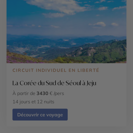
CIRCUIT INDIVIDUEL EN LIBERTÉ
La Corée du Sud de Séoul à Jeju
À partir de
3430
€ /pers
14 jours et 12 nuits
Découvrir ce voyage