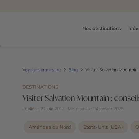
Nos destinations
Idée
Voyage sur mesure
Blog
Visiter Salvation Mountain 
DESTINATIONS
Visiter Salvation Mountain : consei
Publié le 21 juin 2017
· Mis à jour le
24 janvier 2025
Amérique du Nord
Etats-Unis (USA)
O