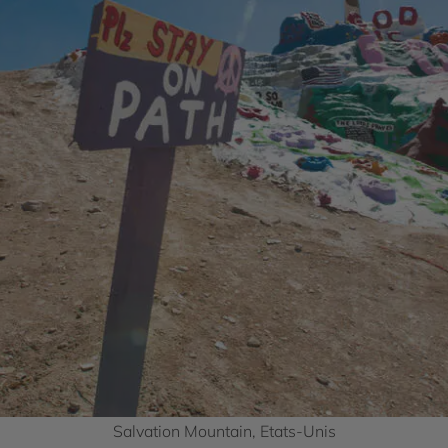
Salvation Mountain, Etats-Unis