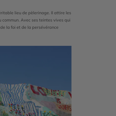
table lieu de pèlerinage. Il attire les
du commun. Avec ses teintes vives qui
de la foi et de la persévérance