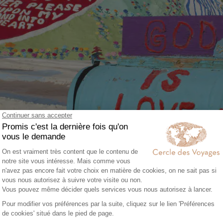
Salvation Mountain, Etats-Unis