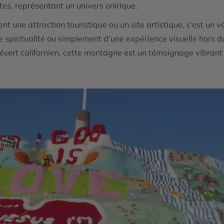
tes, représentant un univers onirique.
 une attraction touristique ou un site artistique, c’est un véri
e spiritualité ou simplement d’une expérience visuelle hors 
ésert californien, cette montagne est un témoignage vibrant 