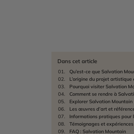
Dans cet article
Qu’est-ce que Salvation Mou
L’origine du projet artistique
Pourquoi visiter Salvation M
Comment se rendre à Salvati
Explorer Salvation Mountain :
Les œuvres d’art et référence
Informations pratiques pour l
Témoignages et expériences 
FAQ : Salvation Mountain