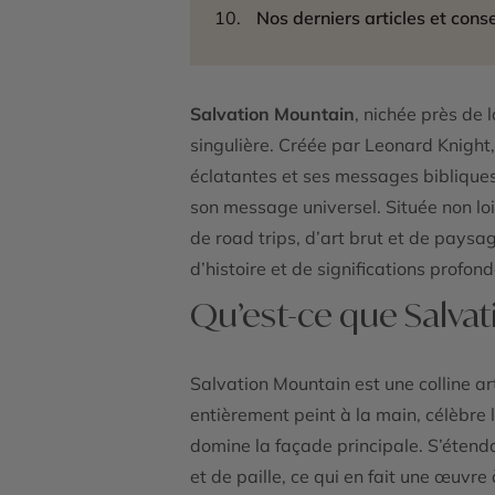
Nos derniers articles et conse
Salvation Mountain
, nichée près de 
singulière. Créée par Leonard Knight,
éclatantes et ses messages bibliques,
son message universel. Située non loi
de road trips, d’art brut et de pays
d’histoire et de significations profond
Qu’est-ce que Salva
Salvation Mountain est une colline ar
entièrement peint à la main, célèbre
domine la façade principale. S’étend
et de paille, ce qui en fait une œuvre