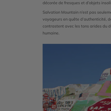
décorée de fresques et d’objets insoli
Salvation Mountain n’est pas seulement
voyageurs en quête d’authenticité, d
contrastent avec les tons arides du d
humaine.