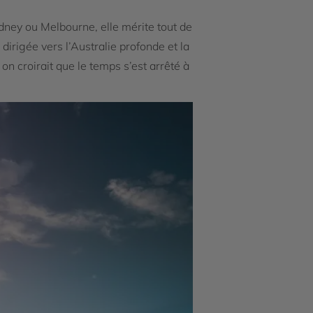
ydney ou Melbourne, elle mérite tout de
dirigée vers l’Australie profonde et la
 on croirait que le temps s’est arrêté à