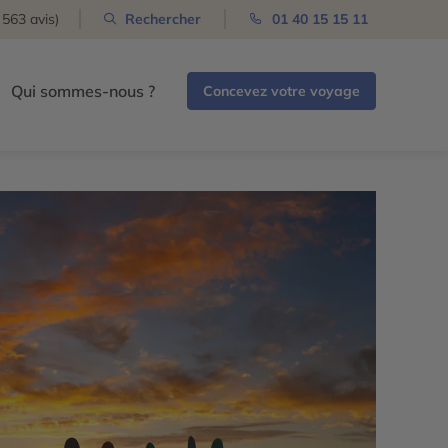
 563 avis)
Rechercher
01 40 15 15 11
Qui sommes-nous ?
Concevez votre voyage