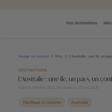
Nos destinations
Idée
Voyage sur mesure
Blog
L'Australie : une île, un pay
DESTINATIONS
L'Australie : une île, un pays, un cont
Publié le 9 février 2022
· Mis à jour le
27 avril 2026
Pacifique et Océanie
Australie