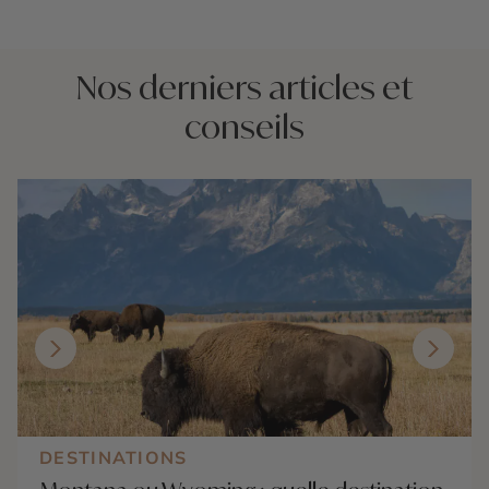
Nos derniers articles et
conseils
DESTINATIONS