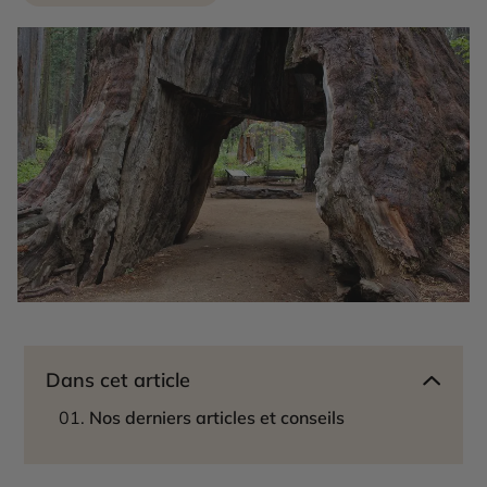
Dans cet article
Nos derniers articles et conseils