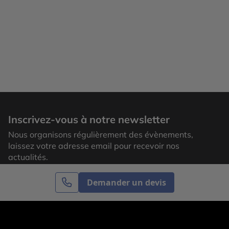
Inscrivez-vous à notre newsletter
Nous organisons régulièrement des évènements,
laissez votre adresse email pour recevoir nos
actualités.
Demander un devis
S’inscrire