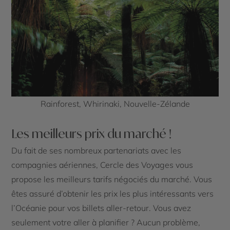
Rainforest, Whirinaki, Nouvelle-Zélande
Les meilleurs prix du marché !
Du fait de ses nombreux partenariats avec les
compagnies aériennes, Cercle des Voyages vous
propose les meilleurs tarifs négociés du marché. Vous
êtes assuré d’obtenir les prix les plus intéressants vers
l’Océanie pour vos billets aller-retour. Vous avez
seulement votre aller à planifier ? Aucun problème,