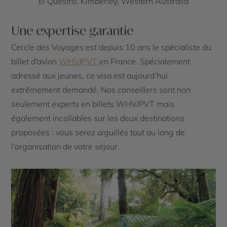
El Questro, Kimberley, Western Australia
Une expertise garantie
Cercle des Voyages est depuis 10 ans le spécialiste du
billet d'avion
WHV
/
PVT
en France. Spécialement
adressé aux jeunes, ce visa est aujourd’hui
extrêmement demandé. Nos conseillers sont non
seulement experts en billets WHV/PVT mais
également incollables sur les deux destinations
proposées : vous serez aiguillés tout au long de
l’organisation de votre séjour.