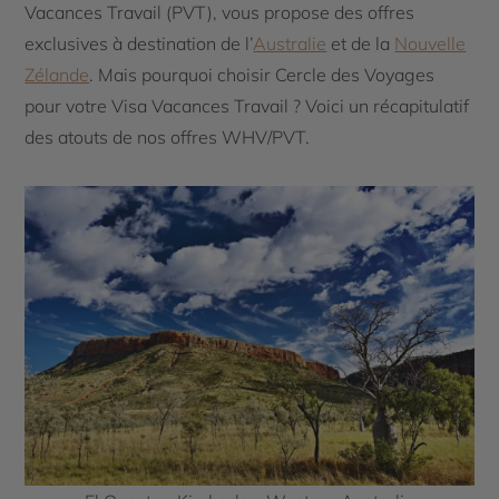
Vacances Travail (PVT), vous propose des offres
exclusives à destination de l’
Australie
et de la
Nouvelle
Zélande
. Mais pourquoi choisir Cercle des Voyages
pour votre Visa Vacances Travail ? Voici un récapitulatif
des atouts de nos offres WHV/PVT.