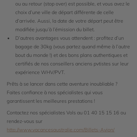
ou au retour (stop over) est possible, et vous avez le
choix d’une ville de départ différente de celle
d’arrivée. Aussi, la date de votre départ peut être
modifiée jusqu’à l’émission du billet.
D’autres avantages vous attendent : profitez d’un
bagage de 30kg (vous partez quand même à l’autre
bout du monde !) et des bons plans authentiques et
certifiés de nos conseillers anciens pvtistes sur leur
expérience WHV/PVT.
Prêts à se lancer dans cette aventure inoubliable ?
Faites confiance à nos spécialistes qui vous
garantissent les meilleures prestations !
Contactez nos spécialistes Vols au 01 40 15 15 16 ou
rendez-vous sur
http://www.vacancesaustralie.com/Billets-Avion/