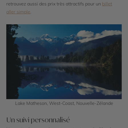
retrouvez aussi des prix très attractifs pour un
billet
aller simple
.
Lake Matheson, West-Coast, Nouvelle-Zélande
Un suivi personnalisé