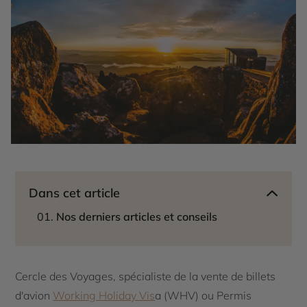
Dans cet article
Nos derniers articles et conseils
Cercle des Voyages, spécialiste de la vente de billets
d'avion
Working Holiday Vis
a (WHV) ou Permis