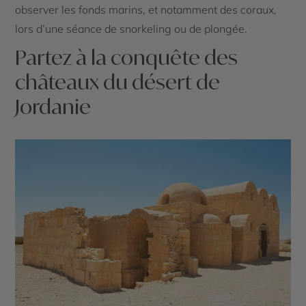
observer les fonds marins, et notamment des coraux,
lors d’une séance de snorkeling ou de plongée.
Partez à la conquête des
châteaux du désert de
Jordanie