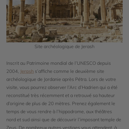
Site archéologique de Jerash
Inscrit au Patrimoine mondial de l’UNESCO depuis
2004,
Jerash
s’affiche comme le deuxième site
archéologique de Jordanie après Pétra. Lors de votre
visite, vous pourrez observer l’Arc d’Hadrien qui a été
reconstitué très récemment et a retrouvé sa hauteur
d’origine de plus de 20 mètres. Prenez également le
temps de vous rendre à l’hippodrome, aux théâtres
nord et sud ainsi que de découvrir l’imposant temple de
Zeus. De nombreux autres vestiges vous attendent, à