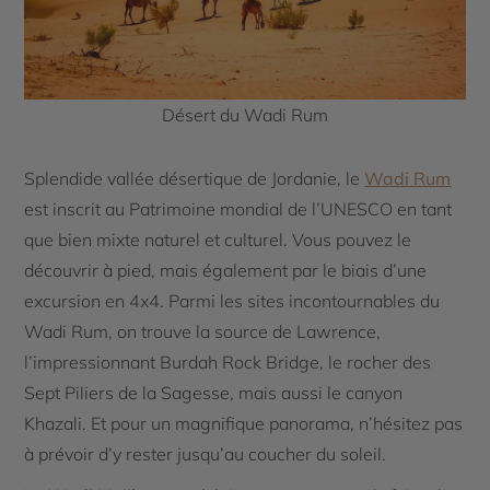
Désert du Wadi Rum
Splendide vallée désertique de Jordanie, le
Wadi Rum
est inscrit au Patrimoine mondial de l’UNESCO en tant
que bien mixte naturel et culturel. Vous pouvez le
découvrir à pied, mais également par le biais d’une
excursion en 4x4. Parmi les sites incontournables du
Wadi Rum, on trouve la source de Lawrence,
l’impressionnant Burdah Rock Bridge, le rocher des
Sept Piliers de la Sagesse, mais aussi le canyon
Khazali. Et pour un magnifique panorama, n’hésitez pas
à prévoir d’y rester jusqu’au coucher du soleil.