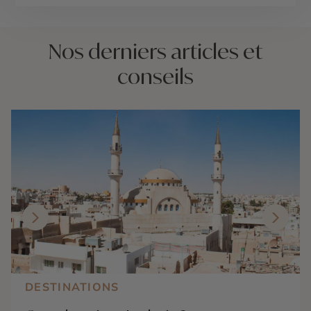
Nos derniers articles et
conseils
DESTINATIONS