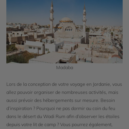
Madaba
Lors de la conception de votre voyage en Jordanie, vous
allez pouvoir organiser de nombreuses activités, mais
aussi prévoir des hébergements sur mesure. Besoin
d’inspiration ? Pourquoi ne pas dormir au coin du feu
dans le désert du Wadi Rum afin d’observer les étoiles
depuis votre lit de camp ? Vous pourrez également,