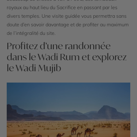
royaux au haut lieu du Sacrifice en passant par les
divers temples. Une visite guidée vous permettra sans
doute d’en savoir davantage et de profiter au maximum
de l’intégralité du site.
Profitez d’une randonnée
dans le Wadi Rum et explorez
le Wadi Mujib