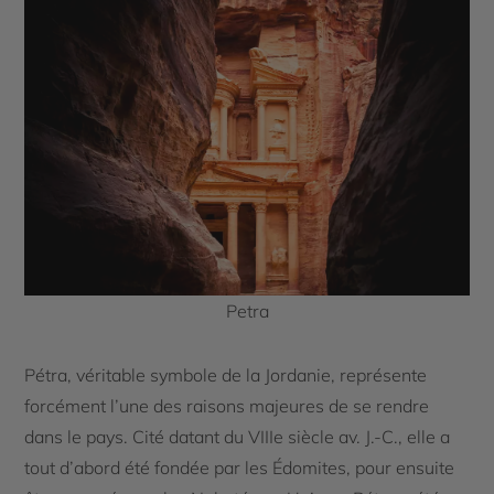
Petra
Pétra, véritable symbole de la Jordanie, représente
forcément l’une des raisons majeures de se rendre
dans le pays. Cité datant du VIIIe siècle av. J.-C., elle a
tout d’abord été fondée par les Édomites, pour ensuite