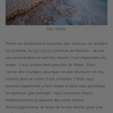
Mer Morte
Parmi les destinations favorites des visiteurs se rendant
en Jordanie, la
mer Morte
continue de fasciner : de par
sa concentration en sel très élevée, il est impossible d’y
nager ; il est uniquement possible de flotter. Avec
Cercle des Voyages, pourquoi ne pas découvrir ce lieu
insolite dans le cadre d’une croisière ? Mais vous
pourrez également y faire étape si vous avez privilégié
un autotour, par exemple. Vous trouverez divers
établissements proposant des soins à base
d’enveloppements de boue de la mer Morte, pour une