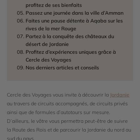
profitez de ses bienfaits
Passez une journée dans la ville d’Amman
Faites une pause détente à Aqaba sur les
rives de la mer Rouge
Partez à la conquête des châteaux du
désert de Jordanie
Profitez d’expériences uniques grâce à
Cercle des Voyages
Nos derniers articles et conseils
Cercle des Voyages vous invite à découvrir la
Jordanie
au travers de circuits accompagnés, de circuits privés
ainsi que de formules d’autotours sur mesure.
D’ailleurs, le vôtre vous permettra peut-être de suivre
la Route des Rois et de parcourir la Jordanie du nord au
sud du pays.