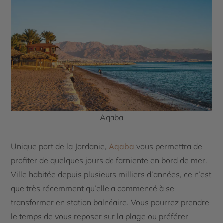
Aqaba
Unique port de la Jordanie,
Aqaba
vous permettra de
profiter de quelques jours de farniente en bord de mer.
Ville habitée depuis plusieurs milliers d’années, ce n’est
que très récemment qu’elle a commencé à se
transformer en station balnéaire. Vous pourrez prendre
le temps de vous reposer sur la plage ou préférer