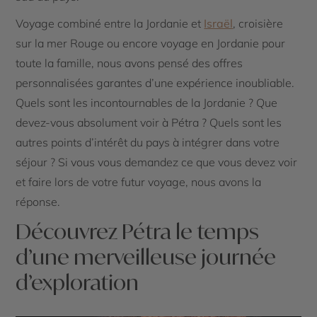
Voyage combiné entre la Jordanie et
Israël
, croisière
sur la mer Rouge ou encore voyage en Jordanie pour
toute la famille, nous avons pensé des offres
personnalisées garantes d’une expérience inoubliable.
Quels sont les incontournables de la Jordanie ? Que
devez-vous absolument voir à Pétra ? Quels sont les
autres points d’intérêt du pays à intégrer dans votre
séjour ? Si vous vous demandez ce que vous devez voir
et faire lors de votre futur voyage, nous avons la
réponse.
Découvrez Pétra le temps
d’une merveilleuse journée
d’exploration