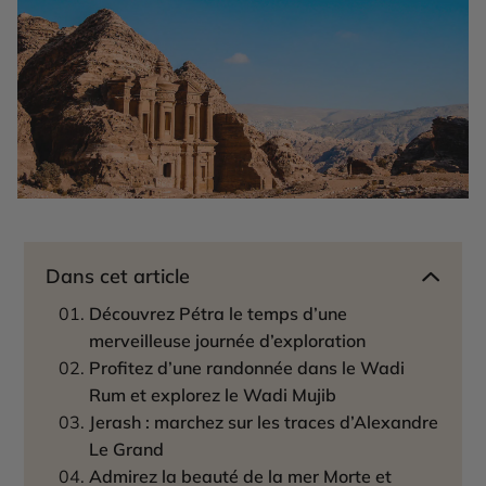
Dans cet article
Découvrez Pétra le temps d’une
merveilleuse journée d’exploration
Profitez d’une randonnée dans le Wadi
Rum et explorez le Wadi Mujib
Jerash : marchez sur les traces d’Alexandre
Le Grand
Admirez la beauté de la mer Morte et