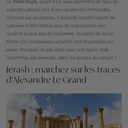
Le
Wadi Mujib
, quant à lui, vous permettra de faire de
superbes photos lors d’une randonnée mémorable.
Donnant sur un plateau, il possède la particularité de
culminer à 900 mètres puis de redescendre vers
l’endroit le plus bas de la planète : la vallée de la mer
Morte. De nombreuses activités sont disponibles sur
place. Pourquoi ne pas opter pour une après-midi
canyoning, par exemple, dans les gorges du canyon ?
Jerash : marchez sur les traces
d’Alexandre Le Grand