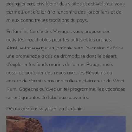
pourquoi pas, privilégier des visites et activités qui vous
permettront d’aller à la rencontre des Jordaniens et de
mieux connaitre les traditions du pays.
En famille, Cercle des Voyages vous propose des
activités inoubliables pour les petits et les grands.
Ainsi, votre voyage en Jordanie sera l’occasion de faire
une promenade à dos de dromadaire dans le désert,
d’explorer les fonds marins de la mer Rouge, mais
aussi de partager des repas avec les Bédouins ou
encore de dormir sous une bulle en plein cœur du Wadi
Rum. Gageons qu’avec un tel programme, les vacances
seront garantes de fabuleux souvenirs.
Découvrez nos voyages en Jordanie :