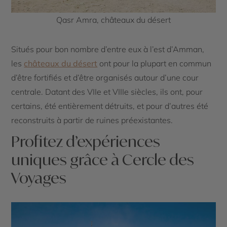
Qasr Amra, châteaux du désert
Situés pour bon nombre d’entre eux à l’est d’Amman,
les
châteaux du désert
ont pour la plupart en commun
d’être fortifiés et d’être organisés autour d’une cour
centrale. Datant des VIIe et VIIIe siècles, ils ont, pour
certains, été entièrement détruits, et pour d’autres été
reconstruits à partir de ruines préexistantes.
Profitez d’expériences
uniques grâce à Cercle des
Voyages