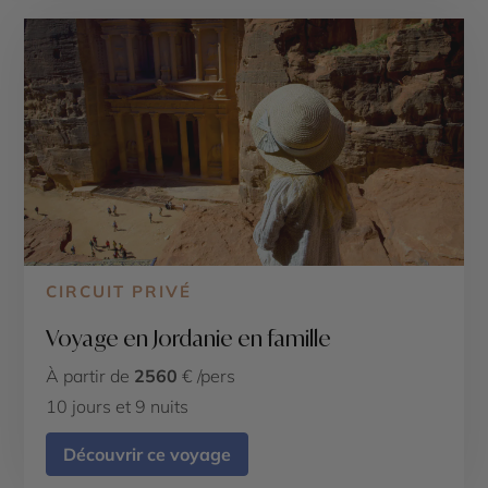
CIRCUIT PRIVÉ
Voyage en Jordanie en famille
À partir de
2560
€ /pers
10 jours et 9 nuits
Découvrir ce voyage