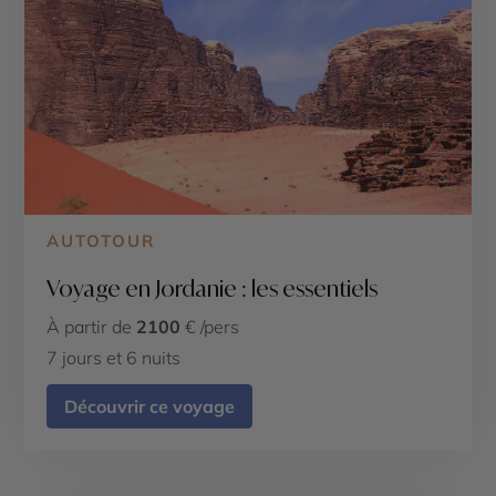
AUTOTOUR
Voyage en Jordanie : les essentiels
À partir de
2100
€ /pers
7 jours et 6 nuits
Découvrir ce voyage