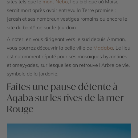
sites tels que le
mont Nebo
, lieu biblique où Moïse
serait mort après avoir entrevu la Terre promise ;
Jerash et ses nombreux vestiges romains ou encore le
site du baptême sur le Jourdain.
À noter, en vous dirigeant vers le sud depuis Amman,
vous pourrez découvrir la belle ville de
Madaba
. Le lieu
est notamment réputé pour ses mosaïques byzantines
et omeyyades, sur lesquelles on retrouve l’Arbre de vie,
symbole de la Jordanie.
Faites une pause détente à
Aqaba sur les rives de la mer
Rouge