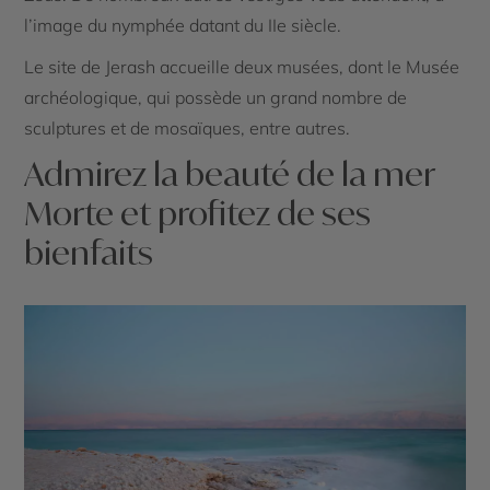
l’image du nymphée datant du IIe siècle.
Le site de Jerash accueille deux musées, dont le Musée
archéologique, qui possède un grand nombre de
sculptures et de mosaïques, entre autres.
Admirez la beauté de la mer
Morte et profitez de ses
bienfaits