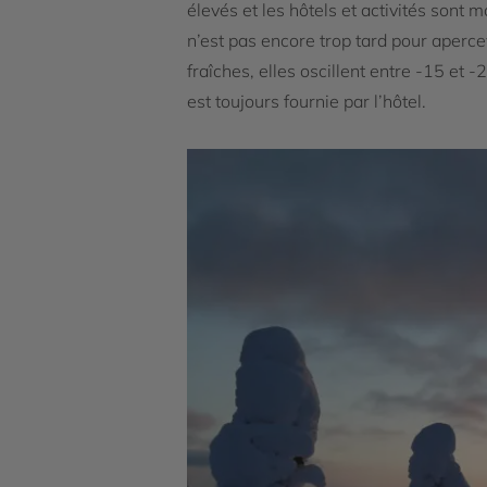
élevés et les hôtels et activités sont 
n’est pas encore trop tard pour aperce
fraîches, elles oscillent entre -15 et
est toujours fournie par l’hôtel.