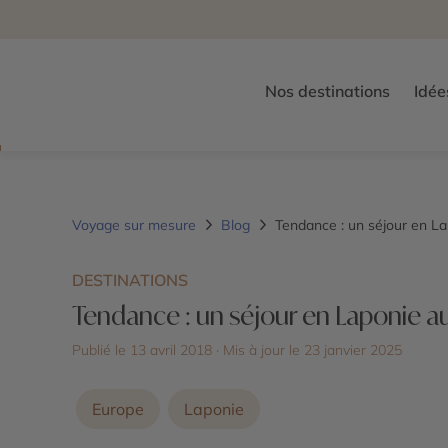
Nos destinations
Idée
Voyage sur mesure
Blog
Tendance : un séjour en L
DESTINATIONS
Tendance : un séjour en Laponie a
Publié le 13 avril 2018
· Mis à jour le
23 janvier 2025
Europe
Laponie