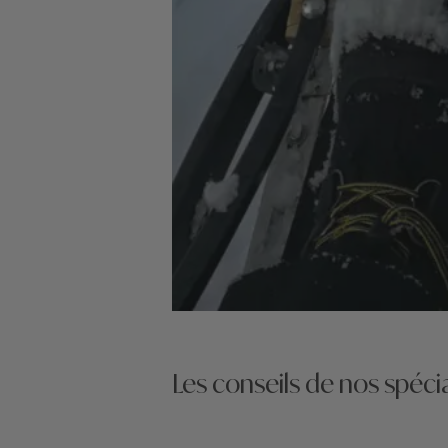
Les conseils de nos spécia