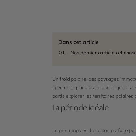
Dans cet article
Nos derniers articles et conse
Un froid polaire, des paysages immacu
spectacle grandiose à quiconque ose s
partis explorer les territoires polaires 
La période idéale
Le printemps est la saison parfaite pou