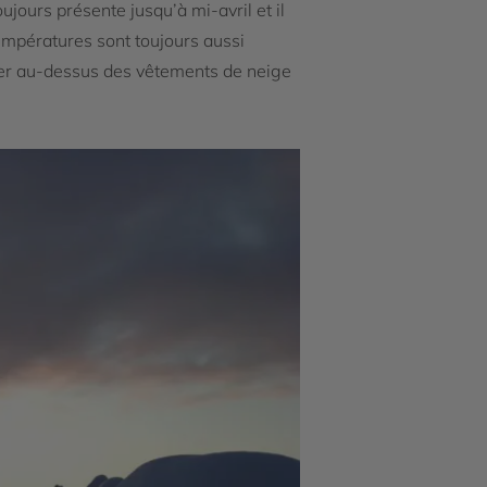
ujours présente jusqu’à mi-avril et il
températures sont toujours aussi
filer au-dessus des vêtements de neige