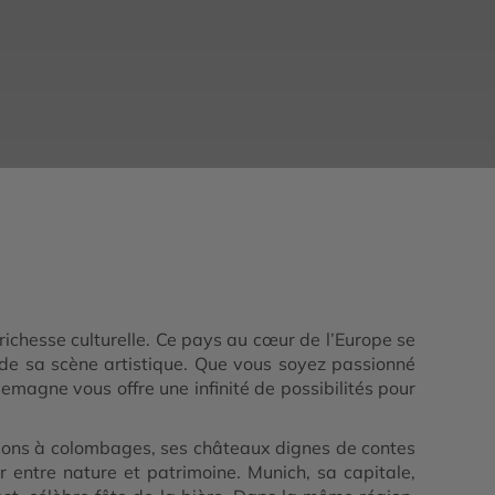
richesse culturelle. Ce pays au cœur de l’Europe se
té de sa scène artistique. Que vous soyez passionné
llemagne vous offre une infinité de possibilités pour
aisons à colombages, ses châteaux dignes de contes
entre nature et patrimoine. Munich, sa capitale,