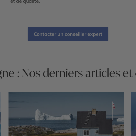
et de qualité.
Contacter un conseiller expert
e : Nos derniers articles et