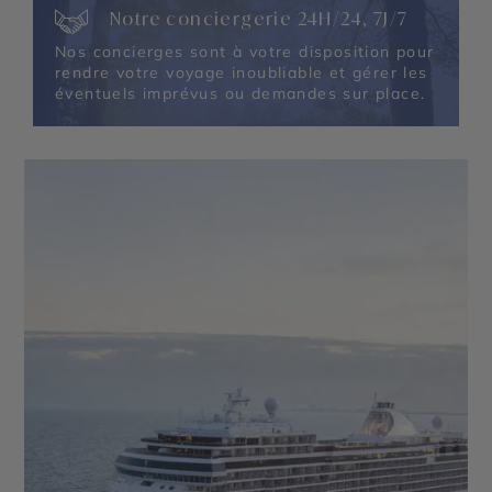
Notre conciergerie 24H/24, 7J/7
Nos concierges sont à votre disposition pour
rendre votre voyage inoubliable et gérer les
éventuels imprévus ou demandes sur place.