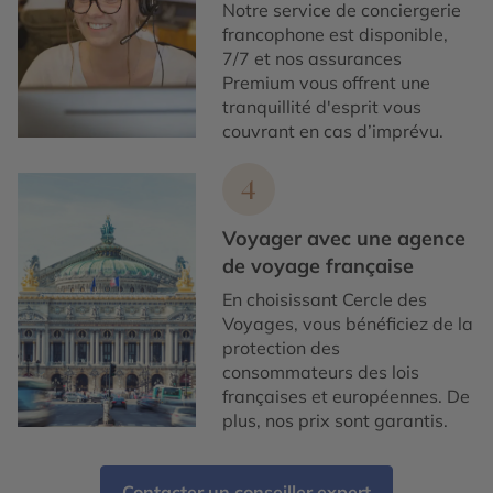
Notre service de conciergerie
francophone est disponible,
7/7 et nos assurances
Premium vous offrent une
tranquillité d'esprit vous
couvrant en cas d’imprévu.
4
Voyager avec une agence
de voyage française
En choisissant Cercle des
Voyages, vous bénéficiez de la
protection des
consommateurs des lois
françaises et européennes. De
plus, nos prix sont garantis.
Contacter un conseiller expert