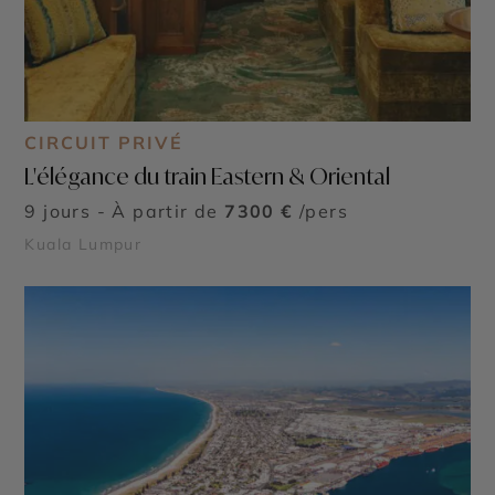
CIRCUIT PRIVÉ
L'élégance du train Eastern & Oriental
9 jours - À partir de
7300 €
/pers
Kuala Lumpur