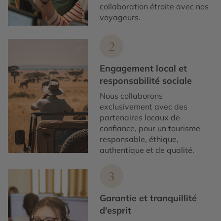
collaboration étroite avec nos
voyageurs.
2
Engagement local et
responsabilité sociale
Nous collaborons
exclusivement avec des
partenaires locaux de
confiance, pour un tourisme
responsable, éthique,
authentique et de qualité.
3
Garantie et tranquillité
d'esprit