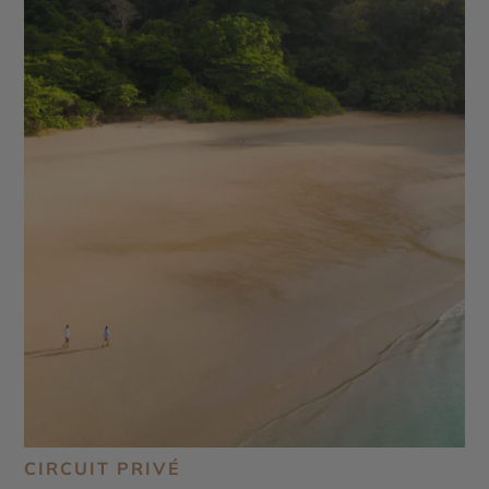
CIRCUIT PRIVÉ