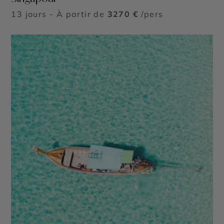
13 jours - À partir de
3270 €
/pers