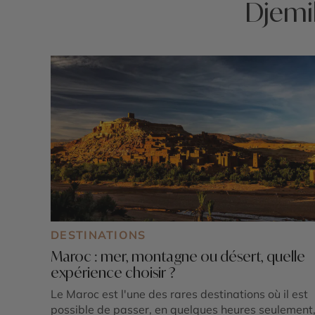
Djemil
DESTINATIONS
Maroc : mer, montagne ou désert, quelle
expérience choisir ?
Le Maroc est l'une des rares destinations où il est
possible de passer, en quelques heures seulement