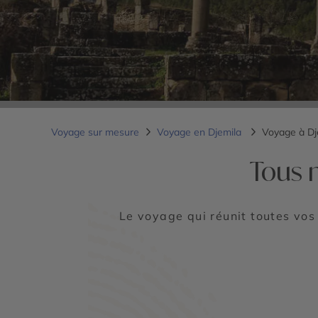
Voyage sur mesure
Voyage en Djemila
Voyage à Dj
Tous 
Le voyage qui réunit toutes vos