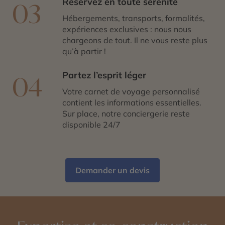
Réservez en toute sérénité
03
Hébergements, transports, formalités,
expériences exclusives : nous nous
chargeons de tout. Il ne vous reste plus
qu’à partir !
Partez l’esprit léger
04
Votre carnet de voyage personnalisé
contient les informations essentielles.
Sur place, notre conciergerie reste
disponible 24/7
Demander un devis