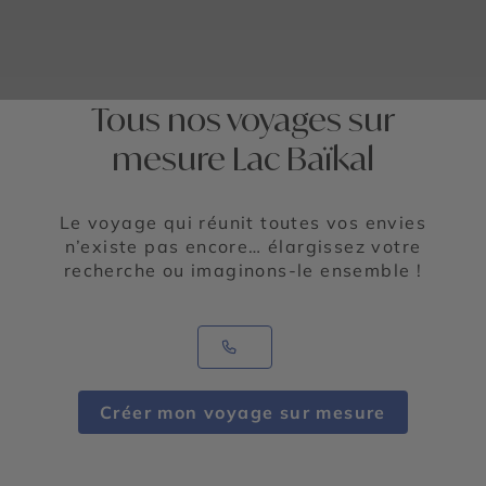
Tous nos voyages sur
mesure Lac Baïkal
Le voyage qui réunit toutes vos envies
n’existe pas encore… élargissez votre
recherche ou imaginons-le ensemble !
Créer mon voyage sur mesure