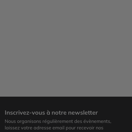
Inscrivez-vous à notre newsletter
Nous organisons régulièrement des évènements,
laissez votre adresse email pour recevoir nos