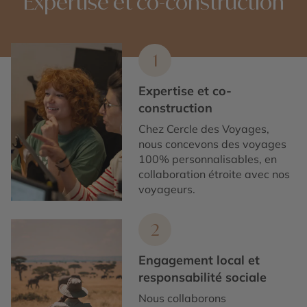
Expertise et co-construction
1
Expertise et co-
construction
Chez Cercle des Voyages,
nous concevons des voyages
100% personnalisables, en
collaboration étroite avec nos
voyageurs.
2
Engagement local et
responsabilité sociale
Nous collaborons