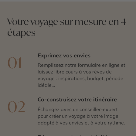
Votre voyage sur mesure en 4
étapes
Exprimez vos envies
01
Remplissez notre formulaire en ligne et
laissez libre cours à vos rêves de
voyage : inspirations, budget, période
idéale…
Co-construisez votre itinéraire
02
Échangez avec un conseiller-expert
pour créer un voyage à votre image,
adapté à vos envies et à votre rythme.