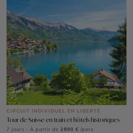
CIRCUIT INDIVIDUEL EN LIBERTÉ
Tour de Suisse en train et hôtels historiques
7 jours - À partir de
2890 €
/pers