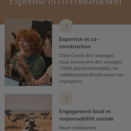
Expertise et co-construction
1
Expertise et co-
construction
Chez Cercle des Voyages,
nous concevons des voyages
100% personnalisables, en
collaboration étroite avec nos
voyageurs.
2
Engagement local et
responsabilité sociale
Nous collaborons