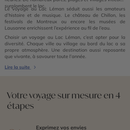
surplombent le lac.
Le voyage au Lac Léman séduit aussi les amateurs
d’histoire et de musique. Le château de Chillon, les
festivals de Montreux ou encore les musées de
Lausanne enrichissent l’expérience au fil de l’eau.
Choisir un voyage au Lac Léman, c’est opter pour la
diversité. Chaque ville ou village au bord du lac a sa
propre atmosphère. Une destination aussi reposante
que vivante, à savourer toute l’année.
Lire la suite
Votre voyage sur mesure en 4
étapes
Exprimez vos envies