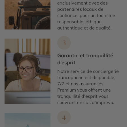
exclusivement avec des
partenaires locaux de
confiance, pour un tourisme
responsable, éthique,
authentique et de qualité.
3
Garantie et tranquillité
d'esprit
Notre service de conciergerie
francophone est disponible,
7/7 et nos assurances
Premium vous offrent une
tranquillité d'esprit vous
couvrant en cas d’imprévu.
4