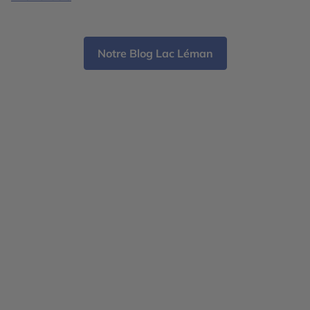
davantage de […]
Notre Blog Lac Léman