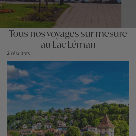
Tous nos voyages sur mesure
au Lac Léman
2
résultats