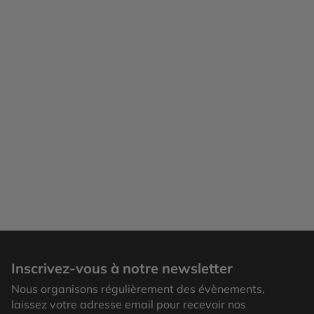
Inscrivez-vous à notre newsletter
Nous organisons régulièrement des évènements,
laissez votre adresse email pour recevoir nos