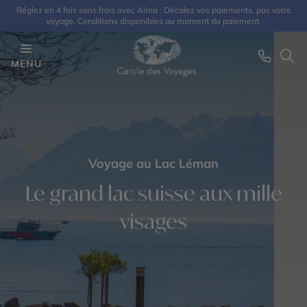
Réglez en 4 fois sans frais avec Alma : Décalez vos paiements, pas votre
voyage. Conditions disponibles au moment du paiement.
MENU
Voyage au Lac Léman
Le grand lac suisse aux mille
visages