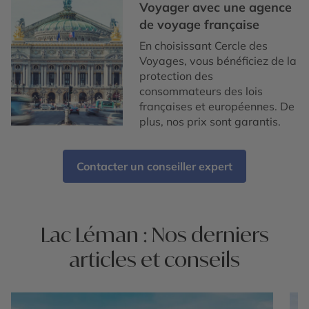
Voyager avec une agence
de voyage française
En choisissant Cercle des
Voyages, vous bénéficiez de la
protection des
consommateurs des lois
françaises et européennes. De
plus, nos prix sont garantis.
Contacter un conseiller expert
Lac Léman : Nos derniers
articles et conseils