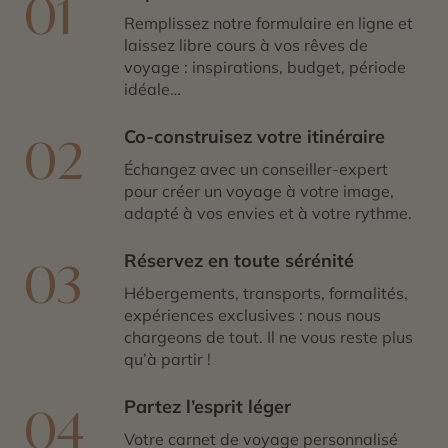
01
Remplissez notre formulaire en ligne et
laissez libre cours à vos rêves de
voyage : inspirations, budget, période
idéale…
Co-construisez votre itinéraire
02
Échangez avec un conseiller-expert
pour créer un voyage à votre image,
adapté à vos envies et à votre rythme.
Réservez en toute sérénité
03
Hébergements, transports, formalités,
expériences exclusives : nous nous
chargeons de tout. Il ne vous reste plus
qu’à partir !
Partez l’esprit léger
04
Votre carnet de voyage personnalisé