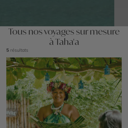
Tous nos voyages sur mesure
à Taha'a
5
résultats