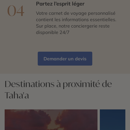
Partez l’esprit léger
04
Votre carnet de voyage personnalisé
contient les informations essentielles.
Sur place, notre conciergerie reste
disponible 24/7
Demander un devis
Destinations à proximité de
Taha'a