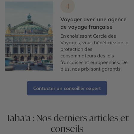
4
Voyager avec une agence
de voyage française
En choisissant Cercle des
Voyages, vous bénéficiez de la
protection des
consommateurs des lois
françaises et européennes. De
plus, nos prix sont garantis.
Contacter un conseiller expert
Taha'a : Nos derniers articles et
conseils