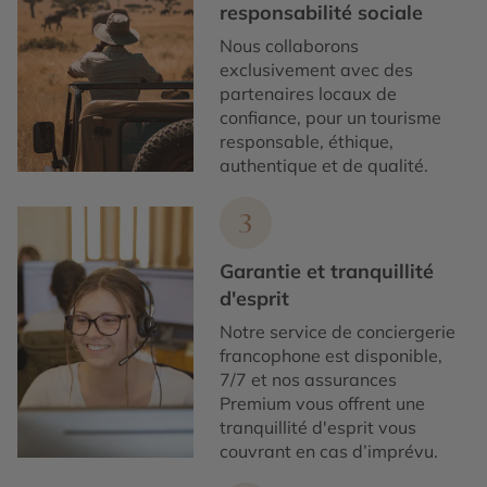
responsabilité sociale
Nous collaborons
exclusivement avec des
partenaires locaux de
confiance, pour un tourisme
responsable, éthique,
authentique et de qualité.
3
Garantie et tranquillité
d'esprit
Notre service de conciergerie
francophone est disponible,
7/7 et nos assurances
Premium vous offrent une
tranquillité d'esprit vous
couvrant en cas d’imprévu.