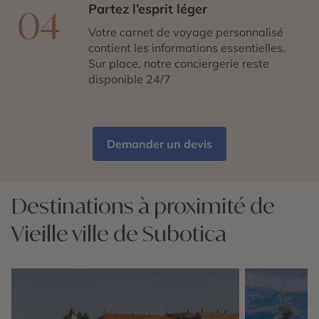
Partez l’esprit léger
04
Votre carnet de voyage personnalisé
contient les informations essentielles.
Sur place, notre conciergerie reste
disponible 24/7
Demander un devis
Destinations à proximité de
Vieille ville de Subotica