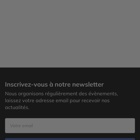
Inscrivez-vous à notre newsletter
Nous organisons régulièrement des évènements,
laissez votre adresse email pour recevoir nos
actualités.