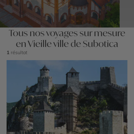
Tous nos voyages sur mesure
en Vieille ville de Subotica
1
résultat