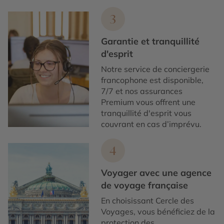
3
Garantie et tranquillité
d'esprit
Notre service de conciergerie
francophone est disponible,
7/7 et nos assurances
Premium vous offrent une
tranquillité d'esprit vous
couvrant en cas d’imprévu.
4
Voyager avec une agence
de voyage française
En choisissant Cercle des
Voyages, vous bénéficiez de la
protection des