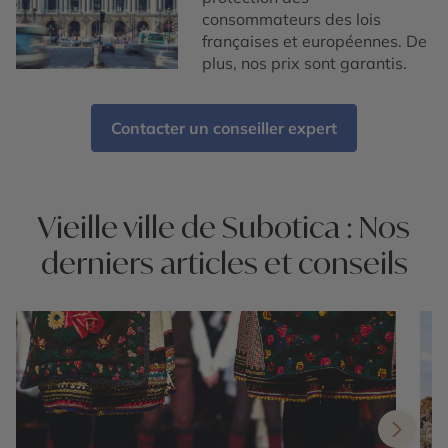
consommateurs des lois
françaises et européennes. De
plus, nos prix sont garantis.
Contacter un conseiller expert
Vieille ville de Subotica : Nos
derniers articles et conseils