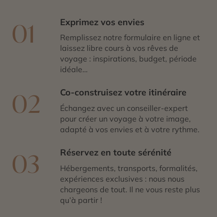
Exprimez vos envies
01
Remplissez notre formulaire en ligne et
laissez libre cours à vos rêves de
voyage : inspirations, budget, période
idéale…
Co-construisez votre itinéraire
02
Échangez avec un conseiller-expert
pour créer un voyage à votre image,
adapté à vos envies et à votre rythme.
Réservez en toute sérénité
03
Hébergements, transports, formalités,
expériences exclusives : nous nous
chargeons de tout. Il ne vous reste plus
qu’à partir !