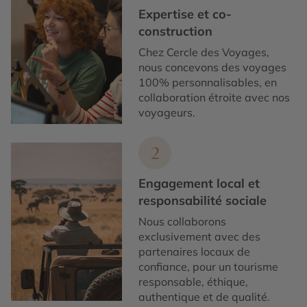
Expertise et co-
construction
Chez Cercle des Voyages,
nous concevons des voyages
100% personnalisables, en
collaboration étroite avec nos
voyageurs.
2
Engagement local et
responsabilité sociale
Nous collaborons
exclusivement avec des
partenaires locaux de
confiance, pour un tourisme
responsable, éthique,
authentique et de qualité.