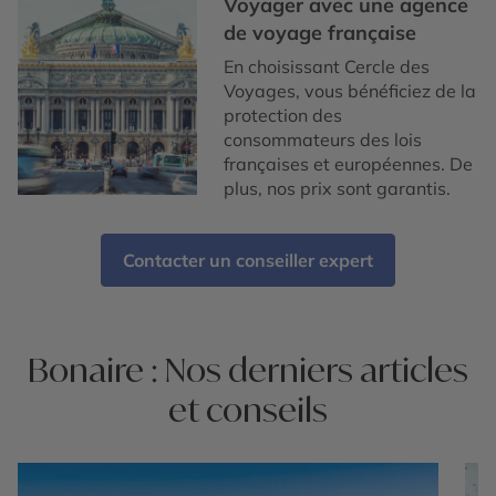
Voyager avec une agence
de voyage française
En choisissant Cercle des
Voyages, vous bénéficiez de la
protection des
consommateurs des lois
françaises et européennes. De
plus, nos prix sont garantis.
Contacter un conseiller expert
Bonaire : Nos derniers articles
et conseils