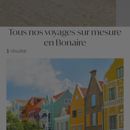
Tous nos voyages sur mesure
en Bonaire
1
résultat