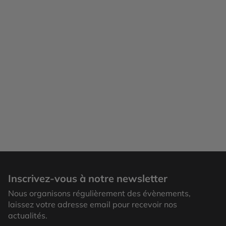
Inscrivez-vous à notre newsletter
Nous organisons régulièrement des évènements,
laissez votre adresse email pour recevoir nos
actualités.