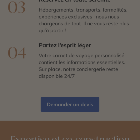
03
Hébergements, transports, formalités,
expériences exclusives : nous nous
chargeons de tout. Il ne vous reste plus
qu’à partir !
Partez l’esprit léger
04
Votre carnet de voyage personnalisé
contient les informations essentielles.
Sur place, notre conciergerie reste
disponible 24/7
Demander un devis
Expertise et co-construction