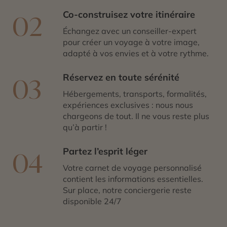
Co-construisez votre itinéraire
02
Échangez avec un conseiller-expert
pour créer un voyage à votre image,
adapté à vos envies et à votre rythme.
Réservez en toute sérénité
03
Hébergements, transports, formalités,
expériences exclusives : nous nous
chargeons de tout. Il ne vous reste plus
qu’à partir !
Partez l’esprit léger
04
Votre carnet de voyage personnalisé
contient les informations essentielles.
Sur place, notre conciergerie reste
disponible 24/7