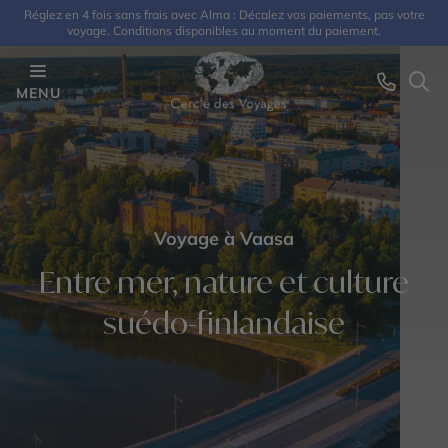
Réglez en 4 fois sans frais avec Alma : Décalez vos paiements, pas votre
voyage. Conditions disponibles au moment du paiement.
MENU
Voyage à Vaasa
Entre mer, nature et culture
suédo-finlandaise