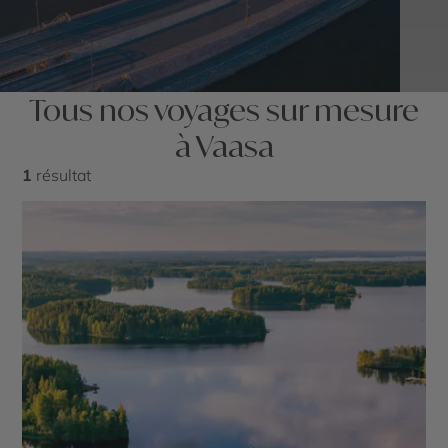
Tous nos voyages sur mesure
à Vaasa
1
résultat