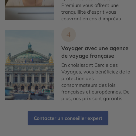
Premium vous offrent une
tranquillité d'esprit vous
couvrant en cas d’imprévu.
4
Voyager avec une agence
de voyage française
En choisissant Cercle des
Voyages, vous bénéficiez de la
protection des
consommateurs des lois
françaises et européennes. De
plus, nos prix sont garantis.
Contacter un conseiller expert