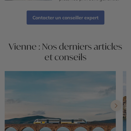
Contacter un conseiller expert
Vienne : Nos derniers articles
et conseils