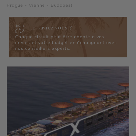
Prague - Vienne - Budapest
Le saviez-vous ?
Chaque circuit peut être adapté à vos
envies et votre budget en échangeant avec
nos conseillers experts.