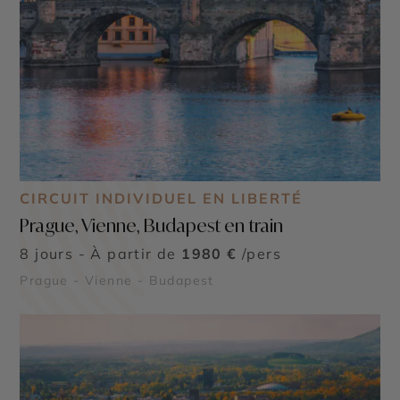
CIRCUIT INDIVIDUEL EN LIBERTÉ
Prague, Vienne, Budapest en train
8 jours - À partir de
1980 €
/pers
Prague - Vienne - Budapest