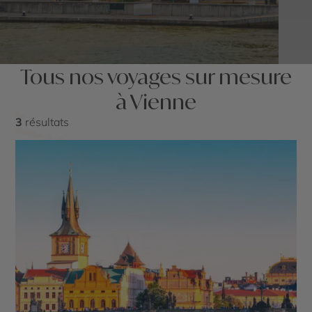
Tous nos voyages sur mesure
à Vienne
3
résultats