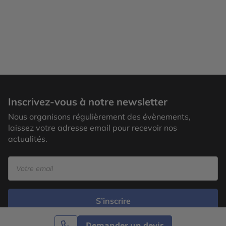
Inscrivez-vous à notre newsletter
Nous organisons régulièrement des évènements,
laissez votre adresse email pour recevoir nos
actualités.
S’inscrire
Demander un devis