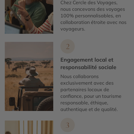
Chez Cercle des Voyages,
nous concevons des voyages
100% personnalisables, en
collaboration étroite avec nos
voyageurs.
2
Engagement local et
responsabilité sociale
Nous collaborons
exclusivement avec des
partenaires locaux de
confiance, pour un tourisme
responsable, éthique,
authentique et de qualité.
3