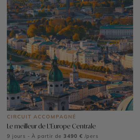
CIRCUIT ACCOMPAGNÉ
Le meilleur de L’Europe Centrale
9 jours - À partir de
3490 €
/pers