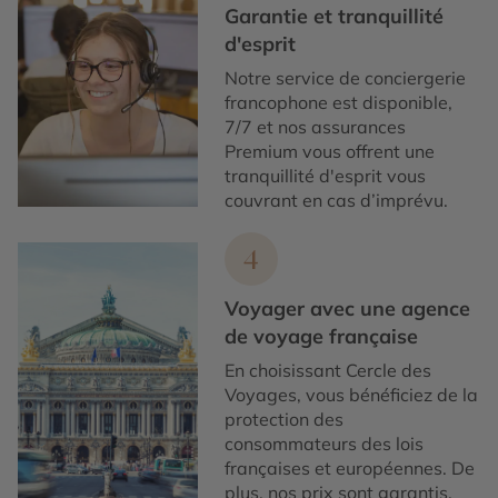
Garantie et tranquillité
d'esprit
Notre service de conciergerie
francophone est disponible,
7/7 et nos assurances
Premium vous offrent une
tranquillité d'esprit vous
couvrant en cas d’imprévu.
4
Voyager avec une agence
de voyage française
En choisissant Cercle des
Voyages, vous bénéficiez de la
protection des
consommateurs des lois
françaises et européennes. De
plus, nos prix sont garantis.