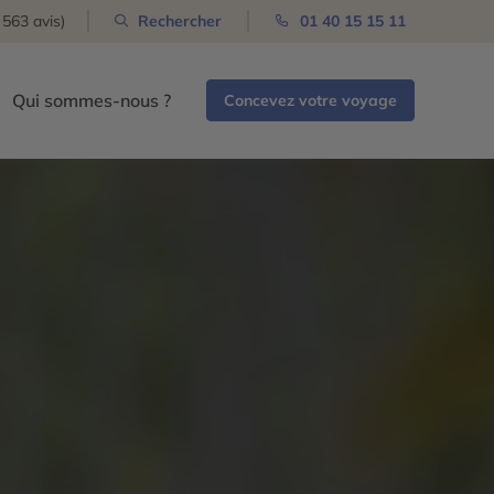
 563 avis)
Rechercher
01 40 15 15 11
Qui sommes-nous ?
Concevez votre voyage