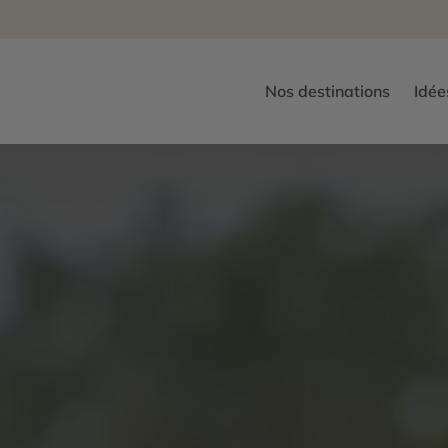
Nos destinations
Idée