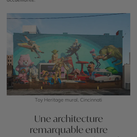
Toy Heritage mural, Cincinnati
Une architecture
remarquable entre