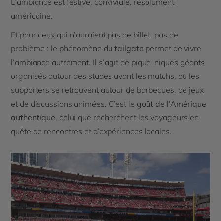
L’ambiance est festive, conviviale, résolument
américaine.
Et pour ceux qui n’auraient pas de billet, pas de
problème : le phénomène du
tailgate
permet de vivre
l’ambiance autrement. Il s’agit de pique-niques géants
organisés autour des stades avant les matchs, où les
supporters se retrouvent autour de barbecues, de jeux
et de discussions animées. C’est le
goût de l’Amérique
authentique
, celui que recherchent les voyageurs en
quête de rencontres et d’expériences locales.