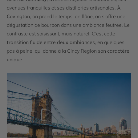
avenues tranquilles et ses distilleries artisanales. À
Covington
, on prend le temps, on flâne, on s’offre une
dégustation de bourbon dans une ambiance feutrée. Le
contraste est saisissant, mais naturel. C’est cette
transition fluide entre deux ambiances
, en quelques
pas à peine, qui donne à la Cincy Region son
caractère
unique
.