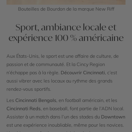
Bouteilles de Bourdon de la marque New Riff
Sport, ambiance locale et
expérience 100 % américaine
Aux États-Unis, le sport est une affaire de culture, de
passion et de communauté. Et la Cincy Region
n’échappe pas à la règle.
Découvrir Cincinnati
, c’est
aussi vibrer avec les locaux au rythme des grands
rendez-vous sportifs.
Les
Cincinnati Bengals
, en football américain, et les
Cincinnati Reds
, en baseball, font partie de l’ADN local.
Assister à un match dans l’un des stades du
Downtown
est une expérience inoubliable, même pour les novices.