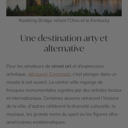
Roebling Bridge reliant l'Ohio et le Kentucky
Une destination arty et
alternative
Pour les amateurs de
street art
et d’expression
artistique,
découvrir Cincinnati
, c’est plonger dans un
musée à ciel ouvert. Le centre-ville regorge de
fresques monumentales signées par des artistes locaux
et internationaux. Certaines œuvres retracent l’histoire
de la ville, d’autres célèbrent la diversité culturelle, la
musique, les grands noms du sport ou les figures afro-
américaines emblématiques.