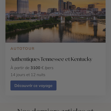
AUTOTOUR
Authentiques Tennessee et Kentucky
À partir de
3100
€ /pers
14 jours et 12 nuits
Découvrir ce voyage