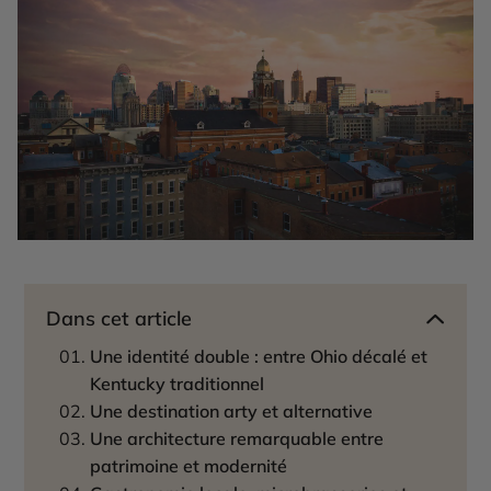
Dans cet article
Une identité double : entre Ohio décalé et
Kentucky traditionnel
Une destination arty et alternative
Une architecture remarquable entre
patrimoine et modernité