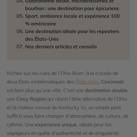
Gastronomie locale, microbrasseries et
bourbon : une destination pour épicuriens
Sport, ambiance locale et expérience 100
% américaine
Une destination idéale pour les repeaters
des États-Unis
Nos derniers articles et conseils
Nichée sur les rives de l’Ohio River, à la croisée de
deux États emblématiques des
États-Unis
,
Cincinnati
est bien plus qu’une ville. C’est une
destination double
,
une
Cincy Region
qui réunit l’âme alternative de l’Ohio
et la chaleur cossue du Kentucky. Ici, un simple pont
suffit à vous faire changer d’atmosphère, de culture, de
rythme. Une
expérience unique
, idéale pour les
voyageurs en quête d’authenticité et de singularité.