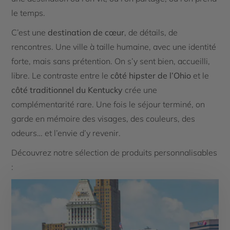
le temps.
C’est une
destination de cœur
, de détails, de
rencontres. Une ville à taille humaine, avec une identité
forte, mais sans prétention. On s’y sent bien, accueilli,
libre. Le contraste entre le
côté hipster de l’Ohio
et le
côté traditionnel du Kentucky
crée une
complémentarité rare. Une fois le séjour terminé, on
garde en mémoire des visages, des couleurs, des
odeurs… et l’envie d’y revenir.
Découvrez notre sélection de produits personnalisables
: