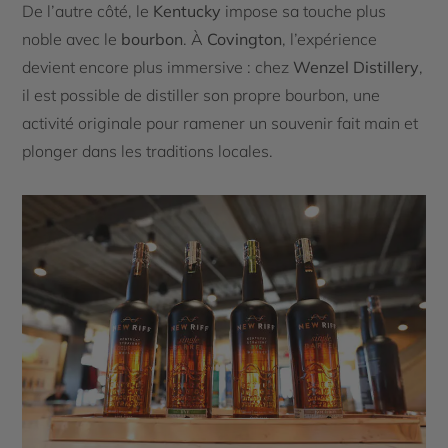
De l’autre côté, le
Kentucky
impose sa touche plus
noble avec le
bourbon
. À
Covington
, l’expérience
devient encore plus immersive : chez
Wenzel Distillery
,
il est possible de distiller son propre bourbon, une
activité originale pour ramener un souvenir fait main et
plonger dans les traditions locales.