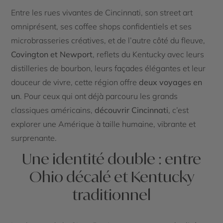
Entre les rues vivantes de Cincinnati, son street art
omniprésent, ses coffee shops confidentiels et ses
microbrasseries créatives, et de l’autre côté du fleuve,
Covington et Newport
, reflets du Kentucky avec leurs
distilleries de bourbon, leurs façades élégantes et leur
douceur de vivre, cette région offre
deux voyages en
un
. Pour ceux qui ont déjà parcouru les grands
classiques américains,
découvrir Cincinnati
, c’est
explorer une Amérique à taille humaine, vibrante et
surprenante.
Une identité double : entre
Ohio décalé et Kentucky
traditionnel