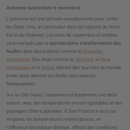
Automne (septembre à novembre)
L’automne est une période exceptionnelle pour visiter
les États-Unis, en particulier dans les régions du Nord-
Est et du Midwest. Les mois de septembre et octobre
sont marqués par la
spectaculaire transformation des
feuilles
dans des endroits comme la
Nouvelle-
Angleterre
. Des états comme le
Vermont
, le
New
Hampshire
et le
Maine
attirent des touristes du monde
entier pour admirer les forêts aux couleurs
flamboyantes.
Sur la côte Ouest, l’automne est également une belle
saison, avec des températures encore agréables et des
paysages côtiers paisibles. À San Francisco et à Los
Angeles, les températures restent douces, et
l’affluence touristique diminue, offrant des conditions