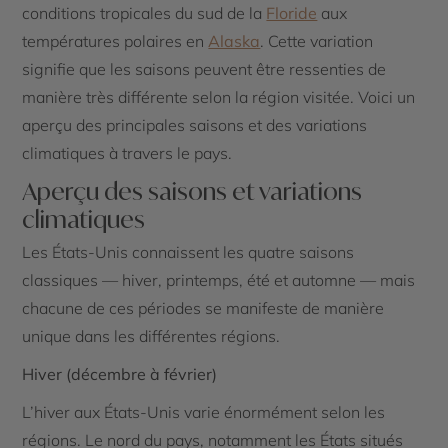
conditions tropicales du sud de la
Floride
aux
températures polaires en
Alaska
. Cette variation
signifie que les saisons peuvent être ressenties de
manière très différente selon la région visitée. Voici un
aperçu des principales saisons et des variations
climatiques à travers le pays.
Aperçu des saisons et variations
climatiques
Les États-Unis connaissent les quatre saisons
classiques — hiver, printemps, été et automne — mais
chacune de ces périodes se manifeste de manière
unique dans les différentes régions.
Hiver (décembre à février)
L’hiver aux États-Unis varie énormément selon les
régions. Le nord du pays, notamment les États situés