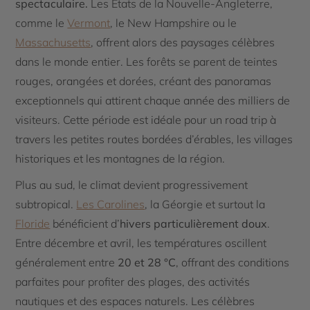
spectaculaire.
Les États de la Nouvelle-Angleterre,
comme le
Vermont
, le New Hampshire ou le
Massachusetts
, offrent alors des paysages célèbres
dans le monde entier. Les forêts se parent de teintes
rouges, orangées et dorées, créant des panoramas
exceptionnels qui attirent chaque année des milliers de
visiteurs. Cette période est idéale pour un road trip à
travers les petites routes bordées d’érables, les villages
historiques et les montagnes de la région.
Plus au sud, le climat devient progressivement
subtropical.
Les Carolines
, la Géorgie et surtout la
Floride
bénéficient d’
hivers particulièrement doux
.
Entre décembre et avril, les températures oscillent
généralement entre
20 et 28 °C
, offrant des conditions
parfaites pour profiter des plages, des activités
nautiques et des espaces naturels. Les célèbres