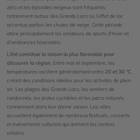
zéro et les épisodes neigeux sont fréquents,
notamment autour des Grands Lacs où l’effet de lac
accentue parfois les chutes de neige. Cette période
attire principalement les amateurs de sports d’hiver et
d’ambiances hivernales.
L’été constitue la saison la plus favorable pour
découvrir la région.
Entre mai et septembre, les
températures oscillent généralement entre
20 et 30 °C
,
créant des conditions idéales pour les activités de plein
air. Les plages des Grands Lacs, les sentiers de
randonnée, les pistes cyclables et les parcs naturels
connaissent alors leur pleine saison. Les villes
accueillent également de nombreux festivals, concerts
et événements culturels qui animent les centres
urbains.