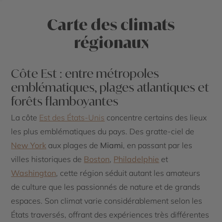
Carte des climats
régionaux
Côte Est : entre métropoles
emblématiques, plages atlantiques et
forêts flamboyantes
La côte
Est des États-Unis
concentre certains des lieux
les plus emblématiques du pays. Des gratte-ciel de
New York
aux plages de
Miami
, en passant par les
villes historiques de
Boston
,
Philadelphie
et
Washington
, cette région séduit autant les amateurs
de culture que les passionnés de nature et de grands
espaces. Son climat varie considérablement selon les
États traversés, offrant des expériences très différentes