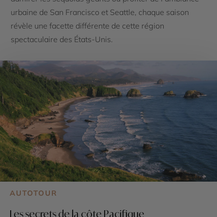
urbaine de San Francisco et Seattle, chaque saison
révèle une facette différente de cette région
spectaculaire des États-Unis.
AUTOTOUR
Les secrets de la côte Pacifique