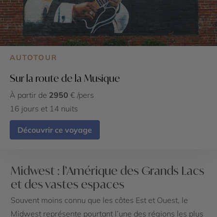
AUTOTOUR
Sur la route de la Musique
À partir de
2950
€ /pers
16 jours et 14 nuits
Découvrir ce voyage
Midwest : l’Amérique des Grands Lacs
et des vastes espaces
Souvent moins connu que les côtes Est et Ouest, le
Midwest représente pourtant l’une des régions les plus