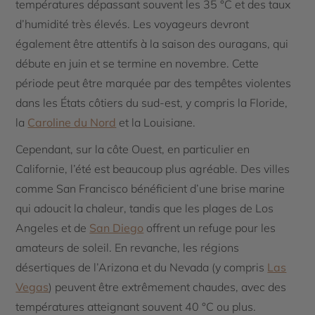
températures dépassant souvent les 35 °C et des taux
d’humidité très élevés. Les voyageurs devront
également être attentifs à la saison des ouragans, qui
débute en juin et se termine en novembre. Cette
période peut être marquée par des tempêtes violentes
dans les États côtiers du sud-est, y compris la Floride,
la
Caroline du Nord
et la Louisiane.
Cependant, sur la côte Ouest, en particulier en
Californie, l’été est beaucoup plus agréable. Des villes
comme San Francisco bénéficient d’une brise marine
qui adoucit la chaleur, tandis que les plages de Los
Angeles et de
San Diego
offrent un refuge pour les
amateurs de soleil. En revanche, les régions
désertiques de l’Arizona et du Nevada (y compris
Las
Vegas
) peuvent être extrêmement chaudes, avec des
températures atteignant souvent 40 °C ou plus.