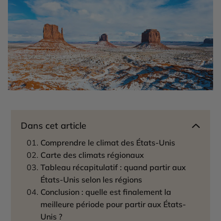
Dans cet article
Comprendre le climat des États-Unis
Carte des climats régionaux
Tableau récapitulatif : quand partir aux
États-Unis selon les régions
Conclusion : quelle est finalement la
meilleure période pour partir aux États-
Unis ?