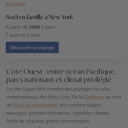
SÉJOUR
Noël en famille à New York
À partir de
2450
€ /pers
7 jours et 5 nuits
Découvrir ce voyage
Côte Ouest : entre océan Pacifique,
parcs nationaux et climat privilégié
La côte Ouest offre certains des paysages les plus
emblématiques des États-Unis. De la
Californie
au nord
de l’
État de Washington
, elle combine plages
sauvages, grandes métropoles, vignobles réputés,
forêts de séquoias géants et montagnes