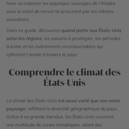
hiver ou explorer les paysages sauvages de l’Alaska
sous le soleil de minuit ne procurent pas les mêmes
sensations.
Dans ce guide, découvrez
quand partir aux États-Unis
selon les régions
, les saisons à privilégier, les périodes
à éviter et les événements incontournables qui
rythment l’année à travers le pays.
Comprendre le climat des
États-Unis
Le climat des États-Unis
est aussi varié que son vaste
paysage
, reflétant la diversité géographique du pays.
Grâce à sa grande étendue, les États-Unis couvrent
une multitude de zones climatiques, allant des