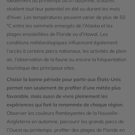
idéalement au printemps ou à l’automne, d’autres
révèlent tout leur potentiel en été ou durant les mois
d’hiver. Les températures peuvent varier de plus de 50
°C entre les sommets enneigés de l’Alaska et les
plages ensoleillées de Floride ou d’Hawaï. Les
conditions météorologiques influencent également
l’accès à certains parcs nationaux, les activités de plein
air, l’observation de la faune ou encore la fréquentation
touristique des principaux sites.
Choisir la bonne période pour partir aux États-Unis
permet non seulement de profiter d’une météo plus
favorable, mais aussi de vivre pleinement les
expériences qui font la renommée de chaque région.
Observer les couleurs flamboyantes de la Nouvelle-
Angleterre en automne, parcourir les grands parcs de
l’Ouest au printemps, profiter des plages de Floride en