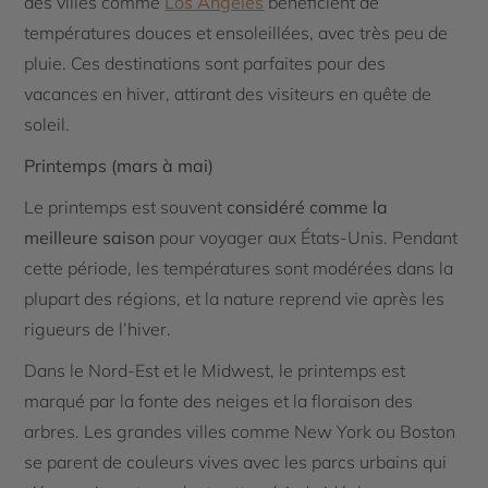
des villes comme
Los Angeles
bénéficient de
températures douces et ensoleillées, avec très peu de
pluie. Ces destinations sont parfaites pour des
vacances en hiver, attirant des visiteurs en quête de
soleil.
Printemps (mars à mai)
Le printemps est souvent
considéré comme la
meilleure saison
pour voyager aux États-Unis. Pendant
cette période, les températures sont modérées dans la
plupart des régions, et la nature reprend vie après les
rigueurs de l’hiver.
Dans le Nord-Est et le Midwest, le printemps est
marqué par la fonte des neiges et la floraison des
arbres. Les grandes villes comme New York ou Boston
se parent de couleurs vives avec les parcs urbains qui