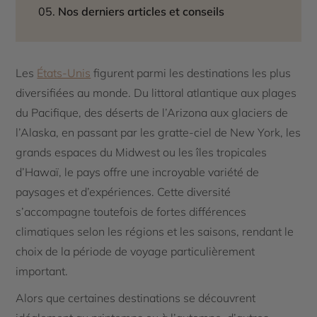
Nos derniers articles et conseils
Les
États-Unis
figurent parmi les destinations les plus
diversifiées au monde. Du littoral atlantique aux plages
du Pacifique, des déserts de l’Arizona aux glaciers de
l’Alaska, en passant par les gratte-ciel de New York, les
grands espaces du Midwest ou les îles tropicales
d’Hawaï, le pays offre une incroyable variété de
paysages et d’expériences. Cette diversité
s’accompagne toutefois de fortes différences
climatiques selon les régions et les saisons, rendant le
choix de la période de voyage particulièrement
important.
Alors que certaines destinations se découvrent