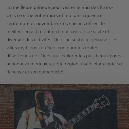
La meilleure période pour visiter le Sud des États-
Unis se situe entre mars et mai ainsi qu’entre
septembre et novembre.
Ces saisons offrent le
meilleur équilibre entre climat, confort de visite et
diversité des activités. Que l’on souhaite découvrir les
villes mythiques du Sud, parcourir les routes
désertiques de l’Ouest ou explorer les plus beaux parcs
nationaux américains, cette région révèle alors toute sa
richesse et son authenticité.