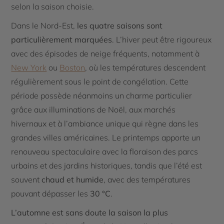
selon la saison choisie.
Dans le Nord-Est,
les quatre saisons sont
particulièrement marquées
. L’hiver peut être rigoureux
avec des épisodes de neige fréquents, notamment à
New York
ou
Boston
, où les températures descendent
régulièrement sous le point de congélation. Cette
période possède néanmoins un charme particulier
grâce aux illuminations de Noël, aux marchés
hivernaux et à l’ambiance unique qui règne dans les
grandes villes américaines. Le printemps apporte un
renouveau spectaculaire avec la floraison des parcs
urbains et des jardins historiques, tandis que l’été est
souvent
chaud et humide
, avec des températures
pouvant dépasser les
30 °C
.
L’automne est sans doute la saison la plus