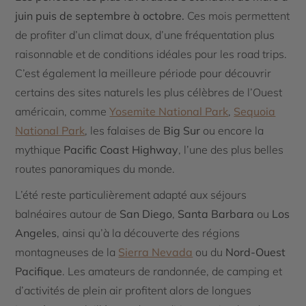
juin puis de septembre à octobre.
Ces mois permettent
de profiter d’un climat doux, d’une fréquentation plus
raisonnable et de conditions idéales pour les road trips.
C’est également la meilleure période pour découvrir
certains des sites naturels les plus célèbres de l’Ouest
américain, comme
Yosemite National Park
,
Sequoia
National Park
, les falaises de
Big Sur
ou encore la
mythique
Pacific Coast Highway
, l’une des plus belles
routes panoramiques du monde.
L’été reste particulièrement adapté aux séjours
balnéaires autour de
San Diego
,
Santa Barbara
ou
Los
Angeles
, ainsi qu’à la découverte des régions
montagneuses de la
Sierra Nevada
ou du
Nord-Ouest
Pacifique
. Les amateurs de randonnée, de camping et
d’activités de plein air profitent alors de longues