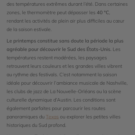
des températures extrêmes durant l’été. Dans certaines
zones, le thermomètre peut dépasser les
40 °C
,
rendant les activités de plein air plus difficiles au cœur
de la saison estivale.
Le printemps constitue sans doute la période la plus
agréable pour découvrir le Sud des États-Unis.
Les
températures restent modérées, les paysages
retrouvent leurs couleurs et les grandes villes vibrent
au rythme des festivals. C’est notamment la saison
idéale pour découvrir l’ambiance musicale de Nashville,
les clubs de jazz de La Nouvelle-Orléans ou la scène
culturelle dynamique d’Austin. Les conditions sont
également parfaites pour parcourir les routes
panoramiques du
Texas
ou explorer les petites villes
historiques du Sud profond.