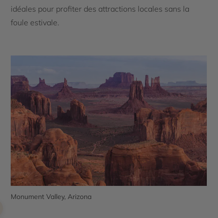
idéales pour profiter des attractions locales sans la
foule estivale.
Monument Valley, Arizona
L