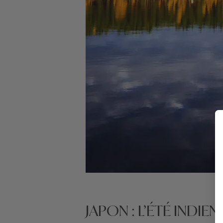
JAPON : L’ÉTÉ INDI