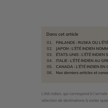
Dans cet article
FINLANDE : RUSKA OU L’ÉT
JAPON : L’ÉTÉ INDIEN NOM
ÉTATS-UNIS : L’ÉTÉ INDIEN 
ITALIE : L’ÉTÉ INDIEN AU 
CANADA : L’ÉTÉ INDIEN EN
Nos derniers articles et conse
L’été indien, qui correspond à l’arrivé
sélection de destinations à visiter qua