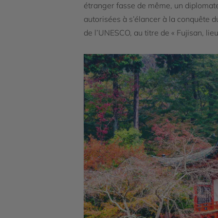
étranger fasse de même, un diplomate 
autorisées à s’élancer à la conquête d
de l’UNESCO, au titre de « Fujisan, lieu