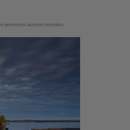
 des premières aurores boréales.