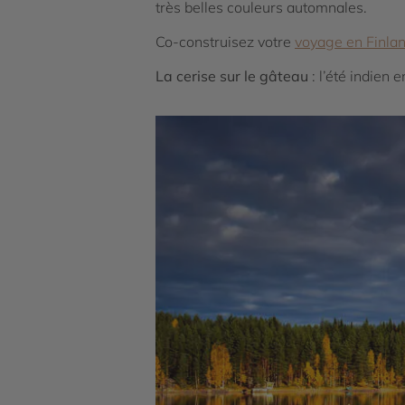
très belles couleurs automnales.
Co-construisez votre
voyage en Finla
La cerise sur le gâteau
: l’été indien 