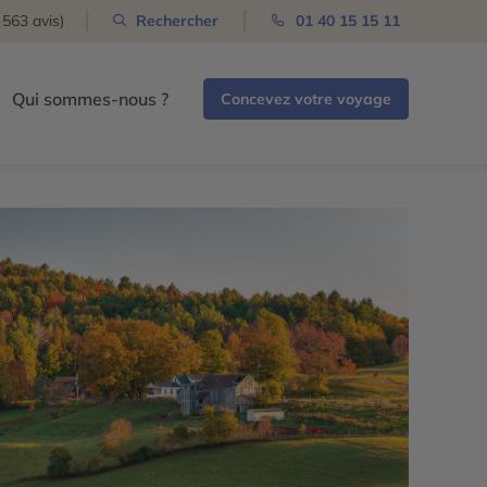
 563 avis)
Rechercher
01 40 15 15 11
Qui sommes-nous ?
Concevez votre voyage