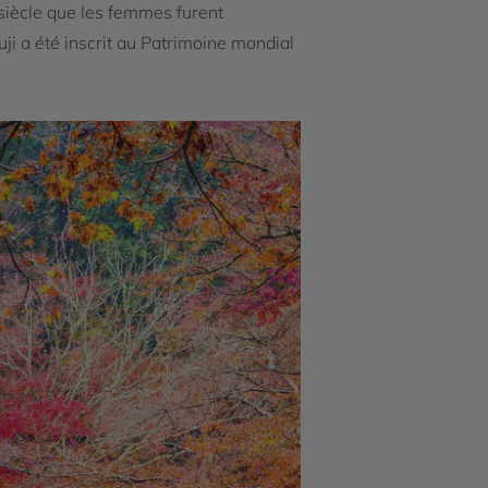
 siècle que les femmes furent
ji a été inscrit au Patrimoine mondial