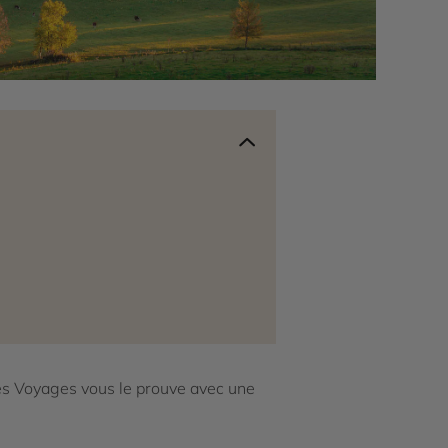
es Voyages vous le prouve avec une