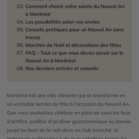
Comment choisir votre soirée du Nouvel An
à Montréal
Les possibilités selon vos envies
Conseils pratiques pour un Nouvel An sans
tracas
Marchés de Noël et décorations des fêtes
FAQ – Tout ce que vous devez savoir sur le
Nouvel An à Montréal
Nos derniers articles et conseils
Montréal est une ville vibrante qui se transforme en
un véritable terrain de fête à l’occasion du Nouvel An.
Que vous souhaitiez célébrer en plein air sous les feux
d’artifice, profiter d’un dîner gastronomique ou danser
jusqu’au bout de la nuit dans un club branché, la
métropole québécoise a de quoi satisfaire toutes les