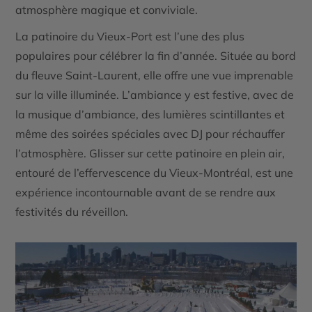
atmosphère magique et conviviale.
La patinoire du Vieux-Port
est l’une des plus
populaires pour célébrer la fin d’année. Située au bord
du fleuve Saint-Laurent, elle offre une vue imprenable
sur la ville illuminée. L’ambiance y est festive, avec de
la musique d’ambiance, des lumières scintillantes et
même des soirées spéciales avec DJ pour réchauffer
l’atmosphère. Glisser sur cette patinoire en plein air,
entouré de l’effervescence du Vieux-Montréal, est une
expérience incontournable avant de se rendre aux
festivités du réveillon.