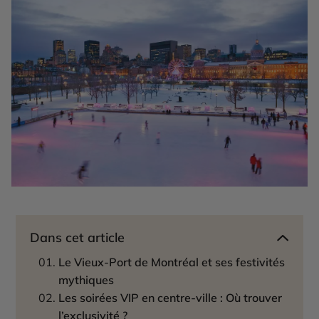
Dans cet article
Le Vieux-Port de Montréal et ses festivités
mythiques
Les soirées VIP en centre-ville : Où trouver
l’exclusivité ?