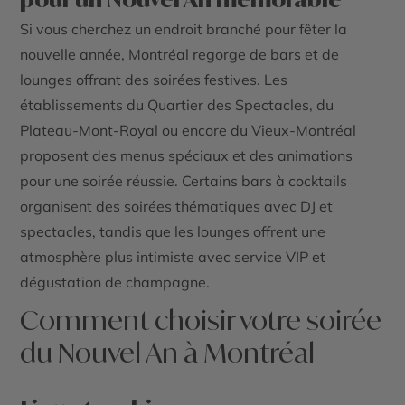
Si vous cherchez un endroit branché pour fêter la
nouvelle année, Montréal regorge de bars et de
lounges offrant des soirées festives. Les
établissements du Quartier des Spectacles, du
Plateau-Mont-Royal ou encore du Vieux-Montréal
proposent des menus spéciaux et des animations
pour une soirée réussie. Certains bars à cocktails
organisent des soirées thématiques avec DJ et
spectacles, tandis que les lounges offrent une
atmosphère plus intimiste avec service VIP et
dégustation de champagne.
Comment choisir votre soirée
du Nouvel An à Montréal