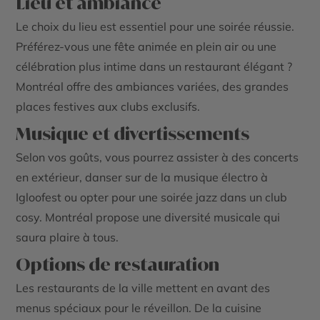
Lieu et ambiance
Le choix du lieu est essentiel pour une soirée réussie.
Préférez-vous une fête animée en plein air ou une
célébration plus intime dans un restaurant élégant ?
Montréal offre des ambiances variées, des grandes
places festives aux clubs exclusifs.
Musique et divertissements
Selon vos goûts, vous pourrez assister à des concerts
en extérieur, danser sur de la musique électro à
Igloofest ou opter pour une soirée jazz dans un club
cosy. Montréal propose une diversité musicale qui
saura plaire à tous.
Options de restauration
Les restaurants de la ville mettent en avant des
menus spéciaux pour le réveillon. De la cuisine