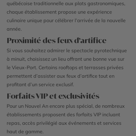
québécoise traditionnelle aux plats gastronomiques,
chaque établissement propose une expérience
culinaire unique pour célébrer l’arrivée de la nouvelle
année.
Proximité des feux d’artifice
Si vous souhaitez admirer le spectacle pyrotechnique
à minuit, choisissez un lieu offrant une bonne vue sur
le Vieux-Port. Certains rooftops et terrasses privées
permettent d’assister aux feux d’artifice tout en
profitant d’un service exclusif.
Forfaits VIP et exclusivités
Pour un Nouvel An encore plus spécial, de nombreux
établissements proposent des forfaits VIP incluant
repas, accès privilégié aux événements et services
haut de gamme.