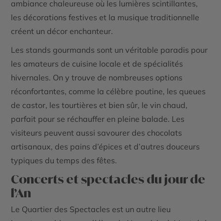
ambiance chaleureuse où les lumières scintillantes,
les décorations festives et la musique traditionnelle
créent un décor enchanteur.
Les
stands gourmands
sont un véritable paradis pour
les amateurs de cuisine locale et de spécialités
hivernales. On y trouve de nombreuses options
réconfortantes, comme la célèbre
poutine
, les
queues
de castor
, les
tourtières
et bien sûr, le
vin chaud
,
parfait pour se réchauffer en pleine balade. Les
visiteurs peuvent aussi savourer des chocolats
artisanaux, des pains d’épices et d’autres douceurs
typiques du temps des fêtes.
Concerts et spectacles du jour de
l’An
Le
Quartier des Spectacles
est un autre lieu