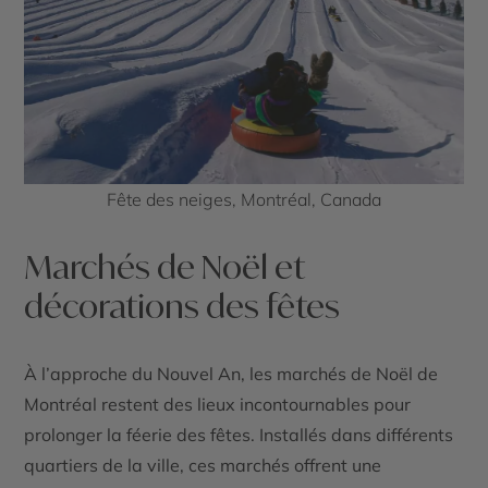
Fête des neiges, Montréal, Canada
Marchés de Noël et
décorations des fêtes
À l’approche du Nouvel An,
les marchés de Noël
de
Montréal restent des lieux incontournables pour
prolonger la féerie des fêtes. Installés dans différents
quartiers de la ville, ces marchés offrent une