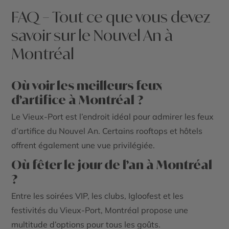
FAQ – Tout ce que vous devez
savoir sur le Nouvel An à
Montréal
Où voir les meilleurs feux
d’artifice à Montréal ?
Le Vieux-Port est l’endroit idéal pour admirer les feux
d’artifice du Nouvel An. Certains rooftops et hôtels
offrent également une vue privilégiée.
Où fêter le jour de l’an à Montréal
?
Entre les soirées VIP, les clubs, Igloofest et les
festivités du Vieux-Port, Montréal propose une
multitude d’options pour tous les goûts.