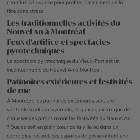
chambre à l’avance pour profiter pleinement de la
fête sans stress.
Les traditionnelles activités du
Nouvel An à Montréal
Feux d’artifice et spectacles
pyrotechniques
Le spectacle pyrotechnique du Vieux-Port est un
incontournable du Nouvel An à Montréal.
Patinoires extérieures et festivités
de rue
À Montréal,
les patinoires extérieures
sont une
véritable tradition hivernale, et quoi de mieux que de
chausser ses patins avant les festivités du Nouvel An
? Que ce soit en plein cœur de la ville ou dans un
cadre plus naturel, ces espaces de glisse offrent une