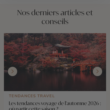
Nos derniers articles et
conseils
TENDANCES TRAVEL
Les tendances voyage de l’automne 2026 :
où partir cette saison ?