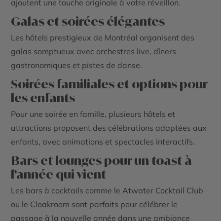
ajoutent une touche originale à votre réveillon.
Galas et soirées élégantes
Les hôtels prestigieux de Montréal organisent des
galas somptueux avec orchestres live, dîners
gastronomiques et pistes de danse.
Soirées familiales et options pour
les enfants
Pour une soirée en famille, plusieurs hôtels et
attractions proposent des célébrations adaptées aux
enfants, avec animations et spectacles interactifs.
Bars et lounges pour un toast à
l’année qui vient
Les bars à cocktails comme le Atwater Cocktail Club
ou le Cloakroom sont parfaits pour célébrer le
passage à la nouvelle année dans une ambiance