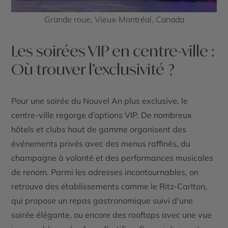
Grande roue, Vieux-Montréal, Canada
Les soirées VIP en centre-ville :
Où trouver l’exclusivité ?
Pour une soirée du Nouvel An plus exclusive, le
centre-ville regorge d’options VIP. De nombreux
hôtels et clubs haut de gamme organisent des
événements privés avec des menus raffinés, du
champagne à volonté et des performances musicales
de renom. Parmi les adresses incontournables, on
retrouve des établissements comme le Ritz-Carlton,
qui propose un repas gastronomique suivi d’une
soirée élégante, ou encore des rooftops avec une vue