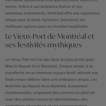
envies. Grâce à son ambiance festive et ses
nombreux événements, Montréal offre une expérience
unique pour la Saint-Sylvestre. Découvrez les
meilleures options pour un réveillon inoubliable.
Le Vieux-Port de Montréal et
ses festivités mythiques
Le Vieux-Port est l’un des lieux les plus prisés pour
fêter le Nouvel An à Montréal. Chaque année, il se
transforme en un immense espace festif, attirant une
foule venue célébrer dans une ambiance unique. Les
festivités
du Nouvel An à Montréal
, événement
incontournable, proposent des concerts en plein air
avec des artistes locaux et internationaux, des
animations interactives et une programmation