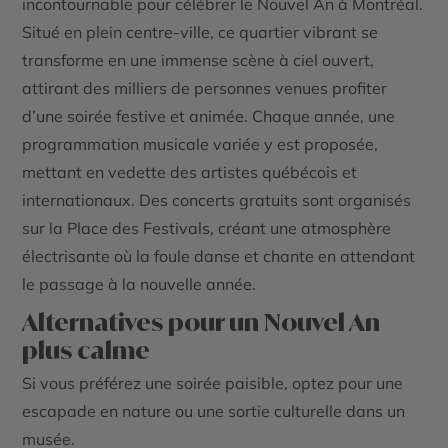
incontournable pour célébrer le Nouvel An à Montréal.
Situé en plein centre-ville, ce quartier vibrant se
transforme en une immense scène à ciel ouvert,
attirant des milliers de personnes venues profiter
d’une soirée festive et animée. Chaque année, une
programmation musicale variée y est proposée,
mettant en vedette des artistes québécois et
internationaux.
Des concerts gratuits
sont organisés
sur la
Place des Festivals
, créant une atmosphère
électrisante où la foule danse et chante en attendant
le passage à la nouvelle année.
Alternatives pour un Nouvel An
plus calme
Si vous préférez une soirée paisible, optez pour une
escapade en nature ou une sortie culturelle dans un
musée.