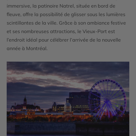
immersive, la
patinoire Natrel
, située en bord de
fleuve, offre la possibilité de glisser sous les lumières
scintillantes de la ville. Grâce à son ambiance festive
et ses nombreuses attractions, le Vieux-Port est
l’endroit idéal pour célébrer l’arrivée de la nouvelle
année à Montréal.