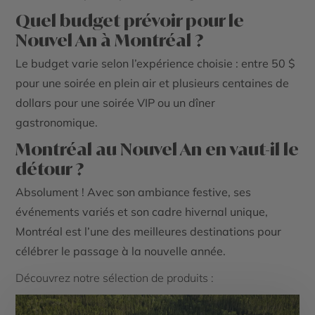
Quel budget prévoir pour le
Nouvel An à Montréal ?
Le budget varie selon l’expérience choisie : entre 50 $
pour une soirée en plein air et plusieurs centaines de
dollars pour une soirée VIP ou un dîner
gastronomique.
Montréal au Nouvel An en vaut-il le
détour ?
Absolument ! Avec son ambiance festive, ses
événements variés et son cadre hivernal unique,
Montréal est l’une des meilleures destinations pour
célébrer le passage à la nouvelle année.
Découvrez notre sélection de produits :