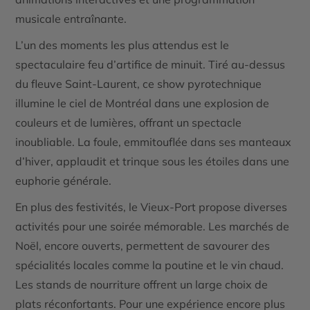
musicale entraînante.
L’un des moments les plus attendus est le
spectaculaire feu d’artifice de minuit
. Tiré au-dessus
du fleuve Saint-Laurent, ce show pyrotechnique
illumine le ciel de Montréal dans une explosion de
couleurs et de lumières, offrant un spectacle
inoubliable. La foule, emmitouflée dans ses manteaux
d’hiver, applaudit et trinque sous les étoiles dans une
euphorie générale.
En plus des festivités, le Vieux-Port propose diverses
activités pour une soirée mémorable. Les
marchés de
Noël
, encore ouverts, permettent de savourer des
spécialités locales comme la poutine et le vin chaud.
Les stands de nourriture
offrent un large choix de
plats réconfortants. Pour une expérience encore plus