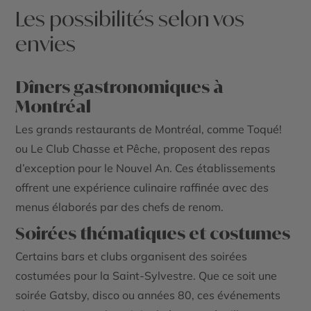
Les possibilités selon vos
envies
Dîners gastronomiques à
Montréal
Les grands restaurants de Montréal, comme Toqué!
ou Le Club Chasse et Pêche, proposent des repas
d’exception pour le Nouvel An. Ces établissements
offrent une expérience culinaire raffinée avec des
menus élaborés par des chefs de renom.
Soirées thématiques et costumes
Certains bars et clubs organisent des soirées
costumées pour la Saint-Sylvestre. Que ce soit une
soirée Gatsby, disco ou années 80, ces événements