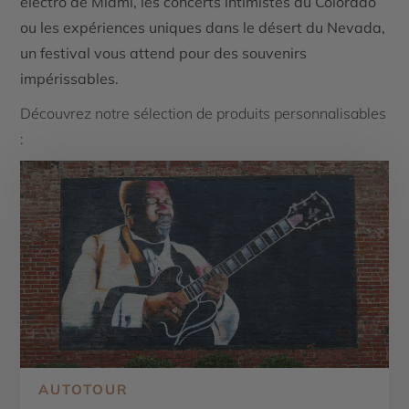
électro de Miami, les concerts intimistes du Colorado
ou les expériences uniques dans le désert du Nevada,
un festival vous attend pour des souvenirs
impérissables.
Découvrez notre sélection de produits personnalisables
:
AUTOTOUR