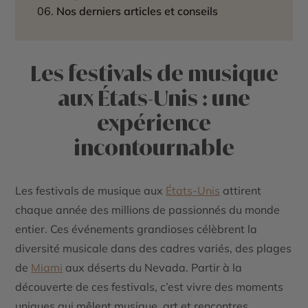
Nos derniers articles et conseils
Les festivals de musique
aux États-Unis : une
expérience
incontournable
Les festivals de musique aux
États-Unis
attirent
chaque année des millions de passionnés du monde
entier. Ces événements grandioses célèbrent la
diversité musicale dans des cadres variés, des plages
de
Miami
aux déserts du Nevada. Partir à la
découverte de ces festivals, c’est vivre des moments
uniques qui mêlent musique, art et rencontres