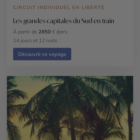
CIRCUIT INDIVIDUEL EN LIBERTÉ
Les grandes capitales du Sud en train
À partir de
2850
€ /pers
14 jours et 12 nuits
Découvrir ce voyage