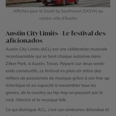
Affiches pour le South by Southwest (SXSW) au
centre-ville d'Austin
Austin City Limits - Le festival des
aficionados
Austin City Limits (ACL) est une célébration musicale
incontournable qui se tient chaque automne dans
Zilker Park, à Austin, Texas. Réparti sur deux week-
ends consécutifs, ce festival en plein air attire des
milliers de passionnés de musique grâce à son line-up
éclectique et sa capacité à rassembler tous les
genres, de la country au hip-hop en passant par le
rock, l’électro et la musique folk.
Ce qui distingue ACL, c’est son ambiance détendue et