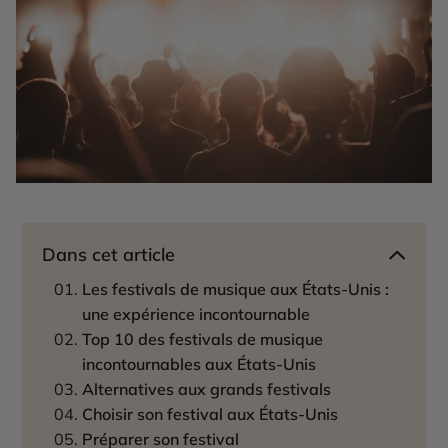
Dans cet article
Les festivals de musique aux États-Unis :
une expérience incontournable
Top 10 des festivals de musique
incontournables aux États-Unis
Alternatives aux grands festivals
Choisir son festival aux États-Unis
Préparer son festival