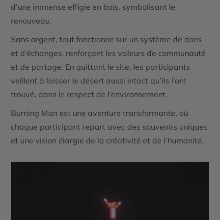
d’une immense effigie en bois, symbolisant le
renouveau.
Sans argent, tout fonctionne sur un système de dons
et d’échanges, renforçant les valeurs de communauté
et de partage. En quittant le site, les participants
veillent à laisser le désert aussi intact qu’ils l’ont
trouvé, dans le respect de l’environnement.
Burning Man est une aventure transformante, où
chaque participant repart avec des souvenirs uniques
et une vision élargie de la créativité et de l’humanité.