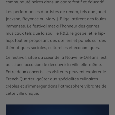
communauté noires dans un cadre festif et éducatif.
Les performances d’artistes de renom, tels que Janet
Jackson, Beyoncé ou Mary J. Blige, attirent des foules
immenses. Le festival met à l’honneur des genres
musicaux tels que la soul, le R&B, le gospel et le hip-
hop, tout en proposant des ateliers et panels sur des
thématiques sociales, culturelles et économiques.
Ce festival, situé au cœur de la Nouvelle-Orléans, est
aussi une occasion de découvrir la ville elle-même.
Entre deux concerts, les visiteurs peuvent explorer le
French Quarter, goûter aux spécialités culinaires
créoles et s’immerger dans l’atmosphère vibrante de
cette ville unique.