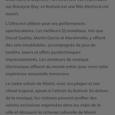
sur Biscayne Bay, ce festival est une fête électro à ciel
ouvert.
L’Ultra est célèbre pour ses performances
spectaculaires. Les meilleurs DJ mondiaux, tels que
David Guetta, Martin Garrix et Marshmello, y offrent
des sets inoubliables, accompagnés de jeux de
lumière, lasers et effets pyrotechniques
impressionnants. Les amateurs de musique
électronique affluent du monde entier pour vivre cette
expérience sensorielle immersive.
Le cadre urbain de Miami, avec ses plages et son
climat tropical, ajoute à l’attrait du festival. En dehors
de la musique, les visiteurs peuvent profiter des
soirées exclusives organisées dans les clubs de la
ville et découvrir la richesse culturelle de Miami.