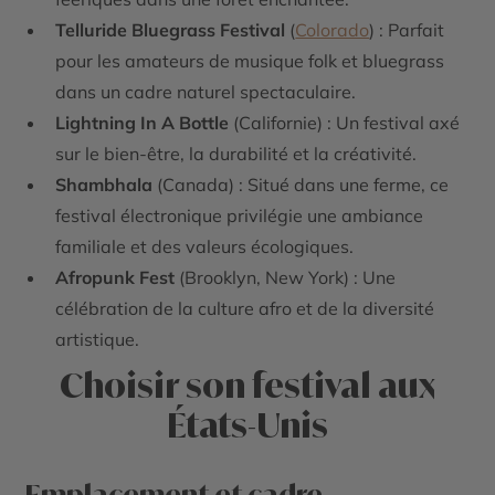
Telluride Bluegrass Festival
(
Colorado
) : Parfait
pour les amateurs de musique folk et bluegrass
dans un cadre naturel spectaculaire.
Lightning In A Bottle
(Californie) : Un festival axé
sur le bien-être, la durabilité et la créativité.
Shambhala
(Canada) : Situé dans une ferme, ce
festival électronique privilégie une ambiance
familiale et des valeurs écologiques.
Afropunk Fest
(Brooklyn, New York) : Une
célébration de la culture afro et de la diversité
artistique.
Choisir son festival aux
États-Unis
Emplacement et cadre