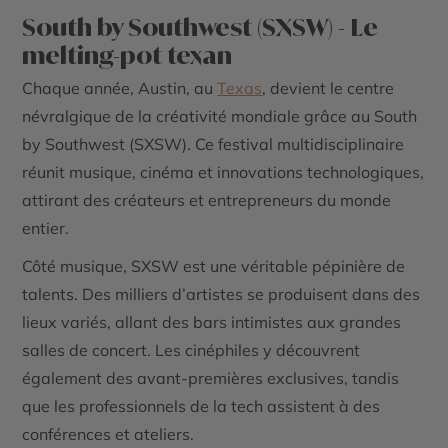
South by Southwest (SXSW) - Le
melting-pot texan
Chaque année, Austin, au
Texas
, devient le centre
névralgique de la créativité mondiale grâce au South
by Southwest (SXSW). Ce festival multidisciplinaire
réunit musique, cinéma et innovations technologiques,
attirant des créateurs et entrepreneurs du monde
entier.
Côté musique, SXSW est une véritable pépinière de
talents. Des milliers d’artistes se produisent dans des
lieux variés, allant des bars intimistes aux grandes
salles de concert. Les cinéphiles y découvrent
également des avant-premières exclusives, tandis
que les professionnels de la tech assistent à des
conférences et ateliers.