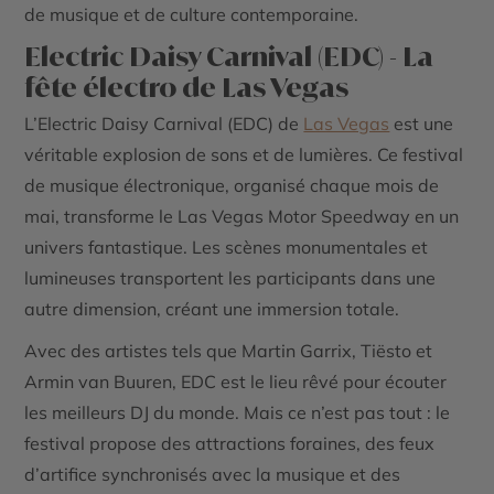
de musique et de culture contemporaine.
Electric Daisy Carnival (EDC) - La
fête électro de Las Vegas
L’Electric Daisy Carnival (EDC) de
Las Vegas
est une
véritable explosion de sons et de lumières. Ce festival
de musique électronique, organisé chaque mois de
mai, transforme le Las Vegas Motor Speedway en un
univers fantastique. Les scènes monumentales et
lumineuses transportent les participants dans une
autre dimension, créant une immersion totale.
Avec des artistes tels que Martin Garrix, Tiësto et
Armin van Buuren, EDC est le lieu rêvé pour écouter
les meilleurs DJ du monde. Mais ce n’est pas tout : le
festival propose des attractions foraines, des feux
d’artifice synchronisés avec la musique et des