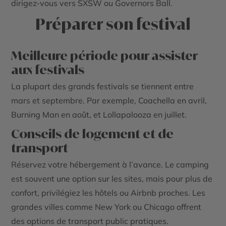
dirigez-vous vers SXSW ou Governors Ball.
Préparer son festival
Meilleure période pour assister
aux festivals
La plupart des grands festivals se tiennent entre
mars et septembre. Par exemple, Coachella en avril,
Burning Man en août, et Lollapalooza en juillet.
Conseils de logement et de
transport
Réservez votre hébergement à l’avance. Le camping
est souvent une option sur les sites, mais pour plus de
confort, privilégiez les hôtels ou Airbnb proches. Les
grandes villes comme New York ou Chicago offrent
des options de transport public pratiques.