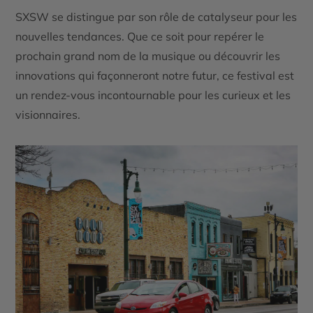
SXSW se distingue par son rôle de catalyseur pour les
nouvelles tendances. Que ce soit pour repérer le
prochain grand nom de la musique ou découvrir les
innovations qui façonneront notre futur, ce festival est
un rendez-vous incontournable pour les curieux et les
visionnaires.