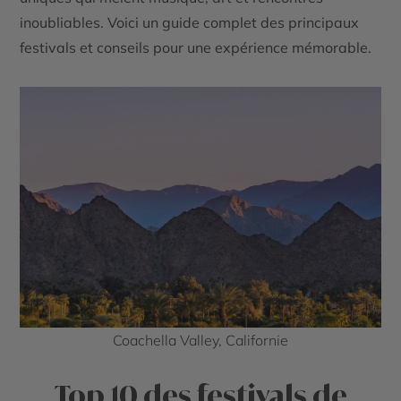
inoubliables. Voici un guide complet des principaux
festivals et conseils pour une expérience mémorable.
Coachella Valley, Californie
Top 10 des festivals de