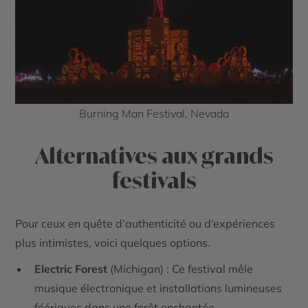
Burning Man Festival, Nevada
Alternatives aux grands
festivals
Pour ceux en quête d’authenticité ou d’expériences
plus intimistes, voici quelques options.
Electric Forest
(Michigan) : Ce festival mêle
musique électronique et installations lumineuses
féériques dans une forêt enchantée.