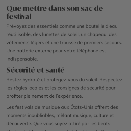
Que mettre dans son sac de
festival
Prévoyez des essentiels comme une bouteille d’eau
réutilisable, des lunettes de soleil, un chapeau, des
vêtements légers et une trousse de premiers secours.
Une batterie externe pour votre téléphone est
indispensable.
Sécurité et santé
Restez hydraté et protégez-vous du soleil. Respectez
les règles locales et les consignes de sécurité pour
profiter pleinement de l’expérience.
Les festivals de musique aux États-Unis offrent des
moments inoubliables, mêlant musique, culture et
découverte. Que vous soyez attiré par les beats