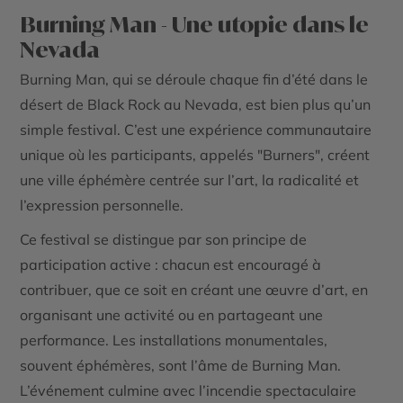
Burning Man - Une utopie dans le
Nevada
Burning Man, qui se déroule chaque fin d’été dans le
désert de Black Rock au Nevada, est bien plus qu’un
simple festival. C’est une expérience communautaire
unique où les participants, appelés "Burners", créent
une ville éphémère centrée sur l’art, la radicalité et
l’expression personnelle.
Ce festival se distingue par son principe de
participation active : chacun est encouragé à
contribuer, que ce soit en créant une œuvre d’art, en
organisant une activité ou en partageant une
performance. Les installations monumentales,
souvent éphémères, sont l’âme de Burning Man.
L’événement culmine avec l’incendie spectaculaire