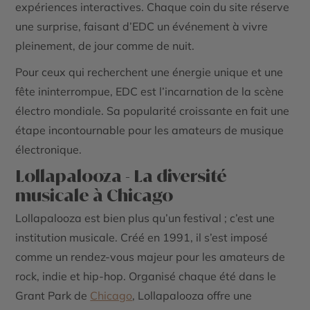
expériences interactives. Chaque coin du site réserve
une surprise, faisant d’EDC un événement à vivre
pleinement, de jour comme de nuit.
Pour ceux qui recherchent une énergie unique et une
fête ininterrompue, EDC est l’incarnation de la scène
électro mondiale. Sa popularité croissante en fait une
étape incontournable pour les amateurs de musique
électronique.
Lollapalooza - La diversité
musicale à Chicago
Lollapalooza est bien plus qu’un festival ; c’est une
institution musicale. Créé en 1991, il s’est imposé
comme un rendez-vous majeur pour les amateurs de
rock, indie et hip-hop. Organisé chaque été dans le
Grant Park de
Chicago
, Lollapalooza offre une