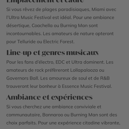
Si vous rêvez de plages paradisiaques, Miami avec
l’Ultra Music Festival est idéal. Pour une ambiance
désertique, Coachella ou Burning Man sont
incontournables. Les amateurs de nature opteront
pour Telluride ou Electric Forest.
Line-up et genres musicaux
Pour les fans d’électro, EDC et Ultra dominent. Les
amateurs de rock préfèreront Lollapalooza ou
Governors Ball. Les amoureux de soul et de R&B
trouveront leur bonheur à Essence Music Festival.
Ambiance et expériences
Si vous cherchez une ambiance conviviale et
communautaire, Bonnaroo ou Burning Man sont des
choix parfaits. Pour une expérience citadine vibrante,