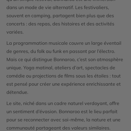
dans un mode de vie alternatif. Les festivaliers,
souvent en camping, partagent bien plus que des
concerts : des repas, des histoires et des activités
variées.
La programmation musicale couvre un large éventail
de genres, du folk au funk en passant par l’électro.
Mais ce qui distingue Bonnaroo, c’est son atmosphère
unique. Yoga matinal, ateliers d’art, spectacles de
comédie ou projections de films sous les étoiles : tout
est pensé pour créer une expérience enrichissante et
détendue.
Le site, niché dans un cadre naturel verdoyant, offre
un sentiment d’évasion. Bonnaroo est le lieu parfait
pour se reconnecter avec soi-même, la nature et une
communauté partageant des valeurs similaires.