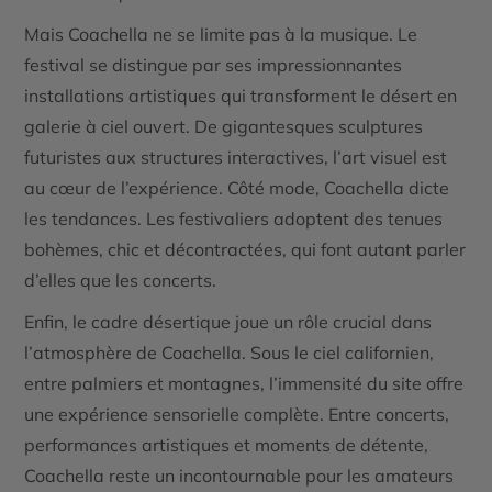
Mais Coachella ne se limite pas à la musique. Le
festival se distingue par ses impressionnantes
installations artistiques qui transforment le désert en
galerie à ciel ouvert. De gigantesques sculptures
futuristes aux structures interactives, l’art visuel est
au cœur de l’expérience. Côté mode, Coachella dicte
les tendances. Les festivaliers adoptent des tenues
bohèmes, chic et décontractées, qui font autant parler
d’elles que les concerts.
Enfin, le cadre désertique joue un rôle crucial dans
l’atmosphère de Coachella. Sous le ciel californien,
entre palmiers et montagnes, l’immensité du site offre
une expérience sensorielle complète. Entre concerts,
performances artistiques et moments de détente,
Coachella reste un incontournable pour les amateurs