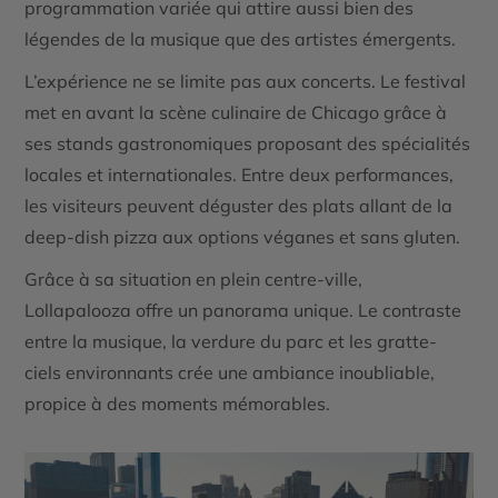
programmation variée qui attire aussi bien des
légendes de la musique que des artistes émergents.
L’expérience ne se limite pas aux concerts. Le festival
met en avant la scène culinaire de Chicago grâce à
ses stands gastronomiques proposant des spécialités
locales et internationales. Entre deux performances,
les visiteurs peuvent déguster des plats allant de la
deep-dish pizza aux options véganes et sans gluten.
Grâce à sa situation en plein centre-ville,
Lollapalooza offre un panorama unique. Le contraste
entre la musique, la verdure du parc et les gratte-
ciels environnants crée une ambiance inoubliable,
propice à des moments mémorables.