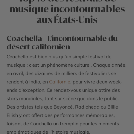
musique incontournables
aux États-Unis
Coachella - L'incontournable du
désert californien
Coachella est bien plus qu’un simple festival de
musique : c’est un phénomène culturel. Chaque année,
en avril, des dizaines de milliers de festivaliers se
rendent à Indio, en
Californie
, pour vivre deux week-
ends d’exception. Ce rendez-vous unique attire des
stars mondiales, tant sur scène que dans le public.
Des artistes tels que Beyoncé, Radiohead ou Billie
Eilish y ont offert des performances mémorables,
faisant de Coachella un tremplin pour les moments
emblématiques de l’histoire musicale.