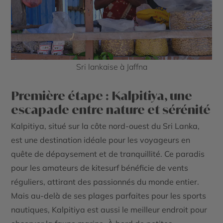
Sri lankaise à Jaffna
Première étape : Kalpitiya, une
escapade entre nature et sérénité
Kalpitiya, situé sur la côte nord-ouest du Sri Lanka,
est une destination idéale pour les voyageurs en
quête de dépaysement et de tranquillité. Ce paradis
pour les amateurs de kitesurf bénéficie de vents
réguliers, attirant des passionnés du monde entier.
Mais au-delà de ses plages parfaites pour les sports
nautiques, Kalpitiya est aussi le meilleur endroit pour