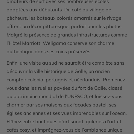
amateurs de surf avec ses nombreuses écoles
adaptées aux débutants. Du côté du village de
pêcheurs, les bateaux colorés amarrés sur le rivage
offrent un décor pittoresque, parfait pour les photos.
Malgré la présence de grandes infrastructures comme
l’Hôtel Marriott, Weligama conserve son charme
authentique dans ses coins préservés.
Enfin, une visite au sud ne saurait être complète sans
découvrir la ville historique de
Galle
, un ancien
comptoir colonial portugais et néerlandais. Promenez-
vous dans les ruelles pavées du fort de Galle, classé
au patrimoine mondial de l’UNESCO, et laissez-vous
charmer par ses maisons aux façades pastel, ses
églises anciennes et ses vues imprenables sur l’océan.
Flânez entre boutiques d’artisanat, galeries d’art et
cafés cosy, et imprégnez-vous de l’ambiance unique