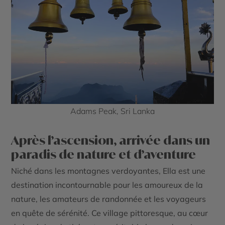
Adams Peak, Sri Lanka
Après l’ascension, arrivée dans un
paradis de nature et d’aventure
Niché dans les montagnes verdoyantes,
Ella
est une
destination incontournable pour les amoureux de la
nature, les amateurs de randonnée et les voyageurs
en quête de sérénité. Ce village pittoresque, au cœur