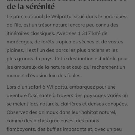
de la sérénité
Le parc national de Wilpattu, situé dans le nord-ouest
de l’île, est un trésor naturel encore peu connu des
itinéraires classiques. Avec ses 1 317 km² de
marécages, de forêts tropicales sèches et de vastes
plaines, il est l’un des parcs les plus anciens et les
plus grands du pays. Cette destination est idéale pour
les amoureux de la nature et ceux qui recherchent un
moment d’évasion loin des foules.
Lors d’un safari à Wilpattu, embarquez pour une
aventure fascinante à travers des paysages variés où
se mêlent lacs naturels, clairières et denses canopées.
Observez des animaux dans leur habitat naturel,
comme des biches gracieuses, des paons
flamboyants, des buffles imposants et, avec un peu