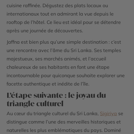
cuisine raffinée. Dégustez des plats locaux ou
internationaux tout en admirant la vue depuis le
rooftop de l’hôtel. Ce lieu est idéal pour se détendre
après une journée de découvertes.
Jaffna est bien plus qu’une simple destination : c’est
une rencontre avec l’âme du Sri Lanka. Ses temples
majestueux, ses marchés animés, et l’accueil
chaleureux de ses habitants en font une étape
incontournable pour quiconque souhaite explorer une
facette authentique et inédite de l’île.
L’étape suivante : le joyau du
triangle culturel
Au cœur du triangle culturel du Sri Lanka,
Sigiriya
se
distingue comme l’une des merveilles historiques et
naturelles les plus emblématiques du pays. Dominé