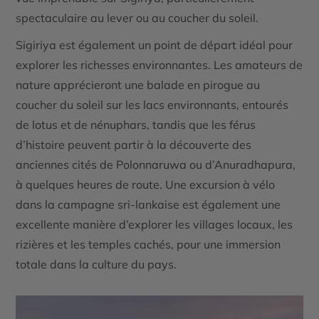
spectaculaire au lever ou au coucher du soleil.
Sigiriya est également un point de départ idéal pour
explorer les richesses environnantes. Les amateurs de
nature apprécieront une balade en
pirogue au
coucher du soleil
sur les lacs environnants, entourés
de lotus et de nénuphars, tandis que les férus
d’histoire peuvent partir à la découverte des
anciennes cités de Polonnaruwa ou d’Anuradhapura,
à quelques heures de route. Une excursion à vélo
dans la campagne sri-lankaise est également une
excellente manière d’explorer les villages locaux, les
rizières et les temples cachés, pour une immersion
totale dans la culture du pays.