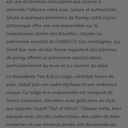
est une destination d’exception qui incarne à
merveille l’alliance entre luxe, nature et authenticité.
Située à quelques kilomètres de Kandy, cette région
pittoresque offre une vue imprenable sur la
majestueuse chaîne des Knuckles, classée au
patrimoine mondial de l’UNESCO. Ces montagnes, qui
tirent leur nom de leur forme rappelant des jointures
de poing, offrent un panorama spectaculaire,
particulièrement au lever et au coucher du soleil.
Le
Madulkelle Tea & Eco Lodge
, véritable havre de
paix, séduit par son cadre idyllique et son ambiance
unique. Ce lodge éco-responsable est composé de
tentes luxueuses, décorées avec goût dans un style
qui rappelle l’esprit "Out of Africa". Chaque tente, bien
équipée avec des lits confortables, des salles de bain
modernes et une terrasse privée, est disséminée au