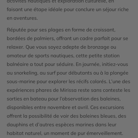
activités nautiques et exploration culturelle, en
faisant une étape idéale pour conclure un séjour riche
en aventures.
Réputée pour ses plages en forme de croissant,
bordées de palmiers, offrant un cadre parfait pour se
relaxer. Que vous soyez adepte de bronzage ou
amateur de sports nautiques, cette petite station
balnéaire a tout pour séduire. En journée, initiez-vous
au snorkeling, au surf pour débutants ou à la plongée
sous-marine pour explorer les récifs colorés. L’une des
expériences phares de Mirissa reste sans conteste les
sorties en bateau pour l’observation des baleines,
disponibles entre novembre et avril. Ces excursions
offrent la possibilité de voir des baleines bleues, des
dauphins et d’autres espèces marines dans leur
habitat naturel, un moment de pur émerveillement.