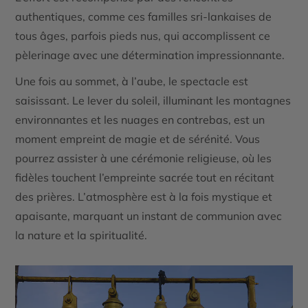
authentiques, comme ces familles sri-lankaises de
tous âges, parfois pieds nus, qui accomplissent ce
pèlerinage avec une détermination impressionnante.
Une fois au sommet, à l’aube, le spectacle est
saisissant. Le lever du soleil, illuminant les montagnes
environnantes et les nuages en contrebas, est un
moment empreint de magie et de sérénité. Vous
pourrez assister à une cérémonie religieuse, où les
fidèles touchent l’empreinte sacrée tout en récitant
des prières. L’atmosphère est à la fois mystique et
apaisante, marquant un instant de communion avec
la nature et la spiritualité.