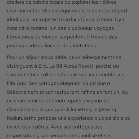
ateliers de cuisine locale ou explorer les rizières
environnantes. Ella est également le point de départ
idéal pour un trajet en
train local jusqu’à Nanu Oya
,
considéré comme l’un des plus beaux voyages
ferroviaires au monde, serpentant à travers des
paysages de collines et de plantations.
Pour un séjour inoubliable, deux hébergements se
distinguent à Ella. Le
98 Acres Resort
, perché au
sommet d’une colline, offre une vue imprenable sur
Ella Gap. Ses cottages élégants, sa piscine à
débordement et son restaurant raffiné en font un lieu
de choix pour se détendre après une journée
d’exploration. À quelques kilomètres, le
Jetwing
Kaduruketha
propose une expérience plus paisible au
milieu des rizières. Avec ses cottages éco-
responsables, son service personnalisé et ses