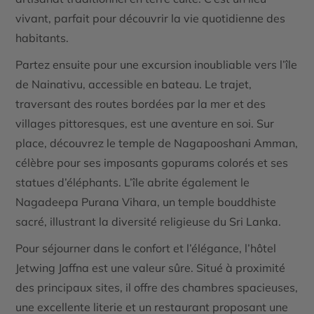
vivant, parfait pour découvrir la vie quotidienne des
habitants.
Partez ensuite pour une excursion inoubliable vers l’île
de
Nainativu
, accessible en bateau. Le trajet,
traversant des routes bordées par la mer et des
villages pittoresques, est une aventure en soi. Sur
place, découvrez le
temple de Nagapooshani Amman
,
célèbre pour ses imposants gopurams colorés et ses
statues d’éléphants. L’île abrite également le
Nagadeepa Purana Vihara
, un temple bouddhiste
sacré, illustrant la diversité religieuse du Sri Lanka.
Pour séjourner dans le confort et l’élégance, l’hôtel
Jetwing Jaffna
est une valeur sûre. Situé à proximité
des principaux sites, il offre des chambres spacieuses,
une excellente literie et un restaurant proposant une