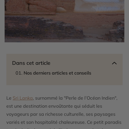
Dans cet article
Nos derniers articles et conseils
Le
Sri Lanka
, surnommé la "Perle de l’Océan Indien",
est une destination envoûtante qui séduit les
voyageurs par sa richesse culturelle, ses paysages
variés et son hospitalité chaleureuse. Ce petit paradis