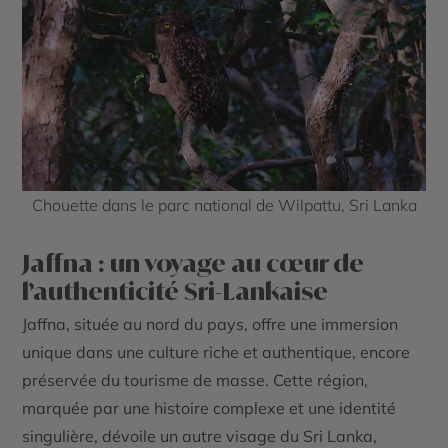
Chouette dans le parc national de Wilpattu, Sri Lanka
Jaffna : un voyage au cœur de
l’authenticité Sri-Lankaise
Jaffna, située au nord du pays, offre une immersion
unique dans une culture riche et authentique, encore
préservée du tourisme de masse. Cette région,
marquée par une histoire complexe et une identité
singulière, dévoile un autre visage du Sri Lanka,