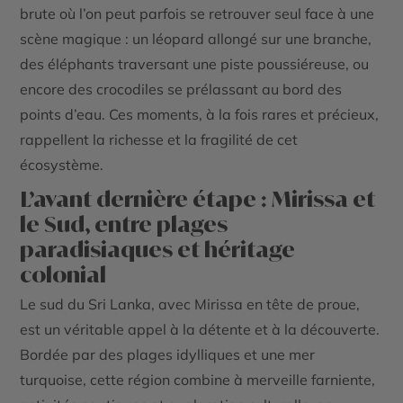
brute où l’on peut parfois se retrouver seul face à une
scène magique : un léopard allongé sur une branche,
des éléphants traversant une piste poussiéreuse, ou
encore des crocodiles se prélassant au bord des
points d’eau. Ces moments, à la fois rares et précieux,
rappellent la richesse et la fragilité de cet
écosystème.
L’avant dernière étape : Mirissa et
le Sud, entre plages
paradisiaques et héritage
colonial
Le sud du Sri Lanka, avec Mirissa en tête de proue,
est un véritable appel à la détente et à la découverte.
Bordée par des plages idylliques et une mer
turquoise, cette région combine à merveille farniente,