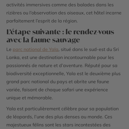
activités immersives comme des balades dans les
rizières ou l’observation des oiseaux, cet hôtel incarne
parfaitement l’esprit de la région.
L’étape suivante : le rendez-vous
avec la faune sauvage
Le
parc national de Yala
, situé dans le sud-est du Sri
Lanka, est une destination incontournable pour les
passionnés de nature et d’aventure. Réputé pour sa
biodiversité exceptionnelle, Yala est le deuxième plus
grand parc national du pays et abrite une faune
variée, faisant de chaque safari une expérience
unique et mémorable.
Yala est particulièrement célèbre pour sa population
de léopards, l’une des plus denses au monde. Ces
majestueux félins sont les stars incontestées des