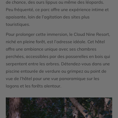
de chance, des ours lippus ou même des léopards.
Peu fréquenté, ce parc offre une expérience intime et
apaisante, loin de l’agitation des sites plus
touristiques.
Pour prolonger cette immersion, le
Cloud Nine Resort
,
niché en pleine forêt, est l’adresse idéale. Cet hôtel
offre une ambiance unique avec ses chambres
perchées, accessibles par des passerelles en bois qui
serpentent entre les arbres. Détendez-vous dans une
piscine entourée de verdure ou grimpez au point de
vue de l’hôtel pour une vue panoramique sur les
lagons et les forêts alentour.