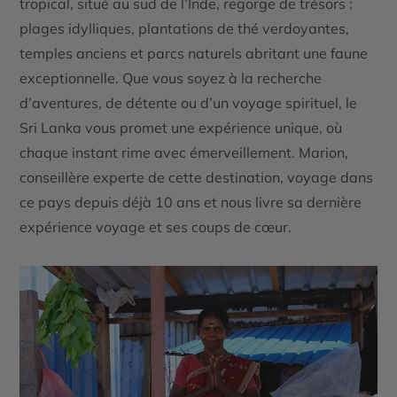
tropical, situé au sud de l’Inde, regorge de trésors :
plages idylliques, plantations de thé verdoyantes,
temples anciens et parcs naturels abritant une faune
exceptionnelle. Que vous soyez à la recherche
d’aventures, de détente ou d’un voyage spirituel, le
Sri Lanka vous promet une expérience unique, où
chaque instant rime avec émerveillement. Marion,
conseillère experte de cette destination, voyage dans
ce pays depuis déjà 10 ans et nous livre sa dernière
expérience voyage et ses coups de cœur.