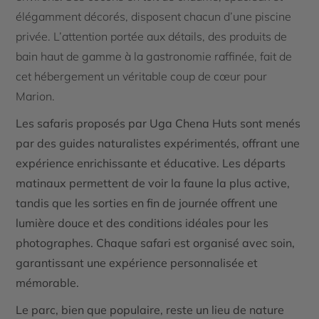
élégamment décorés, disposent chacun d’une piscine
privée. L’attention portée aux détails, des produits de
bain haut de gamme à la gastronomie raffinée, fait de
cet hébergement un véritable coup de cœur pour
Marion.
Les safaris proposés par Uga Chena Huts sont menés
par des guides naturalistes expérimentés, offrant une
expérience enrichissante et éducative. Les départs
matinaux permettent de voir la faune la plus active,
tandis que les sorties en fin de journée offrent une
lumière douce et des conditions idéales pour les
photographes. Chaque safari est organisé avec soin,
garantissant une expérience personnalisée et
mémorable.
Le parc, bien que populaire, reste un lieu de nature