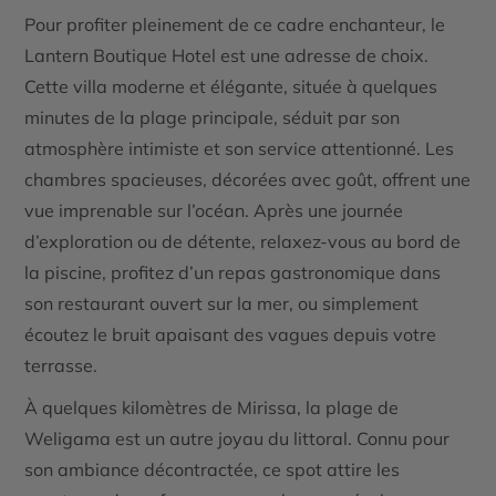
Pour profiter pleinement de ce cadre enchanteur, le
Lantern Boutique Hotel
est une adresse de choix.
Cette villa moderne et élégante, située à quelques
minutes de la plage principale, séduit par son
atmosphère intimiste et son service attentionné. Les
chambres spacieuses, décorées avec goût, offrent une
vue imprenable sur l’océan. Après une journée
d’exploration ou de détente, relaxez-vous au bord de
la piscine, profitez d’un repas gastronomique dans
son restaurant ouvert sur la mer, ou simplement
écoutez le bruit apaisant des vagues depuis votre
terrasse.
À quelques kilomètres de Mirissa, la plage de
Weligama
est un autre joyau du littoral. Connu pour
son ambiance décontractée, ce spot attire les