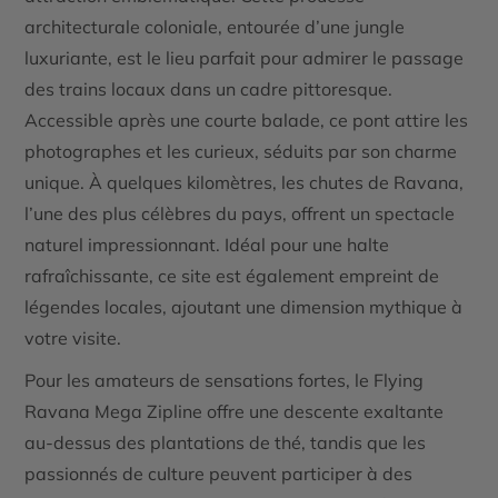
architecturale coloniale, entourée d’une jungle
luxuriante, est le lieu parfait pour admirer le passage
des trains locaux dans un cadre pittoresque.
Accessible après une courte balade, ce pont attire les
photographes et les curieux, séduits par son charme
unique. À quelques kilomètres, les
chutes de Ravana
,
l’une des plus célèbres du pays, offrent un spectacle
naturel impressionnant. Idéal pour une halte
rafraîchissante, ce site est également empreint de
légendes locales, ajoutant une dimension mythique à
votre visite.
Pour les amateurs de sensations fortes, le
Flying
Ravana Mega Zipline
offre une descente exaltante
au-dessus des plantations de thé, tandis que les
passionnés de culture peuvent participer à des