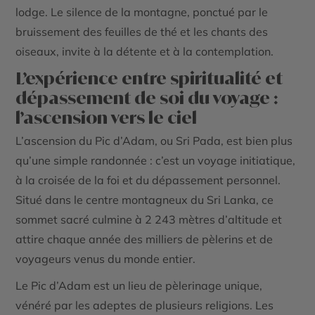
lodge. Le silence de la montagne, ponctué par le
bruissement des feuilles de thé et les chants des
oiseaux, invite à la détente et à la contemplation.
L’expérience entre spiritualité et
dépassement de soi du voyage :
l’ascension vers le ciel
L’ascension du
Pic d’Adam
, ou
Sri Pada
, est bien plus
qu’une simple randonnée : c’est un voyage initiatique,
à la croisée de la foi et du dépassement personnel.
Situé dans le centre montagneux du Sri Lanka, ce
sommet sacré culmine à 2 243 mètres d’altitude et
attire chaque année des milliers de pèlerins et de
voyageurs venus du monde entier.
Le Pic d’Adam est un lieu de pèlerinage unique,
vénéré par les adeptes de plusieurs religions. Les