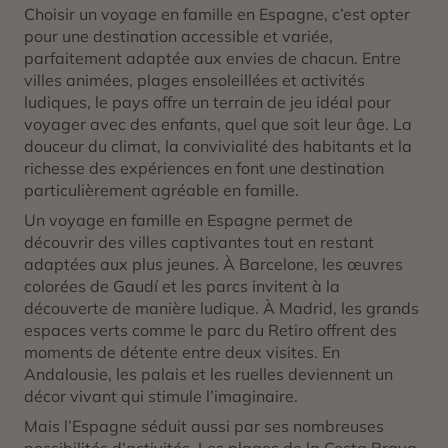
Choisir un voyage en famille en Espagne, c’est opter
pour une destination accessible et variée,
parfaitement adaptée aux envies de chacun. Entre
villes animées, plages ensoleillées et activités
ludiques, le pays offre un terrain de jeu idéal pour
voyager avec des enfants, quel que soit leur âge. La
douceur du climat, la convivialité des habitants et la
richesse des expériences en font une destination
particulièrement agréable en famille.
Un voyage en famille en Espagne permet de
découvrir des villes captivantes tout en restant
adaptées aux plus jeunes. À Barcelone, les œuvres
colorées de Gaudí et les parcs invitent à la
découverte de manière ludique. À Madrid, les grands
espaces verts comme le parc du Retiro offrent des
moments de détente entre deux visites. En
Andalousie, les palais et les ruelles deviennent un
décor vivant qui stimule l’imaginaire.
Mais l’Espagne séduit aussi par ses nombreuses
possibilités d’activités. Les plages de la Costa Brava,