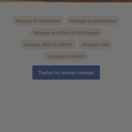
Voyage à l'automne
Voyage au printemps
Voyage en chien de traineaux
Voyage dans le désert
Voyage noël
Voyage itinérant
Toutes les envies voyage