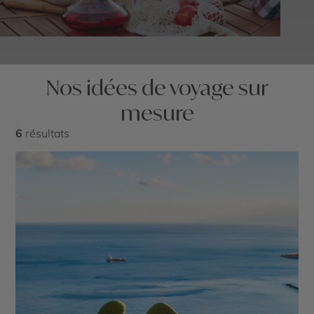
Nos idées de voyage sur
mesure
6
résultats