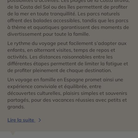
de la Costa del Sol ou des îles permettent de profiter
de la mer en toute tranquillité. Les parcs naturels
offrent des balades accessibles, tandis que les parcs
à thème et aquatiques garantissent des moments de
divertissement pour toute la famille.
Le rythme du voyage peut facilement s’adapter aux
enfants, en alternant visites, temps de repos et
activités. Les distances raisonnables entre les
différentes étapes permettent de limiter la fatigue et
de profiter pleinement de chaque destination.
Un voyage en famille en Espagne promet ainsi une
expérience conviviale et équilibrée, entre
découvertes culturelles, plaisirs simples et souvenirs
partagés, pour des vacances réussies avec petits et
grands.
Lire la suite