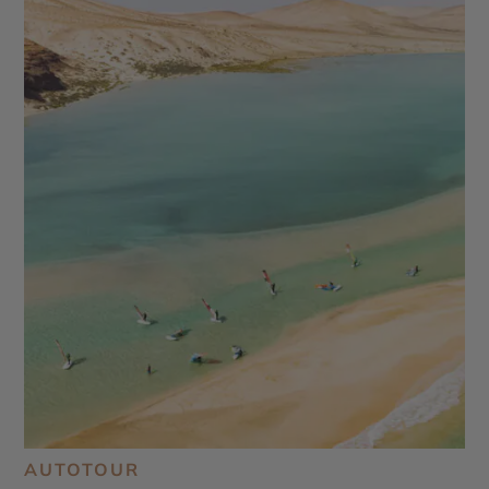
AUTOTOUR