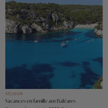
SÉJOUR
Vacances en famille aux Baléares