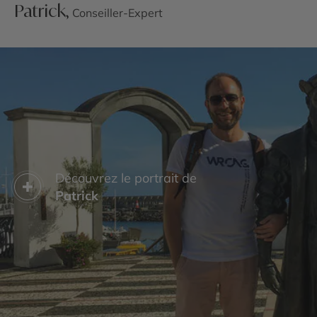
Patrick,
Conseiller-Expert
Découvrez le portrait de
Patrick