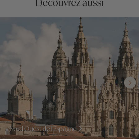
Découvrez aussi
Nord Ouest de l'Espagne