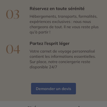
Réservez en toute sérénité
03
Hébergements, transports, formalités,
expériences exclusives : nous nous
chargeons de tout. Il ne vous reste plus
qu’à partir !
Partez l’esprit léger
04
Votre carnet de voyage personnalisé
contient les informations essentielles.
Sur place, notre conciergerie reste
disponible 24/7
Demander un devis