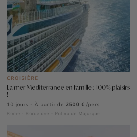
CROISIÈRE
La mer Méditerranée en famille : 100% plaisirs
!
10 jours - À partir de
2500 €
/pers
Rome - Barcelone - Palma de Majorque