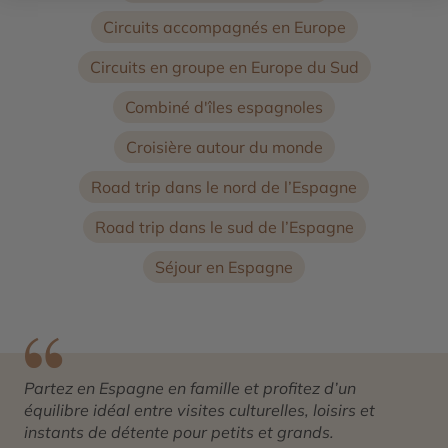
Circuits accompagnés en Europe
Circuits en groupe en Europe du Sud
Combiné d'îles espagnoles
Croisière autour du monde
Road trip dans le nord de l’Espagne
Road trip dans le sud de l’Espagne
Séjour en Espagne
Partez en Espagne en famille et profitez d’un
équilibre idéal entre visites culturelles, loisirs et
instants de détente pour petits et grands.