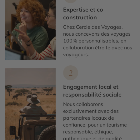
Expertise et co-
construction
Chez Cercle des Voyages,
nous concevons des voyages
100% personnalisables, en
collaboration étroite avec nos
voyageurs.
2
Engagement local et
responsabilité sociale
Nous collaborons
exclusivement avec des
partenaires locaux de
confiance, pour un tourisme
responsable, éthique,
authentique et de qualité.