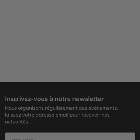
Inscrivez-vous à notre newsletter
Nous organisons régulièrement des évènements,
laissez votre adresse email pour recevoir nos
actualités.