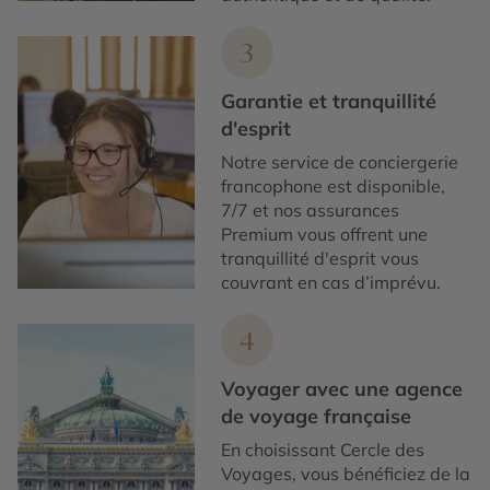
3
Garantie et tranquillité
d'esprit
Notre service de conciergerie
francophone est disponible,
7/7 et nos assurances
Premium vous offrent une
tranquillité d'esprit vous
couvrant en cas d’imprévu.
4
Voyager avec une agence
de voyage française
En choisissant Cercle des
Voyages, vous bénéficiez de la