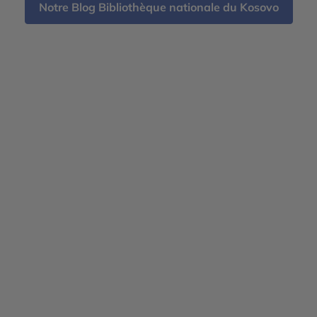
Notre Blog Bibliothèque nationale du Kosovo