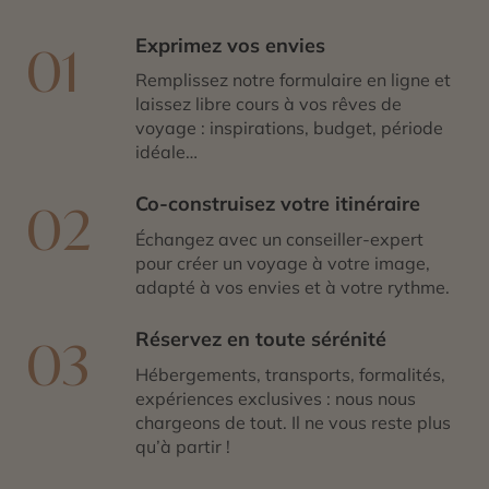
Exprimez vos envies
01
Remplissez notre formulaire en ligne et
laissez libre cours à vos rêves de
voyage : inspirations, budget, période
idéale…
Co-construisez votre itinéraire
02
Échangez avec un conseiller-expert
pour créer un voyage à votre image,
adapté à vos envies et à votre rythme.
Réservez en toute sérénité
03
Hébergements, transports, formalités,
expériences exclusives : nous nous
chargeons de tout. Il ne vous reste plus
qu’à partir !