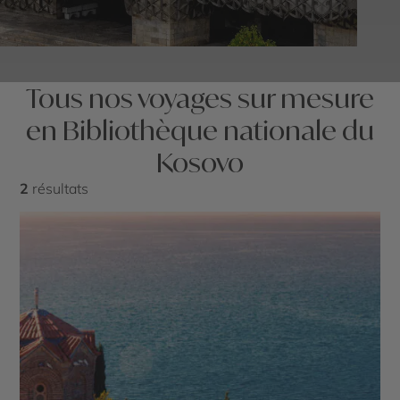
Tous nos voyages sur mesure
en Bibliothèque nationale du
Kosovo
2
résultats