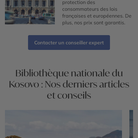
protection des
consommateurs des lois
françaises et européennes. De
plus, nos prix sont garantis.
Contacter un conseiller expert
Bibliothèque nationale du
Kosovo : Nos derniers articles
et conseils