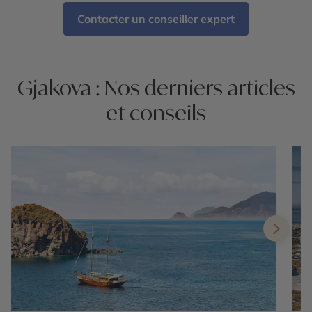
Contacter un conseiller expert
Gjakova : Nos derniers articles
et conseils