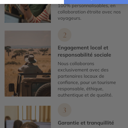
100% personnalisables, en
collaboration étroite avec nos
voyageurs.
2
Engagement local et
responsabilité sociale
Nous collaborons
exclusivement avec des
partenaires locaux de
confiance, pour un tourisme
responsable, éthique,
authentique et de qualité.
3
Garantie et tranquillité