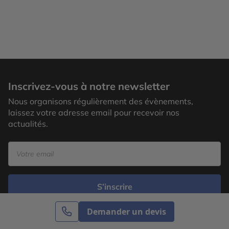
Inscrivez-vous à notre newsletter
Nous organisons régulièrement des évènements,
laissez votre adresse email pour recevoir nos
actualités.
S’inscrire
Demander un devis