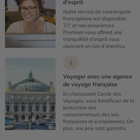
d'esprit
Notre service de conciergerie
francophone est disponible,
7/7 et nos assurances
Premium vous offrent une
tranquillité d'esprit vous
couvrant en cas d’imprévu.
4
Voyager avec une agence
de voyage française
En choisissant Cercle des
Voyages, vous bénéficiez de la
protection des
consommateurs des lois
françaises et européennes. De
plus, nos prix sont garantis.