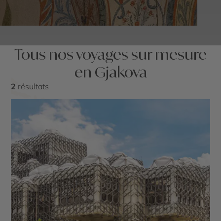
Tous nos voyages sur mesure
en Gjakova
2
résultats