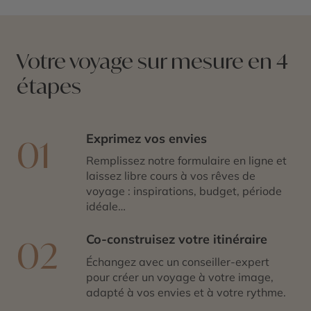
Votre voyage sur mesure en 4
étapes
Exprimez vos envies
01
Remplissez notre formulaire en ligne et
laissez libre cours à vos rêves de
voyage : inspirations, budget, période
idéale…
Co-construisez votre itinéraire
02
Échangez avec un conseiller-expert
pour créer un voyage à votre image,
adapté à vos envies et à votre rythme.