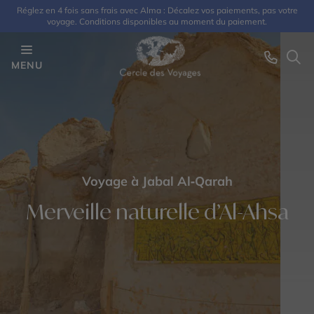
Réglez en 4 fois sans frais avec Alma : Décalez vos paiements, pas votre
voyage. Conditions disponibles au moment du paiement.
MENU
Voyage à Jabal Al‑Qarah
Merveille naturelle d’Al-Ahsa