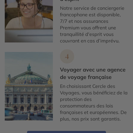
Notre service de conciergerie
francophone est disponible,
7/7 et nos assurances
Premium vous offrent une
tranquillité d'esprit vous
couvrant en cas d’imprévu.
4
Voyager avec une agence
de voyage française
En choisissant Cercle des
Voyages, vous bénéficiez de la
protection des
consommateurs des lois
françaises et européennes. De
plus, nos prix sont garantis.