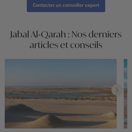
Contacter un conseiller expert
Jabal Al‑Qarah : Nos derniers
articles et conseils