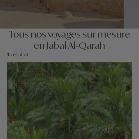
Tous nos voyages sur mesure
en Jabal Al‑Qarah
1
résultat