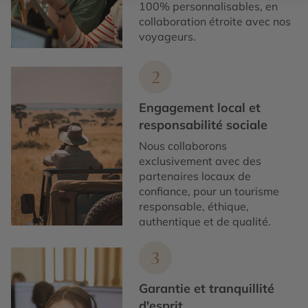
100% personnalisables, en
collaboration étroite avec nos
voyageurs.
2
Engagement local et
responsabilité sociale
Nous collaborons
exclusivement avec des
partenaires locaux de
confiance, pour un tourisme
responsable, éthique,
authentique et de qualité.
3
Garantie et tranquillité
d'esprit